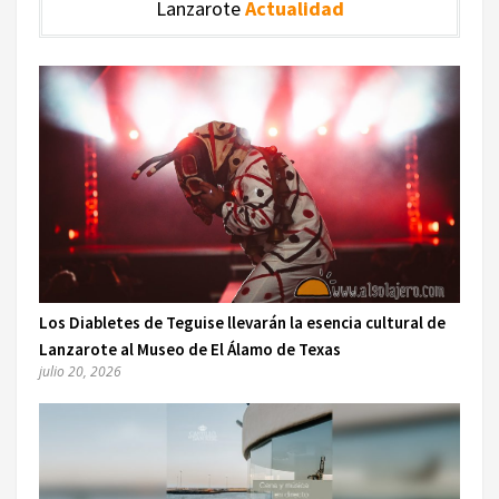
Lanzarote
Actualidad
Los Diabletes de Teguise llevarán la esencia cultural de
Lanzarote al Museo de El Álamo de Texas
julio 20, 2026