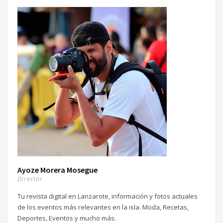
Ayoze Morera Mosegue
Director
Tu revista digital en Lanzarote, información y fotos actuales
de los eventos más relevantes en la isla. Moda, Recetas,
Deportes, Eventos y mucho más.