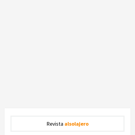
Revista
alsolajero