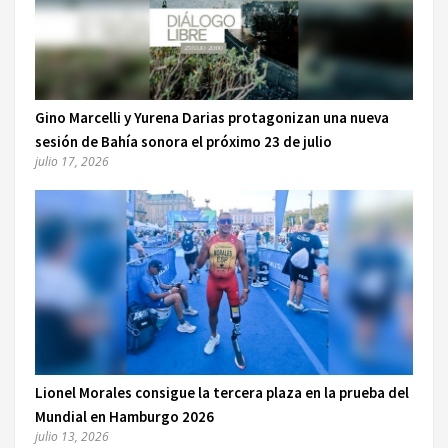
Gino Marcelli y Yurena Darias protagonizan una nueva
sesión de Bahía sonora el próximo 23 de julio
julio 17, 2026
Lionel Morales consigue la tercera plaza en la prueba del
Mundial en Hamburgo 2026
julio 13, 2026