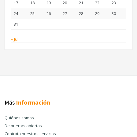
17
18
19
20
21
22
23
24
25
26
27
28
29
30
31
« Jul
Más
Información
Quiénes somos
De puertas abiertas
Contrata nuestros servicios