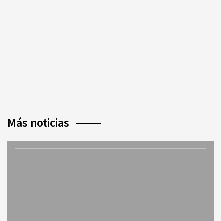
Más noticias