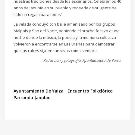
nuestras tradiciones desde los escenarios. Celebrar los 40
años de Janubio en su pueblo y rodeada de su gente ha
sido un regalo para todos”.
La velada concluyó con baile amenizado por los grupos
Malpaís y Son del Norte, poniendo el broche festivo a una
noche donde la música, la poesía y la memoria colectiva
volvieron a encontrarse en Las Breñas para demostrar
que las raíces siguen tan vivas como siempre.
Redacción y fotografía: Ayuntamiento de Yaiza.
Ayuntamiento De Yaiza
Encuentro Folkclórico
Parranda Janubio