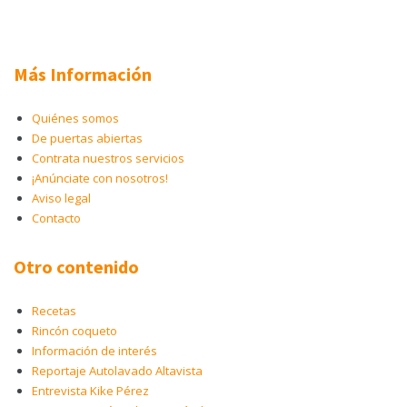
Más Información
Quiénes somos
De puertas abiertas
Contrata nuestros servicios
¡Anúnciate con nosotros!
Aviso legal
Contacto
Otro contenido
Recetas
Rincón coqueto
Información de interés
Reportaje Autolavado Altavista
Entrevista Kike Pérez