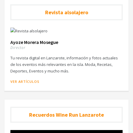
Revista alsolajero
Ayoze Morera Mosegue
Director
Tu revista digital en Lanzarote, información y fotos actuales
de los eventos más relevantes en la isla. Moda, Recetas,
Deportes, Eventos y mucho más.
VER ARTÍCULOS
Recuerdos Wine Run Lanzarote