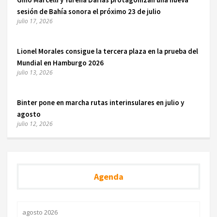
sesión de Bahía sonora el próximo 23 de julio
julio 17, 2026
Lionel Morales consigue la tercera plaza en la prueba del
Mundial en Hamburgo 2026
julio 13, 2026
Binter pone en marcha rutas interinsulares en julio y
agosto
julio 12, 2026
Agenda
agosto 2026