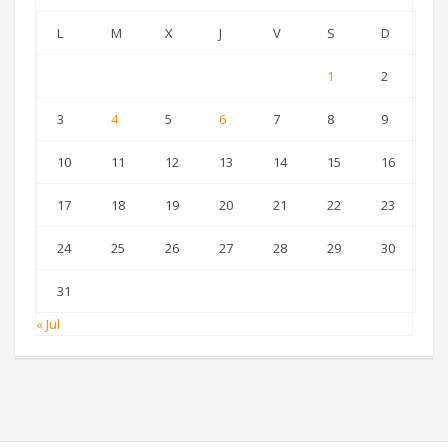
L
M
X
J
V
S
D
1
2
3
4
5
6
7
8
9
10
11
12
13
14
15
16
17
18
19
20
21
22
23
24
25
26
27
28
29
30
31
« Jul