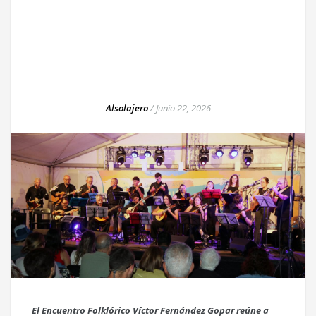
Alsolajero
/
Junio 22, 2026
El Encuentro Folklórico Víctor Fernández Gopar reúne a