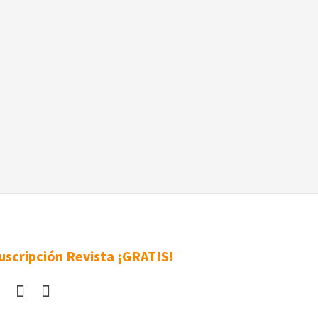
uscripción Revista ¡GRATIS!