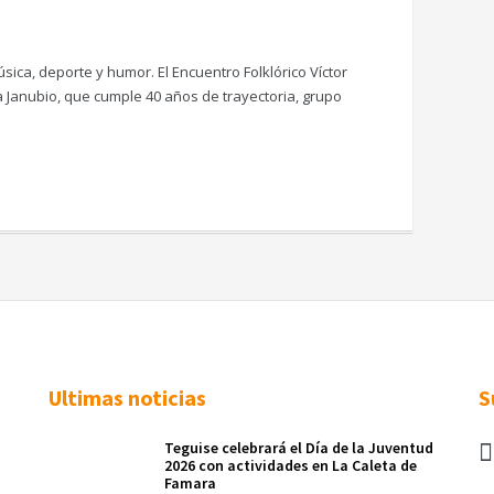
ca, deporte y humor. El Encuentro Folklórico Víctor
 Janubio, que cumple 40 años de trayectoria, grupo
Ultimas noticias
S
Teguise celebrará el Día de la Juventud
2026 con actividades en La Caleta de
Famara