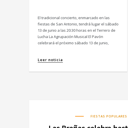
El tradicional concierto, enmarcado en las
fiestas de San Antonio, tendrá lugar el sábado
13 de junio a las 20:30 horas en el Terrero de
Lucha La Agrupación Musical El Pavón
celebrará el próximo sábado 13 de junio,
Leer noticia
FIESTAS POPULARES