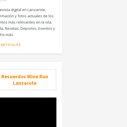
evista digital en Lanzarote,
ormación y fotos actuales de los
ntos más relevantes en la isla.
a, Recetas, Deportes, Eventos y
ho más.
 ARTÍCULOS
Recuerdos Wine Run
Lanzarote