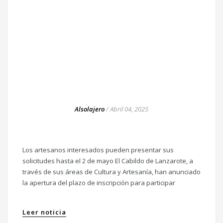
Alsolajero
/
Abril 04, 2025
Los artesanos interesados pueden presentar sus
solicitudes hasta el 2 de mayo El Cabildo de Lanzarote, a
través de sus áreas de Cultura y Artesanía, han anunciado
la apertura del plazo de inscripción para participar
Leer noticia