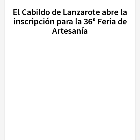
El Cabildo de Lanzarote abre la
inscripción para la 36ª Feria de
Artesanía