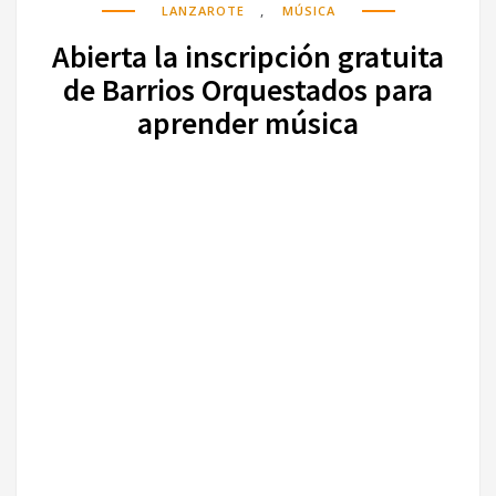
,
LANZAROTE
MÚSICA
Abierta la inscripción gratuita
de Barrios Orquestados para
aprender música