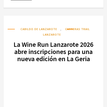
,
CABILDO DE LANZAROTE
CARRERAS TRAIL
LANZAROTE
La Wine Run Lanzarote 2026
abre inscripciones para una
nueva edición en La Geria