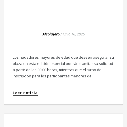
Alsolajero
/
Junio 16, 2026
Los nadadores mayores de edad que deseen asegurar su
plaza en esta edición especial podrán tramitar su solicitud
a partir de las 09:00 horas, mientras que el turno de
inscripción para los participantes menores de
Leer noticia