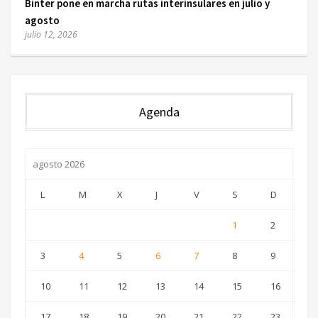
Binter pone en marcha rutas interinsulares en julio y
agosto
julio 12, 2026
Agenda
agosto 2026
L
M
X
J
V
S
D
1
2
3
4
5
6
7
8
9
10
11
12
13
14
15
16
17
18
19
20
21
22
23