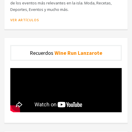
de los eventos más relevantes en la isla. Moda, Recetas,
Deportes, Eventos y mucho más.
VER ARTÍCULOS
Recuerdos
Wine Run Lanzarote