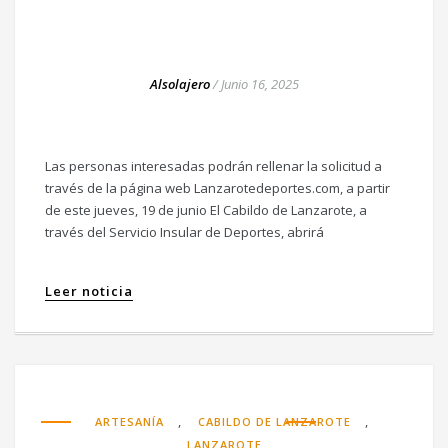
Alsolajero
/
Junio 16, 2025
Las personas interesadas podrán rellenar la solicitud a
través de la página web Lanzarotedeportes.com, a partir
de este jueves, 19 de junio El Cabildo de Lanzarote, a
través del Servicio Insular de Deportes, abrirá
Leer noticia
,
,
ARTESANÍA
CABILDO DE LANZAROTE
LANZAROTE