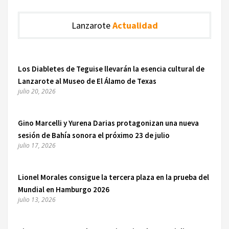
Lanzarote
Actualidad
Los Diabletes de Teguise llevarán la esencia cultural de
Lanzarote al Museo de El Álamo de Texas
julio 20, 2026
Gino Marcelli y Yurena Darias protagonizan una nueva
sesión de Bahía sonora el próximo 23 de julio
julio 17, 2026
Lionel Morales consigue la tercera plaza en la prueba del
Mundial en Hamburgo 2026
julio 13, 2026