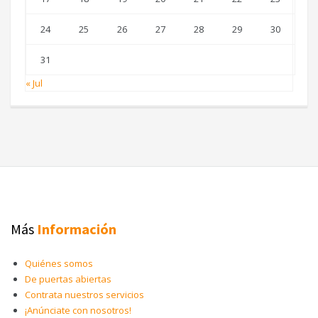
24
25
26
27
28
29
30
31
« Jul
Más
Información
Quiénes somos
De puertas abiertas
Contrata nuestros servicios
¡Anúnciate con nosotros!