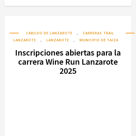
,
CABILDO DE LANZAROTE
CARRERAS TRAIL
,
,
LANZAROTE
LANZAROTE
MUNICIPIO DE YAIZA
Inscripciones abiertas para la
carrera Wine Run Lanzarote
2025