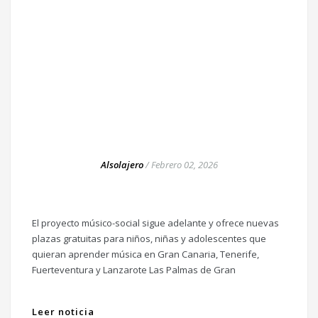
Alsolajero
/
Febrero 02, 2026
El proyecto músico-social sigue adelante y ofrece nuevas
plazas gratuitas para niños, niñas y adolescentes que
quieran aprender música en Gran Canaria, Tenerife,
Fuerteventura y Lanzarote Las Palmas de Gran
Leer noticia