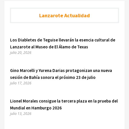
Lanzarote Actualidad
Los Diabletes de Teguise llevarán la esencia cultural de
Lanzarote al Museo de El Álamo de Texas
julio 20, 2026
Gino Marcelli y Yurena Darias protagonizan una nueva
sesión de Bahía sonora el próximo 23 de julio
julio 17, 2026
Lionel Morales consigue la tercera plaza en la prueba del
Mundial en Hamburgo 2026
julio 13, 2026