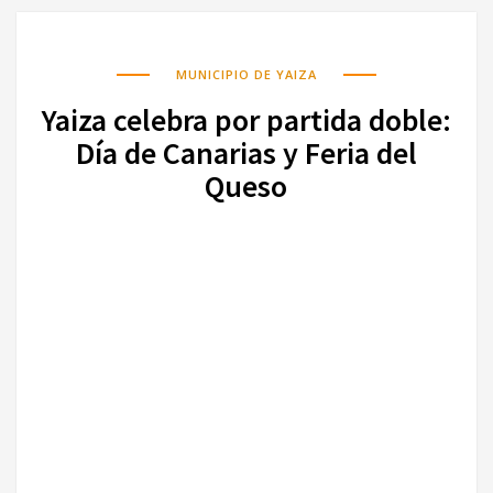
MUNICIPIO DE YAIZA
Yaiza celebra por partida doble:
Día de Canarias y Feria del
Queso