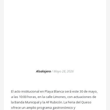
Alsolajero
/
Mayo 28, 2026
El acto institucional en Playa Blanca será este 30 de mayo,
a las 10:00 horas, en la calle Limones, con actuaciones de
la Banda Municipal y la AF Rubicón. La Feria del Queso
ofrece un amplio programa gastronómico y