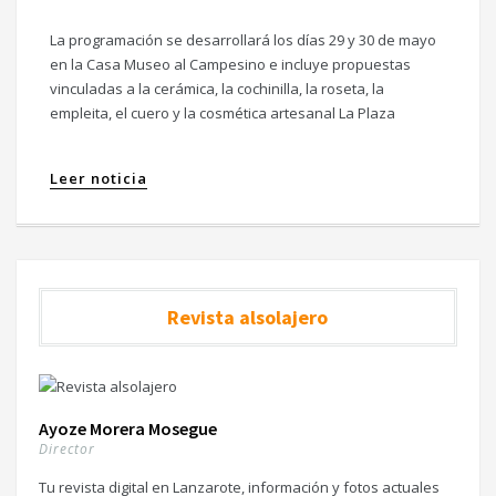
La programación se desarrollará los días 29 y 30 de mayo
en la Casa Museo al Campesino e incluye propuestas
vinculadas a la cerámica, la cochinilla, la roseta, la
empleita, el cuero y la cosmética artesanal La Plaza
Leer noticia
Revista alsolajero
Ayoze Morera Mosegue
Director
Tu revista digital en Lanzarote, información y fotos actuales