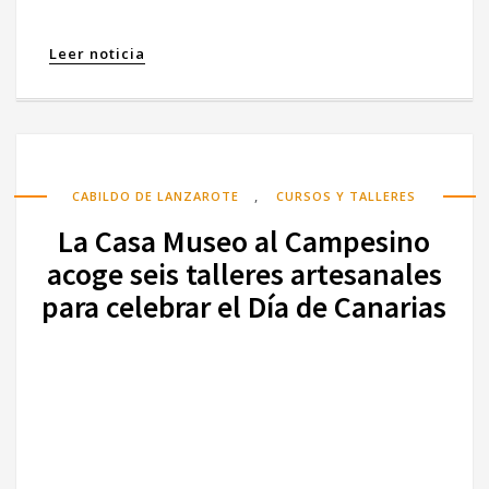
Leer noticia
,
CABILDO DE LANZAROTE
CURSOS Y TALLERES
La Casa Museo al Campesino
acoge seis talleres artesanales
para celebrar el Día de Canarias