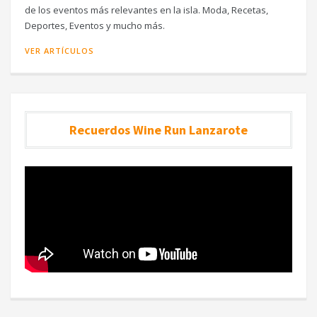
de los eventos más relevantes en la isla. Moda, Recetas,
Deportes, Eventos y mucho más.
VER ARTÍCULOS
Recuerdos Wine Run Lanzarote