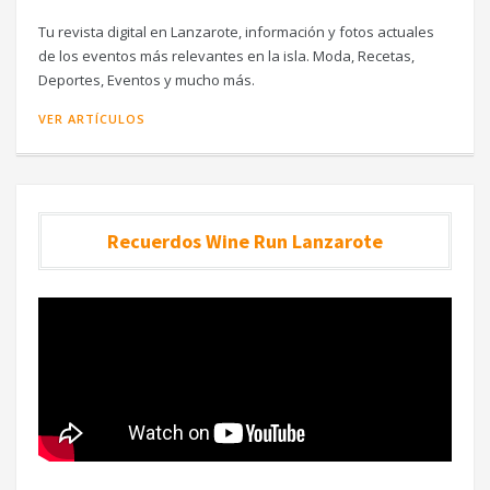
Tu revista digital en Lanzarote, información y fotos actuales
de los eventos más relevantes en la isla. Moda, Recetas,
Deportes, Eventos y mucho más.
VER ARTÍCULOS
Recuerdos Wine Run Lanzarote