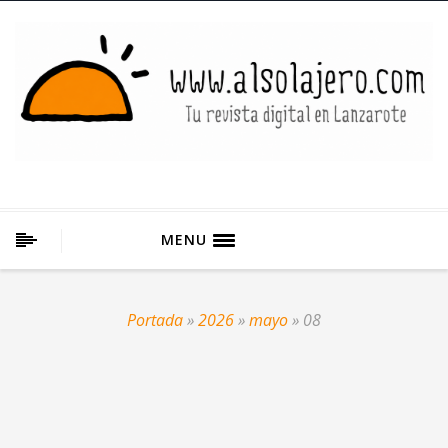
MENU
Portada
»
2026
»
mayo
»
08