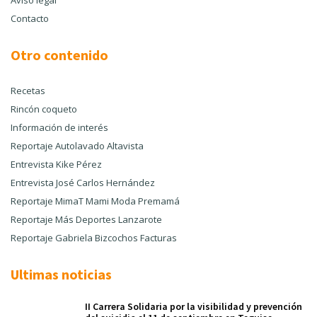
Aviso legal
Contacto
Otro contenido
Recetas
Rincón coqueto
Información de interés
Reportaje Autolavado Altavista
Entrevista Kike Pérez
Entrevista José Carlos Hernández
Reportaje MimaT Mami Moda Premamá
Reportaje Más Deportes Lanzarote
Reportaje Gabriela Bizcochos Facturas
Ultimas noticias
II Carrera Solidaria por la visibilidad y prevención