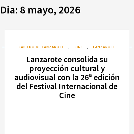
Dia:
8 mayo, 2026
,
,
CABILDO DE LANZAROTE
CINE
LANZAROTE
Lanzarote consolida su
proyección cultural y
audiovisual con la 26ª edición
del Festival Internacional de
Cine