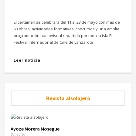
El certamen se celebrará del 11 al 23 de mayo con más de
63 obras, actividades formativas, concursos y una amplia
programación audiovisual repartida por toda la isla El
Festival Internacional de Cine de Lanzarote
Leer noticia
Revista alsolajero
Ayoze Morera Mosegue
Director