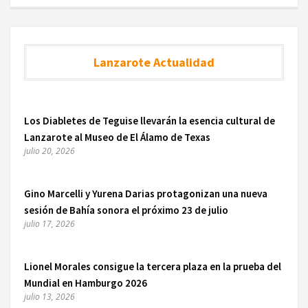
Lanzarote Actualidad
Los Diabletes de Teguise llevarán la esencia cultural de
Lanzarote al Museo de El Álamo de Texas
julio 20, 2026
Gino Marcelli y Yurena Darias protagonizan una nueva
sesión de Bahía sonora el próximo 23 de julio
julio 17, 2026
Lionel Morales consigue la tercera plaza en la prueba del
Mundial en Hamburgo 2026
julio 13, 2026