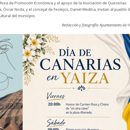
l Área de Promoción Económica y el apoyo de la Asociación de Queserías
a, Óscar Noda, y el concejal de Festejos, Daniel Medina, invitan al pueblo 
ltural del municipio.
Redacción y fotografía: Ayuntamiento de Y