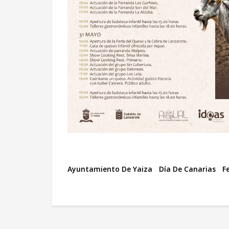
Ayuntamiento De Yaiza
Día De Canarias
F