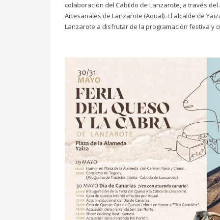
colaboración del Cabildo de Lanzarote, a través de
Artesanales de Lanzarote (Aqual). El alcalde de Yaiz
Lanzarote a disfrutar de la programación festiva y cu