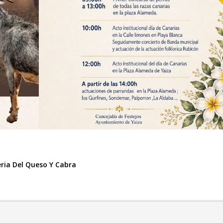
eria Del Queso Y Cabra