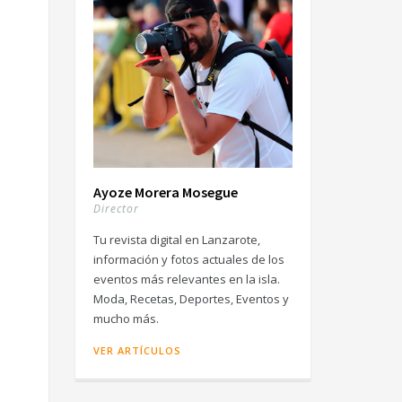
Ayoze Morera Mosegue
Director
Tu revista digital en Lanzarote,
información y fotos actuales de los
eventos más relevantes en la isla.
Moda, Recetas, Deportes, Eventos y
mucho más.
VER ARTÍCULOS