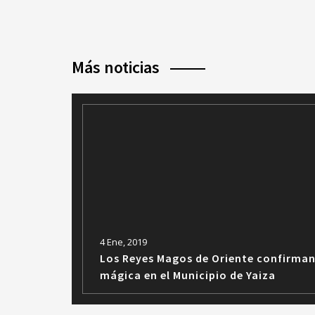
Más noticias
4 Ene, 2019
Los Reyes Magos de Oriente confirman
mágica en el Municipio de Yaiza