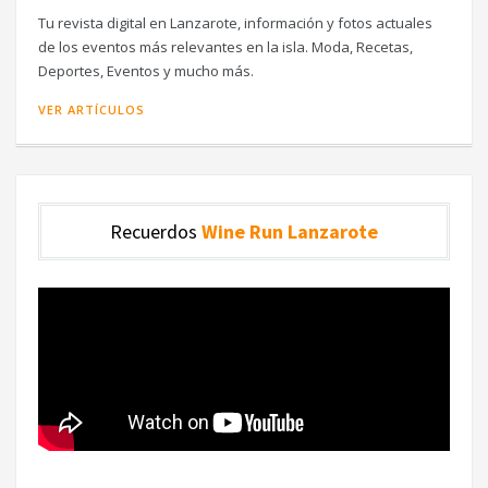
Tu revista digital en Lanzarote, información y fotos actuales
de los eventos más relevantes en la isla. Moda, Recetas,
Deportes, Eventos y mucho más.
VER ARTÍCULOS
Recuerdos
Wine Run Lanzarote