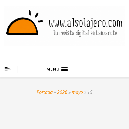
MENU
Portada
»
2026
»
mayo
»
15