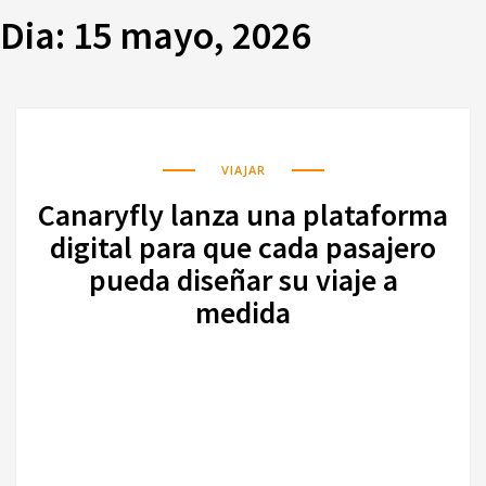
Dia:
15 mayo, 2026
VIAJAR
Canaryfly lanza una plataforma
digital para que cada pasajero
pueda diseñar su viaje a
medida