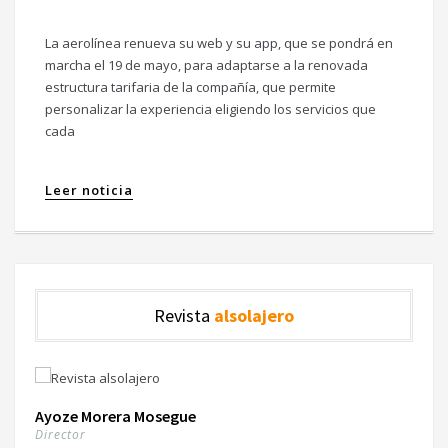
La aerolínea renueva su web y su app, que se pondrá en
marcha el 19 de mayo, para adaptarse a la renovada
estructura tarifaria de la compañía, que permite
personalizar la experiencia eligiendo los servicios que
cada
Leer noticia
Revista
alsolajero
Ayoze Morera Mosegue
Director