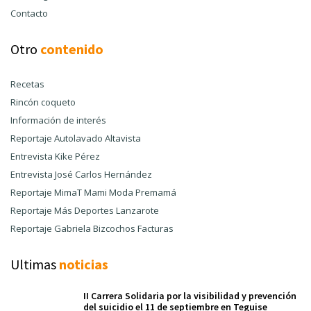
Contacto
Otro
contenido
Recetas
Rincón coqueto
Información de interés
Reportaje Autolavado Altavista
Entrevista Kike Pérez
Entrevista José Carlos Hernández
Reportaje MimaT Mami Moda Premamá
Reportaje Más Deportes Lanzarote
Reportaje Gabriela Bizcochos Facturas
Ultimas
noticias
II Carrera Solidaria por la visibilidad y prevención
del suicidio el 11 de septiembre en Teguise