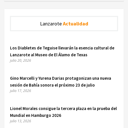
Lanzarote
Actualidad
Los Diabletes de Teguise llevarán la esencia cultural de
Lanzarote al Museo de El Álamo de Texas
julio 20, 2026
Gino Marcelli y Yurena Darias protagonizan una nueva
sesión de Bahía sonora el próximo 23 de julio
julio 17, 2026
Lionel Morales consigue la tercera plaza en la prueba del
Mundial en Hamburgo 2026
julio 13, 2026