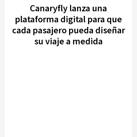
Canaryfly lanza una
plataforma digital para que
cada pasajero pueda diseñar
su viaje a medida