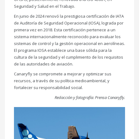
Seguridad y Salud en el Trabajo.
En junio de 2024 renovó la prestigiosa certificación de IATA
de Auditoría de Seguridad Operacional (IOSA), lograda por
primera vez en 2018. Esta certificación pertenece a un
sistema internacionalmente reconocido para evaluar los
sistemas de control y la gestión operacional en aerolíneas.
El programa IOSA establece una base sólida para la
cultura de la seguridad y el cumplimiento de los requisitos
de las autoridades de aviación.
Canaryfly se compromete a mejorar y optimizar sus
recursos, a través de su política medioambiental, y
fortalecer su responsabilidad social.
Redacción y fotografía: Prensa Canaryfly.