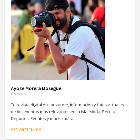
Ayoze Morera Mosegue
Director
Tu revista digital en Lanzarote, información y fotos actuales
de los eventos más relevantes en la isla. Moda, Recetas,
Deportes, Eventos y mucho más.
VER ARTÍCULOS