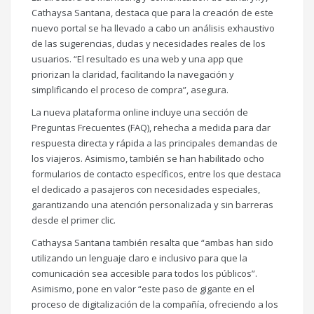
Cathaysa Santana, destaca que para la creación de este
nuevo portal se ha llevado a cabo un análisis exhaustivo
de las sugerencias, dudas y necesidades reales de los
usuarios. “El resultado es una web y una app que
priorizan la claridad, facilitando la navegación y
simplificando el proceso de compra”, asegura.
La nueva plataforma online incluye una sección de
Preguntas Frecuentes (FAQ), rehecha a medida para dar
respuesta directa y rápida a las principales demandas de
los viajeros. Asimismo, también se han habilitado ocho
formularios de contacto específicos, entre los que destaca
el dedicado a pasajeros con necesidades especiales,
garantizando una atención personalizada y sin barreras
desde el primer clic.
Cathaysa Santana también resalta que “ambas han sido
utilizando un lenguaje claro e inclusivo para que la
comunicación sea accesible para todos los públicos”.
Asimismo, pone en valor “este paso de gigante en el
proceso de digitalización de la compañía, ofreciendo a los