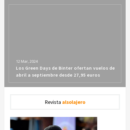
12 Mar, 2024
Los Green Days de Binter ofertan vuelos de
abril a septiembre desde 27,95 euros
Revista
alsolajero