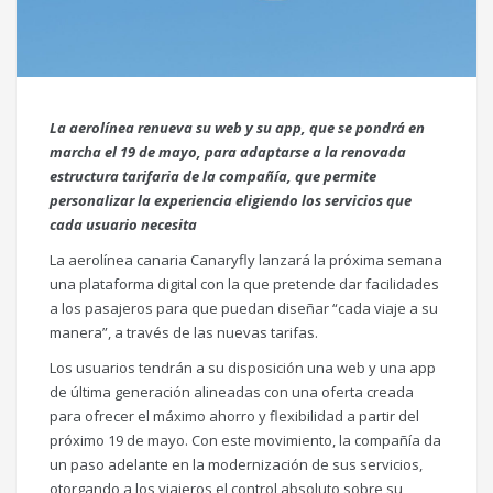
La aerolínea renueva su web y su app, que se pondrá en
marcha el 19 de mayo, para adaptarse a la renovada
estructura tarifaria de la compañía, que permite
personalizar la experiencia eligiendo los servicios que
cada usuario necesita
La aerolínea canaria Canaryfly lanzará la próxima semana
una plataforma digital con la que pretende dar facilidades
a los pasajeros para que puedan diseñar “cada viaje a su
manera”, a través de las nuevas tarifas.
Los usuarios tendrán a su disposición una web y una app
de última generación alineadas con una oferta creada
para ofrecer el máximo ahorro y flexibilidad a partir del
próximo 19 de mayo. Con este movimiento, la compañía da
un paso adelante en la modernización de sus servicios,
otorgando a los viajeros el control absoluto sobre su