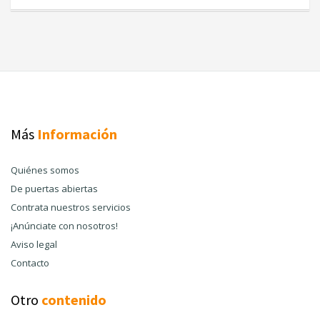
Más
Información
Quiénes somos
De puertas abiertas
Contrata nuestros servicios
¡Anúnciate con nosotros!
Aviso legal
Contacto
Otro
contenido