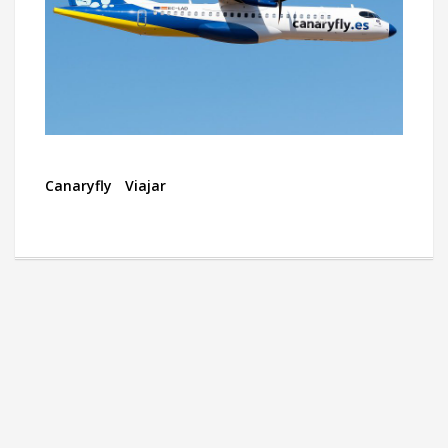
Canaryfly
Viajar