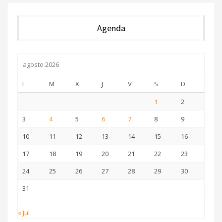
Agenda
agosto 2026
L
M
X
J
V
S
D
1
2
3
4
5
6
7
8
9
10
11
12
13
14
15
16
17
18
19
20
21
22
23
24
25
26
27
28
29
30
31
« Jul