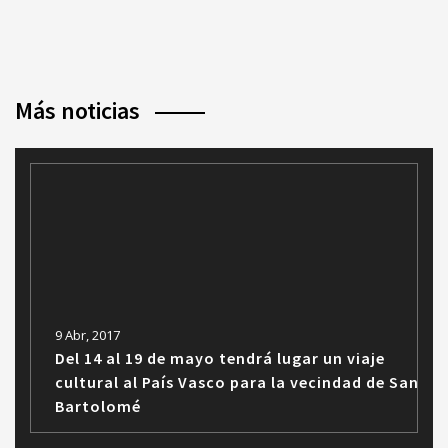
Más noticias
9 Abr, 2017
Del 14 al 19 de mayo tendrá lugar un viaje
cultural al País Vasco para la vecindad de San
Bartolomé