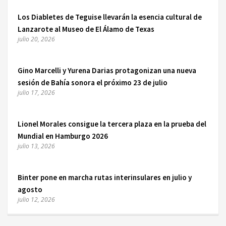
Los Diabletes de Teguise llevarán la esencia cultural de
Lanzarote al Museo de El Álamo de Texas
julio 20, 2026
Gino Marcelli y Yurena Darias protagonizan una nueva
sesión de Bahía sonora el próximo 23 de julio
julio 17, 2026
Lionel Morales consigue la tercera plaza en la prueba del
Mundial en Hamburgo 2026
julio 13, 2026
Binter pone en marcha rutas interinsulares en julio y
agosto
julio 12, 2026