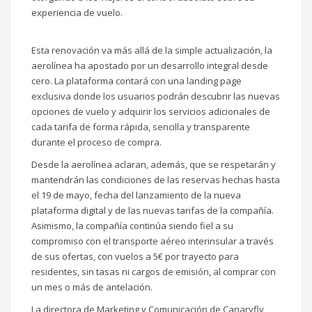
experiencia de vuelo.
Esta renovación va más allá de la simple actualización, la
aerolínea ha apostado por un desarrollo integral desde
cero. La plataforma contará con una landing page
exclusiva donde los usuarios podrán descubrir las nuevas
opciones de vuelo y adquirir los servicios adicionales de
cada tarifa de forma rápida, sencilla y transparente
durante el proceso de compra.
Desde la aerolínea aclaran, además, que se respetarán y
mantendrán las condiciones de las reservas hechas hasta
el 19 de mayo, fecha del lanzamiento de la nueva
plataforma digital y de las nuevas tarifas de la compañía.
Asimismo, la compañía continúa siendo fiel a su
compromiso con el transporte aéreo interinsular a través
de sus ofertas, con vuelos a 5€ por trayecto para
residentes, sin tasas ni cargos de emisión, al comprar con
un mes o más de antelación.
La directora de Marketing y Comunicación de Canaryfly,