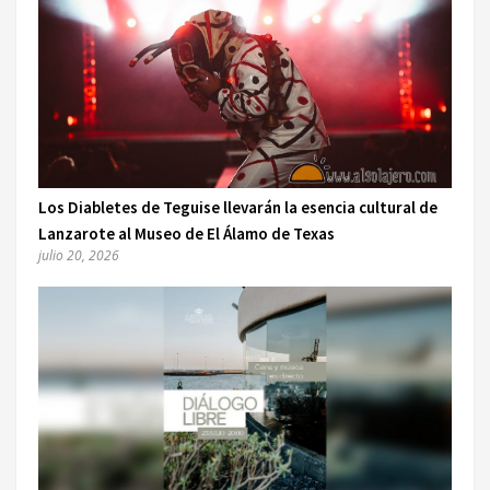
Los Diabletes de Teguise llevarán la esencia cultural de
Lanzarote al Museo de El Álamo de Texas
julio 20, 2026