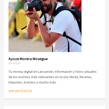
Ayoze Morera Mosegue
Director
Tu revista digital en Lanzarote, información y fotos actuales
de los eventos más relevantes en la isla. Moda, Recetas,
Deportes, Eventos y mucho más.
VER ARTÍCULOS