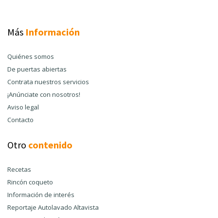
Más
Información
Quiénes somos
De puertas abiertas
Contrata nuestros servicios
¡Anúnciate con nosotros!
Aviso legal
Contacto
Otro
contenido
Recetas
Rincón coqueto
Información de interés
Reportaje Autolavado Altavista