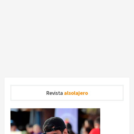
Revista
alsolajero