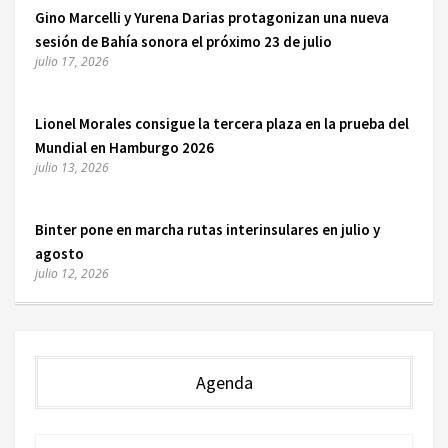
Gino Marcelli y Yurena Darias protagonizan una nueva
sesión de Bahía sonora el próximo 23 de julio
julio 17, 2026
Lionel Morales consigue la tercera plaza en la prueba del
Mundial en Hamburgo 2026
julio 13, 2026
Binter pone en marcha rutas interinsulares en julio y
agosto
julio 12, 2026
Agenda