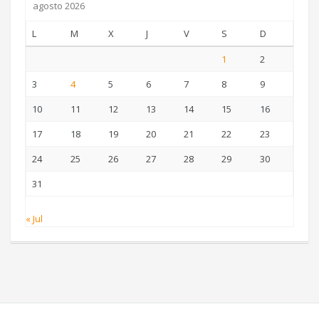
agosto 2026
L
M
X
J
V
S
D
1
2
3
4
5
6
7
8
9
10
11
12
13
14
15
16
17
18
19
20
21
22
23
24
25
26
27
28
29
30
31
« Jul