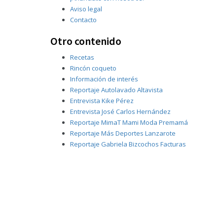
Aviso legal
Contacto
Otro contenido
Recetas
Rincón coqueto
Información de interés
Reportaje Autolavado Altavista
Entrevista Kike Pérez
Entrevista José Carlos Hernández
Reportaje MimaT Mami Moda Premamá
Reportaje Más Deportes Lanzarote
Reportaje Gabriela Bizcochos Facturas