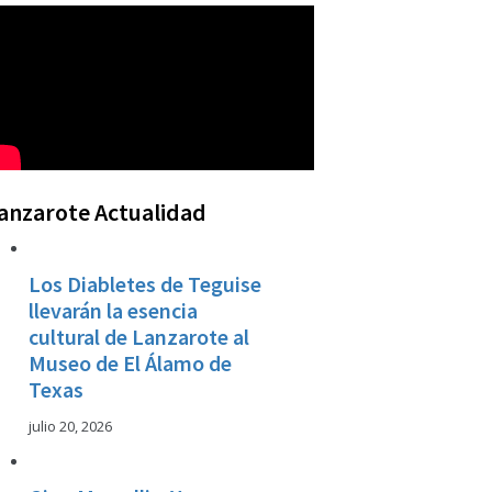
anzarote Actualidad
Los Diabletes de Teguise
llevarán la esencia
cultural de Lanzarote al
Museo de El Álamo de
Texas
julio 20, 2026