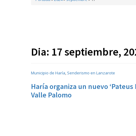
Dia:
17 septiembre, 20
Municipio de Haría
,
Senderismo en Lanzarote
Haría organiza un nuevo ‘Pateus N
Valle Palomo