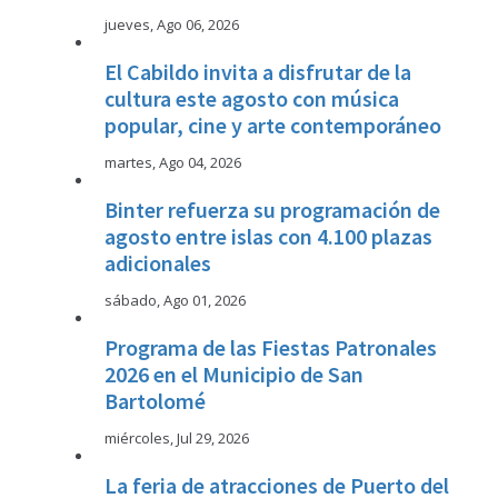
jueves, Ago 06, 2026
El Cabildo invita a disfrutar de la
cultura este agosto con música
popular, cine y arte contemporáneo
martes, Ago 04, 2026
Binter refuerza su programación de
agosto entre islas con 4.100 plazas
adicionales
sábado, Ago 01, 2026
Programa de las Fiestas Patronales
2026 en el Municipio de San
Bartolomé
miércoles, Jul 29, 2026
La feria de atracciones de Puerto del