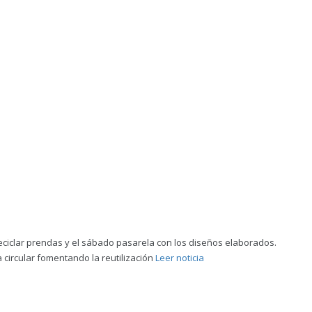
eciclar prendas y el sábado pasarela con los diseños elaborados.
 circular fomentando la reutilización
Leer noticia