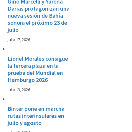
Gino Marcelli y Yurena
Darias protagonizan una
nueva sesión de Bahía
sonora el próximo 23 de
julio
julio 17, 2026
Lionel Morales consigue
la tercera plaza en la
prueba del Mundial en
Hamburgo 2026
julio 13, 2026
Binter pone en marcha
rutas interinsulares en
julio y agosto