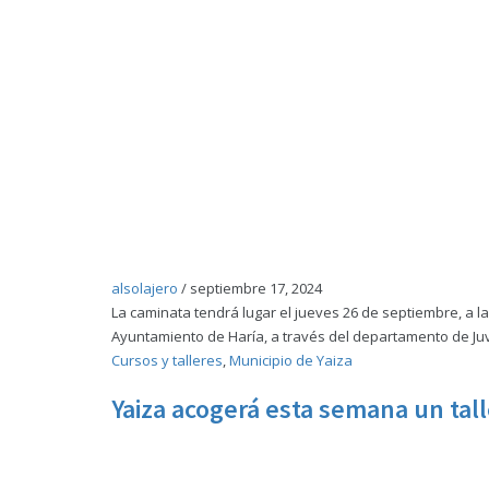
alsolajero
/
septiembre 17, 2024
La caminata tendrá lugar el jueves 26 de septiembre, a l
Ayuntamiento de Haría, a través del departamento de Ju
Cursos y talleres
,
Municipio de Yaiza
Yaiza acogerá esta semana un tall