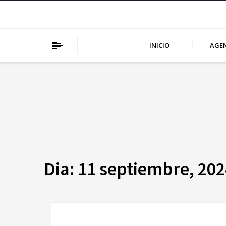
INICIO
AGE
Dia:
11 septiembre, 202