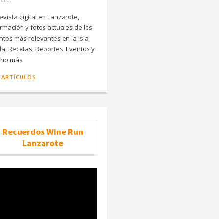
evista digital en Lanzarote,
ormación y fotos actuales de los
ntos más relevantes en la isla.
a, Recetas, Deportes, Eventos y
ho más.
 ARTÍCULOS
Recuerdos Wine Run
Lanzarote