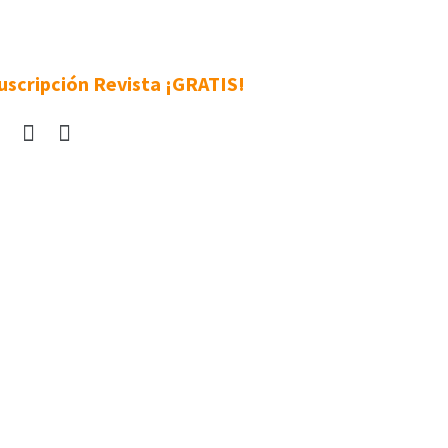
uscripción Revista ¡GRATIS!