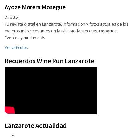
Ayoze Morera Mosegue
Director
Tu revista digital en Lanzarote, información y fotos actuales de los
eventos más relevantes en la isla. Moda, Recetas, Deportes,
Eventos y mucho más.
Ver artículos
Recuerdos Wine Run Lanzarote
Lanzarote Actualidad