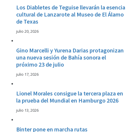
Los Diabletes de Teguise llevarán la esencia
cultural de Lanzarote al Museo de El Álamo
de Texas
julio 20, 2026
Gino Marcelli y Yurena Darias protagonizan
una nueva sesión de Bahía sonora el
próximo 23 de julio
julio 17, 2026
Lionel Morales consigue la tercera plaza en
la prueba del Mundial en Hamburgo 2026
julio 13, 2026
Binter pone en marcha rutas