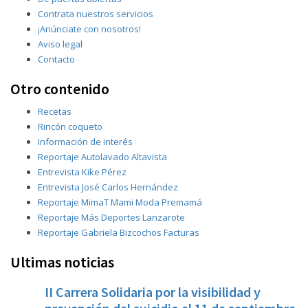
Contrata nuestros servicios
¡Anúnciate con nosotros!
Aviso legal
Contacto
Otro contenido
Recetas
Rincón coqueto
Información de interés
Reportaje Autolavado Altavista
Entrevista Kike Pérez
Entrevista José Carlos Hernández
Reportaje MimaT Mami Moda Premamá
Reportaje Más Deportes Lanzarote
Reportaje Gabriela Bizcochos Facturas
Ultimas noticias
II Carrera Solidaria por la visibilidad y