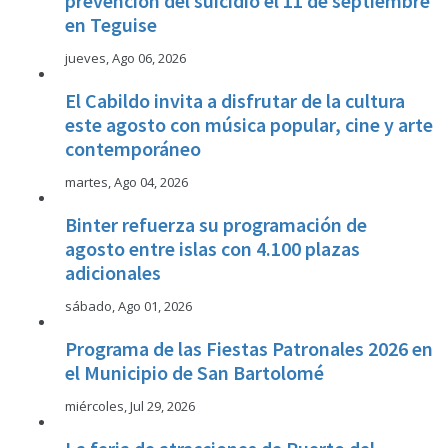
prevención del suicidio el 11 de septiembre
en Teguise
jueves, Ago 06, 2026
El Cabildo invita a disfrutar de la cultura
este agosto con música popular, cine y arte
contemporáneo
martes, Ago 04, 2026
Binter refuerza su programación de
agosto entre islas con 4.100 plazas
adicionales
sábado, Ago 01, 2026
Programa de las Fiestas Patronales 2026 en
el Municipio de San Bartolomé
miércoles, Jul 29, 2026