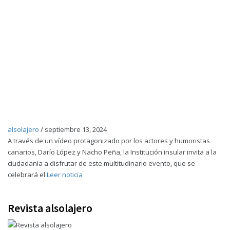
alsolajero
/
septiembre 13, 2024
A través de un vídeo protagonizado por los actores y humoristas
canarios, Darío López y Nacho Peña, la Institución insular invita a la
ciudadanía a disfrutar de este multitudinario evento, que se
celebrará el
Leer noticia
Revista alsolajero