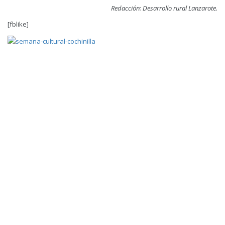
Redacción: Desarrollo rural Lanzarote.
[fblike]