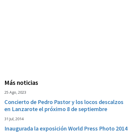
Más noticias
25 Ago, 2023
Concierto de Pedro Pastor y los locos descalzos
en Lanzarote el próximo 8 de septiembre
31 Jul, 2014
Inaugurada la exposición World Press Photo 2014