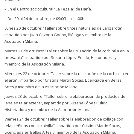
– En el Centro sociocultural “La Tegala” de Haría.
– Del 20 al 24 de octubre, de 09:00h. a 11:00h.
Lunes 20 de octubre: “Taller sobre tintes naturales de Lanzarote”
impartido por Juan Cazorla Godoy, Biólogo y miembro de la
Asociación Milana.
Martes 21 de octubre: “Taller sobre la utilización de la cochinilla en la
artesanía”, impartido por Susana López Pulido, Historiadora y
miembro de la Asociación Milana.
Miércoles 22 de octubre: “Taller sobre la utilización de la cochinilla en
el arte”, impartido por Cristina Martín Socas, Licenciada en Bellas
Artes y miembro de la Asociación Milana.
Jueves 23 de octubre: “Taller sobre la elaboración de productos de
lana en telar azteca”, impartido por Susana López Pulido,
Historiadora y miembro de la Asociación Milana.
Viernes 24 de octubre: “Taller sobre la elaboración de collage con
telas teñidas con cochinilla”, impartido por Cristina Martín Socas,
Licenciada en Bellas Artes y miembro de la Asociación Milana.