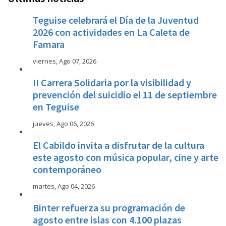
Teguise celebrará el Día de la Juventud
2026 con actividades en La Caleta de
Famara
viernes, Ago 07, 2026
II Carrera Solidaria por la visibilidad y
prevención del suicidio el 11 de septiembre
en Teguise
jueves, Ago 06, 2026
El Cabildo invita a disfrutar de la cultura
este agosto con música popular, cine y arte
contemporáneo
martes, Ago 04, 2026
Binter refuerza su programación de
agosto entre islas con 4.100 plazas