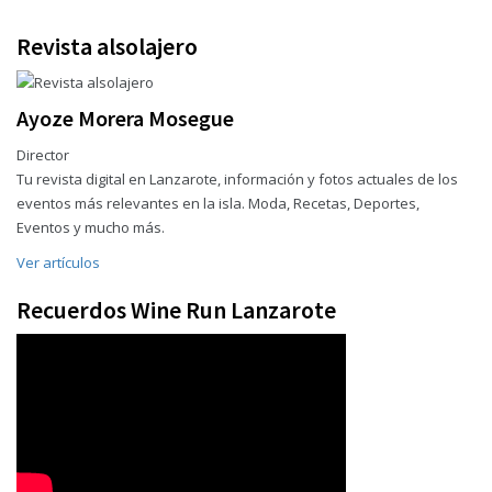
Revista alsolajero
Ayoze Morera Mosegue
Director
Tu revista digital en Lanzarote, información y fotos actuales de los
eventos más relevantes en la isla. Moda, Recetas, Deportes,
Eventos y mucho más.
Ver artículos
Recuerdos Wine Run Lanzarote