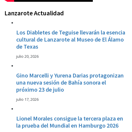
Lanzarote Actualidad
Los Diabletes de Teguise llevarán la esencia
cultural de Lanzarote al Museo de El Álamo
de Texas
julio 20, 2026
Gino Marcelli y Yurena Darias protagonizan
una nueva sesión de Bahía sonora el
próximo 23 de julio
julio 17, 2026
Lionel Morales consigue la tercera plaza en
la prueba del Mundial en Hamburgo 2026