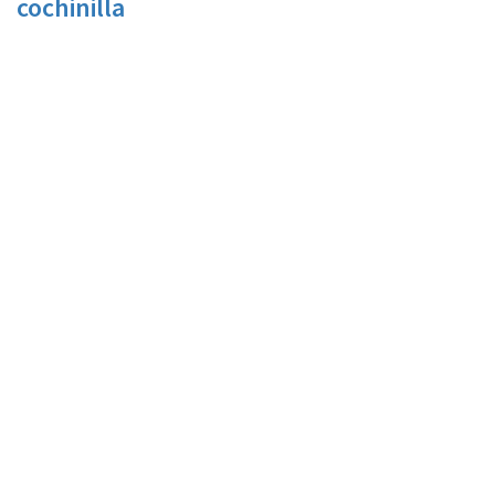
cochinilla