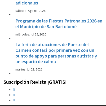
adicionales
sábado, Ago 01, 2026
Programa de las Fiestas Patronales 2026 en
el Municipio de San Bartolomé
miércoles, Jul 29, 2026
La feria de atracciones de Puerto del
Carmen contará por primera vez con un
punto de apoyo para personas autistas y
un espacio de calma
martes, Jul 28, 2026
Suscripción Revista ¡GRATIS!