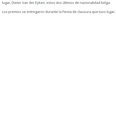
lugar, Dieter Van der Eyken; estos dos últimos de nacionalidad belga.
Los premios se entregaron durante la Fiesta de clausura que tuvo lugar 