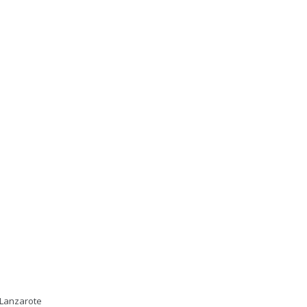
 Lanzarote