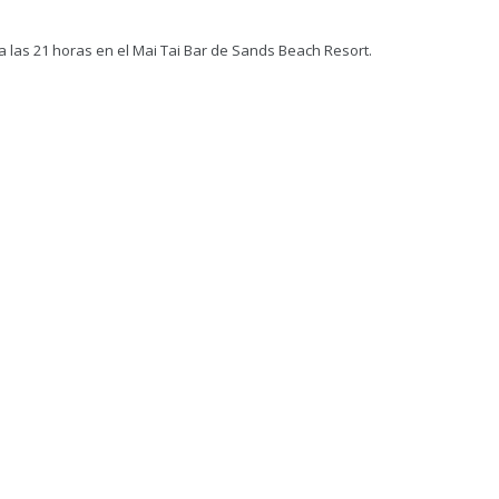
a las 21 horas en el Mai Tai Bar de Sands Beach Resort.