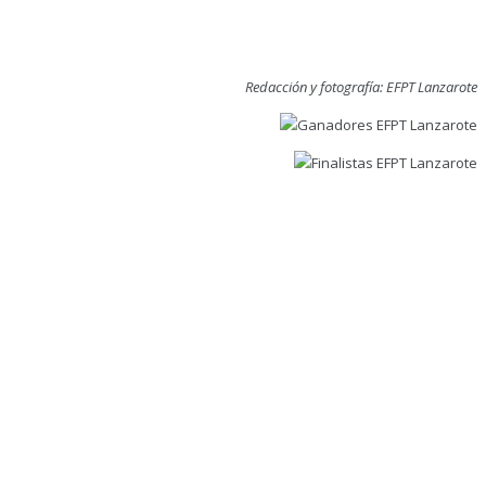
Redacción y fotografía: EFPT Lanzarote