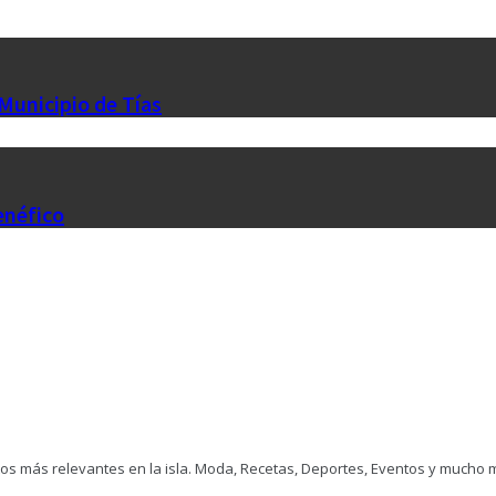
 Municipio de Tías
enéfico
ntos más relevantes en la isla. Moda, Recetas, Deportes, Eventos y mucho 