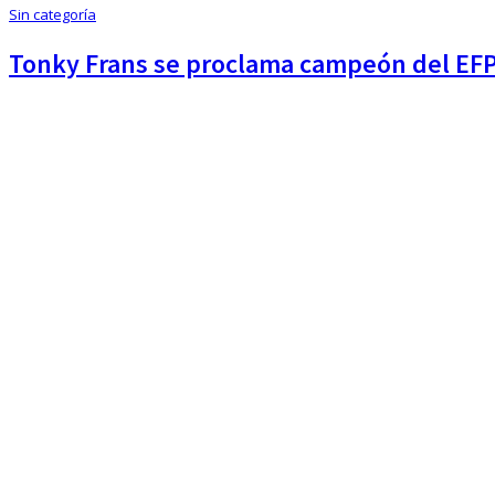
Sin categoría
Tonky Frans se proclama campeón del EF