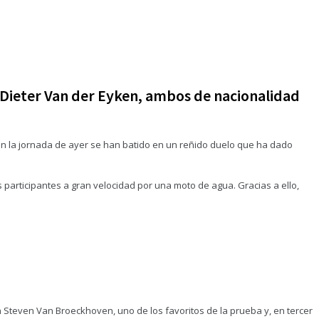
o Dieter Van der Eyken, ambos de nacionalidad
en la jornada de ayer se han batido en un reñido duelo que ha dado
s participantes a gran velocidad por una moto de agua. Gracias a ello,
Steven Van Broeckhoven, uno de los favoritos de la prueba y, en tercer