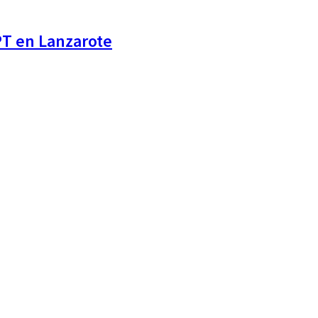
PT en Lanzarote