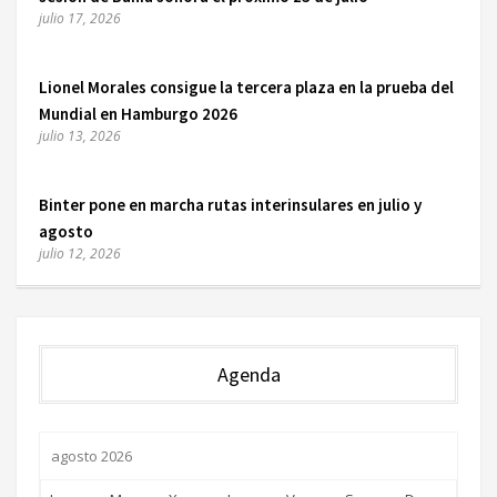
julio 17, 2026
Lionel Morales consigue la tercera plaza en la prueba del
Mundial en Hamburgo 2026
julio 13, 2026
Binter pone en marcha rutas interinsulares en julio y
agosto
julio 12, 2026
Agenda
agosto 2026