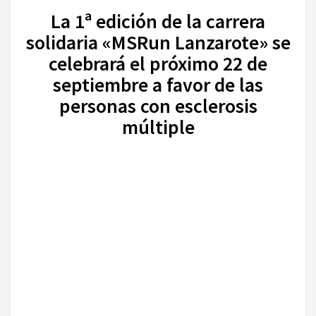
La 1ª edición de la carrera
solidaria «MSRun Lanzarote» se
celebrará el próximo 22 de
septiembre a favor de las
personas con esclerosis
múltiple