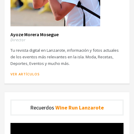
Ayoze Morera Mosegue
Director
Tu revista digital en Lanzarote, información y fotos actuales
de los eventos más relevantes en la isla. Moda, Recetas,
Deportes, Eventos y mucho más.
VER ARTÍCULOS
Recuerdos
Wine Run Lanzarote