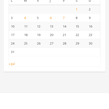
L
M
X
J
V
S
D
1
2
3
4
5
6
7
8
9
10
11
12
13
14
15
16
17
18
19
20
21
22
23
24
25
26
27
28
29
30
31
« Jul