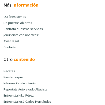
Más
Información
Quiénes somos
De puertas abiertas
Contrata nuestros servicios
¡Anúnciate con nosotros!
Aviso legal
Contacto
Otro
contenido
Recetas
Rincón coqueto
Información de interés
Reportaje Autolavado Altavista
Entrevista Kike Pérez
Entrevista José Carlos Hernández