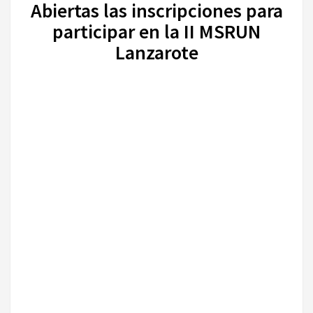
Abiertas las inscripciones para
participar en la II MSRUN
Lanzarote