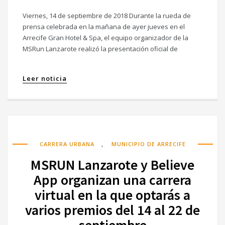
Viernes, 14 de septiembre de 2018 Durante la rueda de
prensa celebrada en la mañana de ayer jueves en el
Arrecife Gran Hotel & Spa, el equipo organizador de la
MSRun Lanzarote realizó la presentación oficial de
Leer noticia
,
CARRERA URBANA
MUNICIPIO DE ARRECIFE
MSRUN Lanzarote y Believe
App organizan una carrera
virtual en la que optarás a
varios premios del 14 al 22 de
septiembre