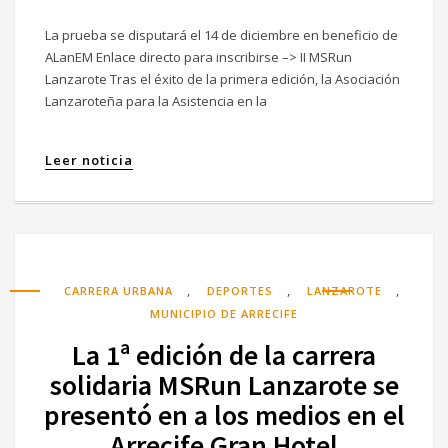
La prueba se disputará el 14 de diciembre en beneficio de
ALanEM Enlace directo para inscribirse –> II MSRun
Lanzarote Tras el éxito de la primera edición, la Asociación
Lanzaroteña para la Asistencia en la
Leer noticia
,
,
,
CARRERA URBANA
DEPORTES
LANZAROTE
MUNICIPIO DE ARRECIFE
La 1ª edición de la carrera
solidaria MSRun Lanzarote se
presentó en a los medios en el
Arrecife Gran Hotel