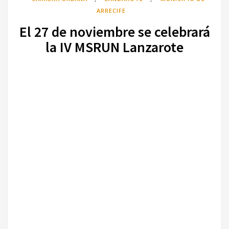
ARRECIFE
El 27 de noviembre se celebrará
la IV MSRUN Lanzarote