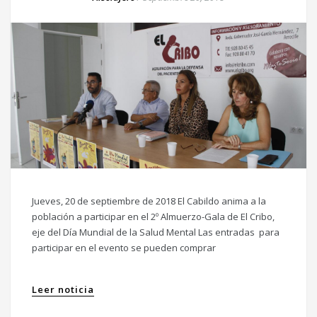
Jueves, 20 de septiembre de 2018 El Cabildo anima a la
población a participar en el 2º Almuerzo-Gala de El Cribo,
eje del Día Mundial de la Salud Mental Las entradas para
participar en el evento se pueden comprar
Leer noticia