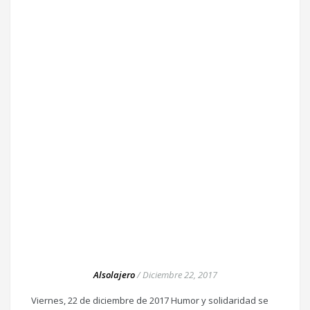
Alsolajero
/
Diciembre 22, 2017
Viernes, 22 de diciembre de 2017 Humor y solidaridad se