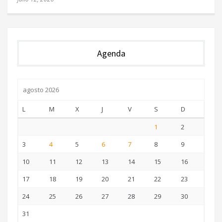
Agenda
agosto 2026
L
M
X
J
V
S
D
1
2
3
4
5
6
7
8
9
10
11
12
13
14
15
16
17
18
19
20
21
22
23
24
25
26
27
28
29
30
31