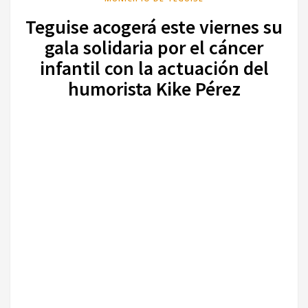
Teguise acogerá este viernes su
gala solidaria por el cáncer
infantil con la actuación del
humorista Kike Pérez