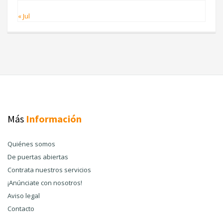
« Jul
Más
Información
Quiénes somos
De puertas abiertas
Contrata nuestros servicios
¡Anúnciate con nosotros!
Aviso legal
Contacto