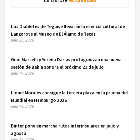
Los Diabletes de Teguise llevarán la esencia cultural de
Lanzarote al Museo de El Álamo de Texas
julio 20, 2026
Gino Marcelli y Yurena Darias protagonizan una nueva
sesión de Bahía sonora el próximo 23 de julio
julio 17, 2026
Lionel Morales consigue la tercera plaza en la prueba del
Mundial en Hamburgo 2026
julio 13, 2026
Binter pone en marcha rutas interinsulares en julio y
agosto
julio 12, 2026