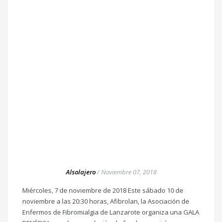
Alsolajero
/
Noviembre 07, 2018
Miércoles, 7 de noviembre de 2018 Este sábado 10 de
noviembre a las 20:30 horas, Afibrolan, la Asociación de
Enfermos de Fibromialgia de Lanzarote organiza una GALA