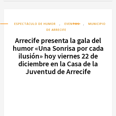
,
,
ESPECTÁCULO DE HUMOR
EVENTOS
MUNICIPIO
DE ARRECIFE
Arrecife presenta la gala del
humor «Una Sonrisa por cada
ilusión» hoy viernes 22 de
diciembre en la Casa de la
Juventud de Arrecife