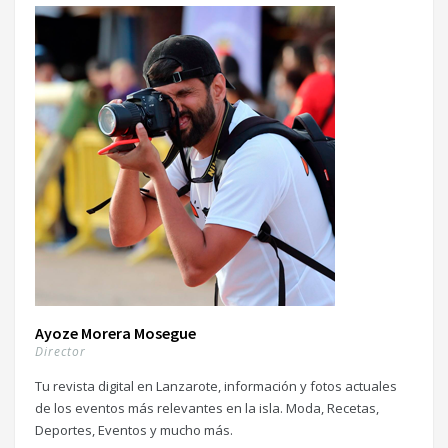
Ayoze Morera Mosegue
Director
Tu revista digital en Lanzarote, información y fotos actuales
de los eventos más relevantes en la isla. Moda, Recetas,
Deportes, Eventos y mucho más.