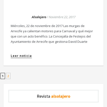
Alsolajero
/
Noviembre 22, 2017
Miércoles, 22 de noviembre de 2017 Las murgas de
Arrecife ya calientan motores para Carnaval y qué mejor
que con un acto benéfico. La Concejalía de Festejos del
Ayuntamiento de Arrecife que gestiona David Duarte
Leer noticia
1
2
Revista
alsolajero