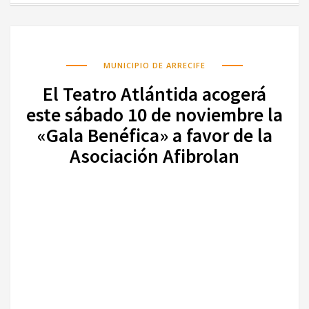
MUNICIPIO DE ARRECIFE
El Teatro Atlántida acogerá
este sábado 10 de noviembre la
«Gala Benéfica» a favor de la
Asociación Afibrolan