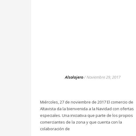
Alsolajero
/
Noviembre 29, 2017
Miércoles, 27 de noviembre de 2017 El comercio de
Altavista da la bienvenida a la Navidad con ofertas
especiales. Una iniciativa que parte de los propios
comerciantes de la zona y que cuenta con la
colaboración de