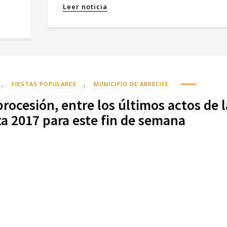
Leer noticia
,
,
FIESTAS POPULARES
MUNICIPIO DE ARRECIFE
procesión, entre los últimos actos de l
sta 2017 para este fin de semana