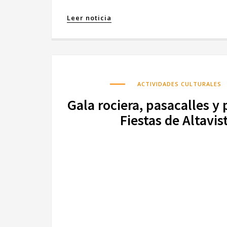
Leer noticia
ACTIVIDADES CULTURALES
Gala rociera, pasacalles y 
Fiestas de Altavi