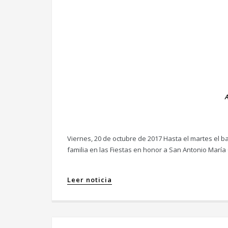
Viernes, 20 de octubre de 2017 Hasta el martes el ba
familia en las Fiestas en honor a San Antonio María C
Leer noticia