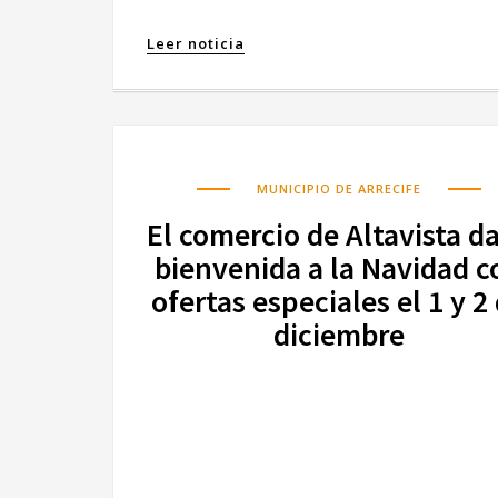
Leer noticia
MUNICIPIO DE ARRECIFE
El comercio de Altavista da
bienvenida a la Navidad c
ofertas especiales el 1 y 2
diciembre