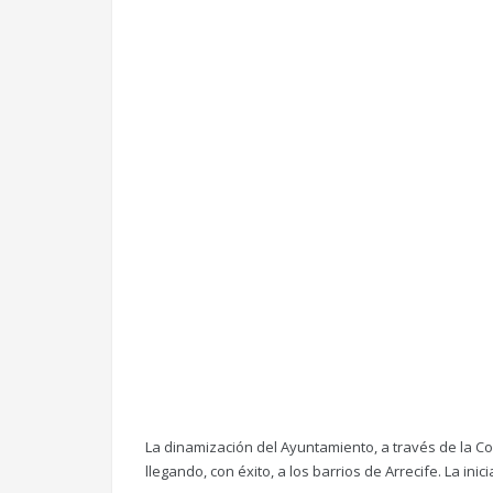
La dinamización del Ayuntamiento, a través de la Co
llegando, con éxito, a los barrios de Arrecife. La ini