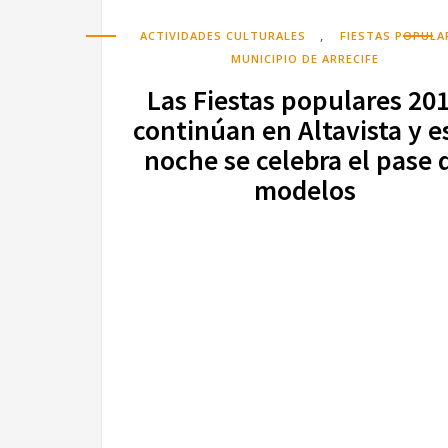
,
ACTIVIDADES CULTURALES
FIESTAS POPULA
MUNICIPIO DE ARRECIFE
Las Fiestas populares 20
continúan en Altavista y e
noche se celebra el pase 
modelos