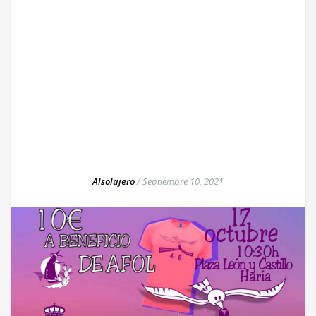
Alsolajero
/
Septiembre 10, 2021