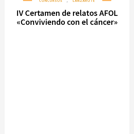
,
CONCURSOS
LANZAROTE
IV Certamen de relatos AFOL
«Conviviendo con el cáncer»