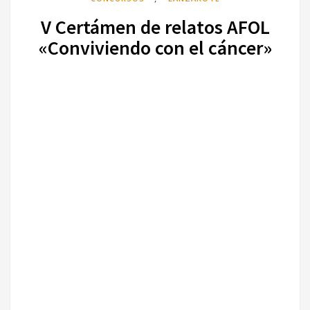
V Certámen de relatos AFOL
«Conviviendo con el cáncer»