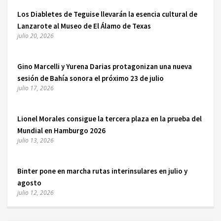
Los Diabletes de Teguise llevarán la esencia cultural de
Lanzarote al Museo de El Álamo de Texas
julio 20, 2026
Gino Marcelli y Yurena Darias protagonizan una nueva
sesión de Bahía sonora el próximo 23 de julio
julio 17, 2026
Lionel Morales consigue la tercera plaza en la prueba del
Mundial en Hamburgo 2026
julio 13, 2026
Binter pone en marcha rutas interinsulares en julio y
agosto
julio 12, 2026