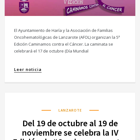
El Ayuntamiento de Haría y la Asociación de Familias
Oncohematológicas de Lanzarote (AFOL) organizan la 5ª
Edición Caminamos contra el Cáncer. La caminata se
celebrará el 17 de octubre (Día Mundial
Leer noticia
LANZAROTE
Del 19 de octubre al 19 de
noviembre se celebra la IV