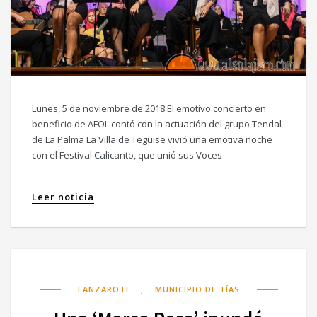
Lunes, 5 de noviembre de 2018 El emotivo concierto en
beneficio de AFOL contó con la actuación del grupo Tendal
de La Palma La Villa de Teguise vivió una emotiva noche
con el Festival Calicanto, que unió sus Voces
Leer noticia
,
LANZAROTE
MUNICIPIO DE TÍAS