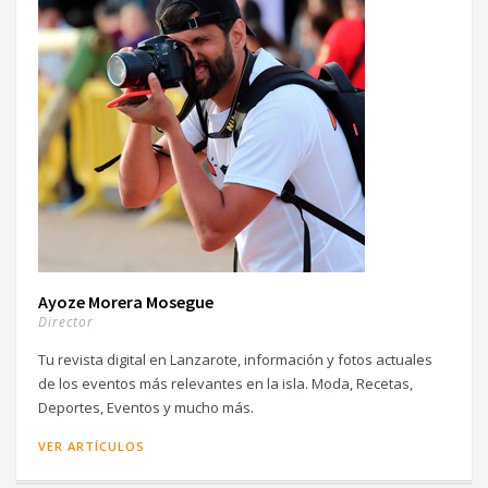
Ayoze Morera Mosegue
Director
Tu revista digital en Lanzarote, información y fotos actuales
de los eventos más relevantes en la isla. Moda, Recetas,
Deportes, Eventos y mucho más.
VER ARTÍCULOS