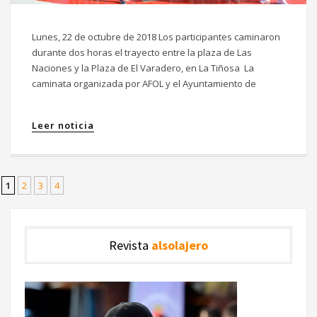
Lunes, 22 de octubre de 2018 Los participantes caminaron
durante dos horas el trayecto entre la plaza de Las
Naciones y la Plaza de El Varadero, en La Tiñosa La
caminata organizada por AFOL y el Ayuntamiento de
Leer noticia
1
2
3
4
Revista
alsolajero