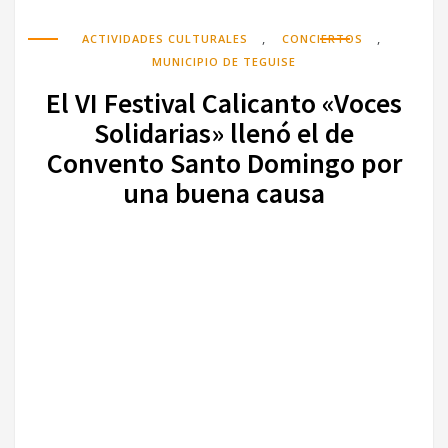
,
,
ACTIVIDADES CULTURALES
CONCIERTOS
MUNICIPIO DE TEGUISE
El VI Festival Calicanto «Voces
Solidarias» llenó el de
Convento Santo Domingo por
una buena causa