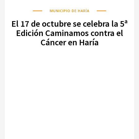
MUNICIPIO DE HARÍA
El 17 de octubre se celebra la 5ª
Edición Caminamos contra el
Cáncer en Haría