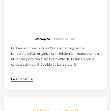
Alsolajero
/
Octubre 15, 2020
La Asociación de Familias Oncohematológicas de
Lanzarote (AFOL) organiza la 4a Edición Caminamos contra
el Cáncer junto con el Ayuntamiento de Teguise y con la
colaboración de:  Cabildo de Lanzarote. 
Leer noticia