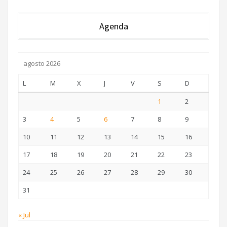
Agenda
agosto 2026
L
M
X
J
V
S
D
1
2
3
4
5
6
7
8
9
10
11
12
13
14
15
16
17
18
19
20
21
22
23
24
25
26
27
28
29
30
31
« Jul