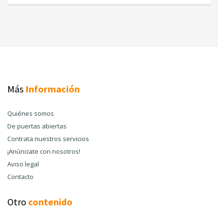
Más
Información
Quiénes somos
De puertas abiertas
Contrata nuestros servicios
¡Anúnciate con nosotros!
Aviso legal
Contacto
Otro
contenido