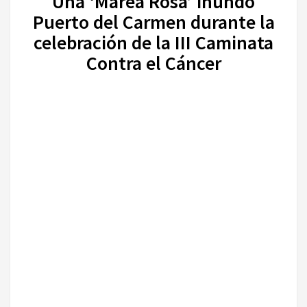
Una ‘Marea Rosa’ inundó
Puerto del Carmen durante la
celebración de la III Caminata
Contra el Cáncer