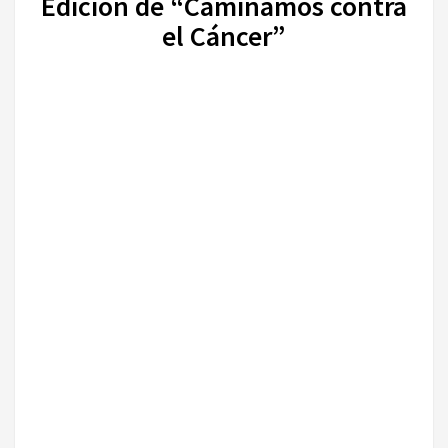
Edición de “Caminamos contra
el Cáncer”