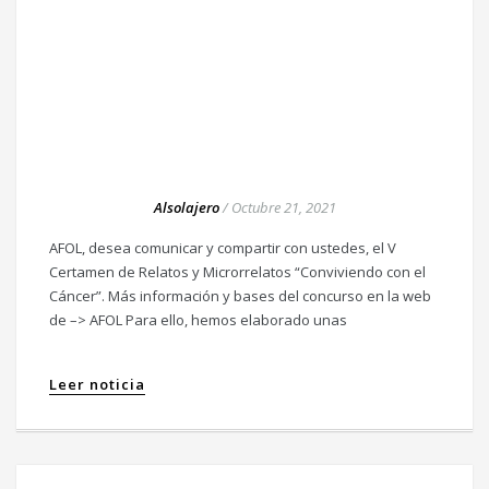
Alsolajero
/
Octubre 21, 2021
AFOL, desea comunicar y compartir con ustedes, el V
Certamen de Relatos y Microrrelatos “Conviviendo con el
Cáncer”. Más información y bases del concurso en la web
de –> AFOL Para ello, hemos elaborado unas
Leer noticia