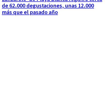
de 62.000 degustaciones, unas 12.000
más que el pasado año