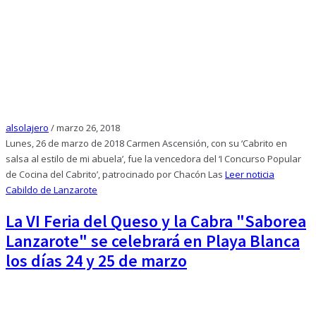
alsolajero
/
marzo 26, 2018
Lunes, 26 de marzo de 2018 Carmen Ascensión, con su ‘Cabrito en
salsa al estilo de mi abuela’, fue la vencedora del ‘I Concurso Popular
de Cocina del Cabrito’, patrocinado por Chacón Las
Leer noticia
Cabildo de Lanzarote
La VI Feria del Queso y la Cabra "Saborea
Lanzarote" se celebrará en Playa Blanca
los días 24 y 25 de marzo