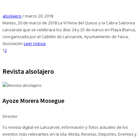
alsolajero
/
marzo 20, 2018
Martes, 20 de marzo de 2018 La VI Feria del Queso y la Cabra Saborea
Lanzarote que se celebrará los días 24 y 25 de marzo en Playa Blanca,
coorganizada por el Cabildo de Lanzarote, Ayuntamiento de Yaiza,
Asociación
Leer noticia
1
2
Revista alsolajero
Ayoze Morera Mosegue
Director
Tu revista digital en Lanzarote, información y fotos actuales de los
eventos más relevantes en la isla. Moda, Recetas, Deportes, Eventos y