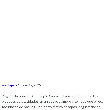
alsolajero
/
mayo 19, 2026
Regresa la Feria del Queso y la Cabra de Lanzarote con dos días
plagados de actividades en un espacio amplio y cómodo que ofrece
facilidades de parking. Encuentro festivo de tapas, degustaciones,