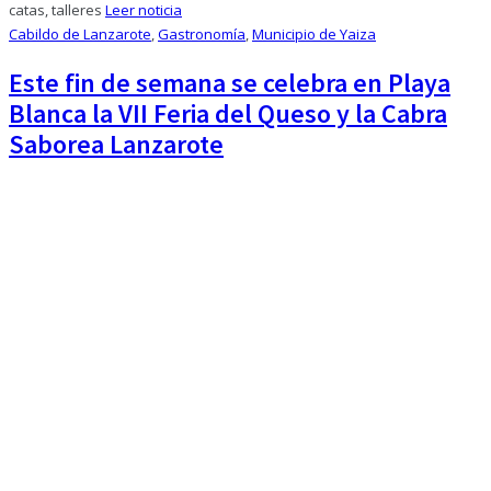
catas, talleres
Leer noticia
Cabildo de Lanzarote
,
Gastronomía
,
Municipio de Yaiza
Este fin de semana se celebra en Playa
Blanca la VII Feria del Queso y la Cabra
Saborea Lanzarote