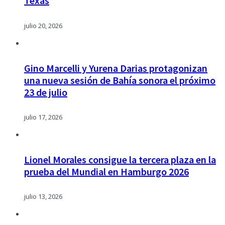
Texas
julio 20, 2026
Gino Marcelli y Yurena Darias protagonizan
una nueva sesión de Bahía sonora el próximo
23 de julio
julio 17, 2026
Lionel Morales consigue la tercera plaza en la
prueba del Mundial en Hamburgo 2026
julio 13, 2026