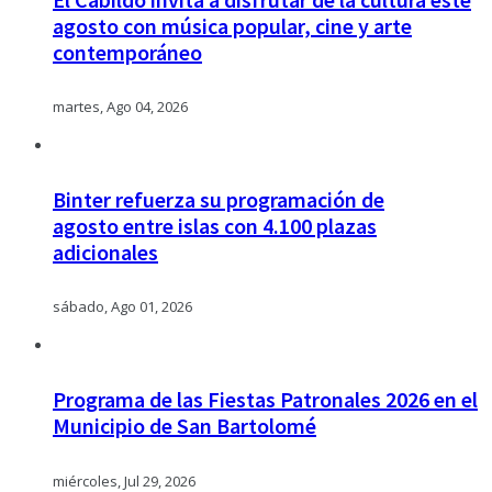
agosto con música popular, cine y arte
contemporáneo
martes, Ago 04, 2026
Binter refuerza su programación de
agosto entre islas con 4.100 plazas
adicionales
sábado, Ago 01, 2026
Programa de las Fiestas Patronales 2026 en el
Municipio de San Bartolomé
miércoles, Jul 29, 2026