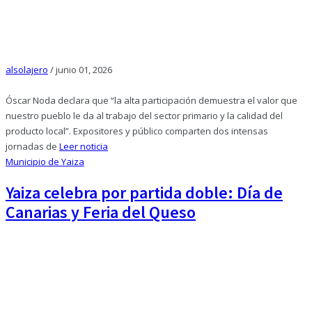
alsolajero
/
junio 01, 2026
Óscar Noda declara que “la alta participación demuestra el valor que
nuestro pueblo le da al trabajo del sector primario y la calidad del
producto local”. Expositores y público comparten dos intensas
jornadas de
Leer noticia
Municipio de Yaiza
Yaiza celebra por partida doble: Día de
Canarias y Feria del Queso