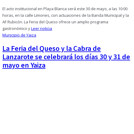
El acto institucional en Playa Blanca será este 30 de mayo, a las 10:00
horas, en la calle Limones, con actuaciones de la Banda Municipal y la
AF Rubicón. La Feria del Queso ofrece un amplio programa
gastronómico y
Leer noticia
Municipio de Yaiza
La Feria del Queso y la Cabra de
Lanzarote se celebrará los días 30 y 31 de
mayo en Yaiza