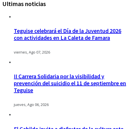
Ultimas noticias
Teguise celebrará el Día de la Juventud 2026
con actividades en La Caleta de Famara
viernes, Ago 07, 2026
II Carrera Solidaria por la visibilidad y
prevención del suicidio el 11 de septiembre en
Teguise
jueves, Ago 06, 2026
El Cabildo invita a disfrutar de la cultura este