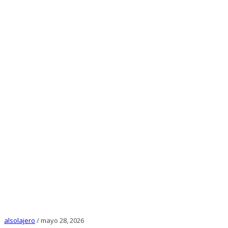
alsolajero
/
mayo 28, 2026