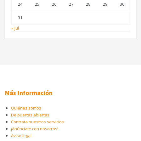
24
25
26
27
28
29
30
31
« Jul
Más Información
Quiénes somos
De puertas abiertas
Contrata nuestros servicios
¡Anúnciate con nosotros!
Aviso legal