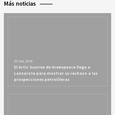
Más noticias
25 Oct, 2014
El Artic Sunrise de Greenpeace llega a
Lanzarote para mostrar su rechazo a las
prospecciones petrolíferas