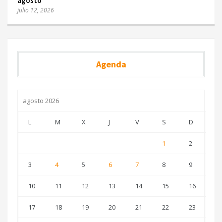
agosto
julio 12, 2026
Agenda
agosto 2026
L
M
X
J
V
S
D
1
2
3
4
5
6
7
8
9
10
11
12
13
14
15
16
17
18
19
20
21
22
23