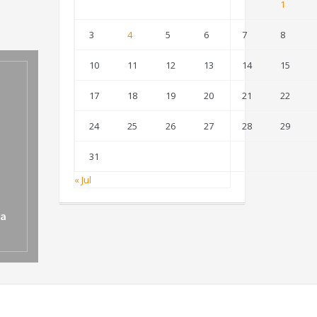
1
3
4
5
6
7
8
10
11
12
13
14
15
17
18
19
20
21
22
24
25
26
27
28
29
31
« Jul
ra