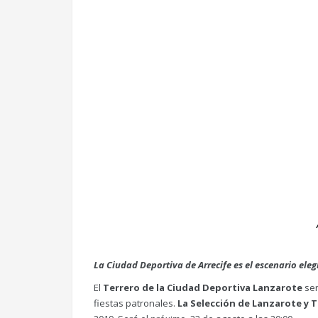
La Ciudad Deportiva de Arrecife es el escenario eleg
El
Terrero de la Ciudad Deportiva Lanzarote
ser
fiestas patronales.
La Selección de Lanzarote y T