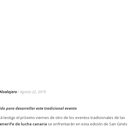
Alsolajero
/
Agosto 22, 2019
ido para desarrollar este tradicional evento
á testigo el próximo viernes de otro de los eventos tradicionales de las
enerife de lucha canaria
se enfrentarán en esta edición de San Ginés