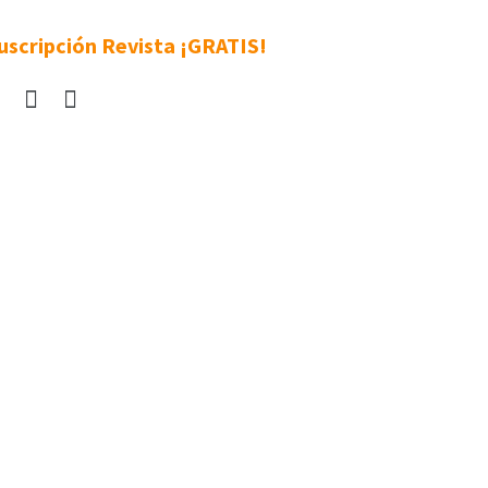
uscripción Revista ¡GRATIS!