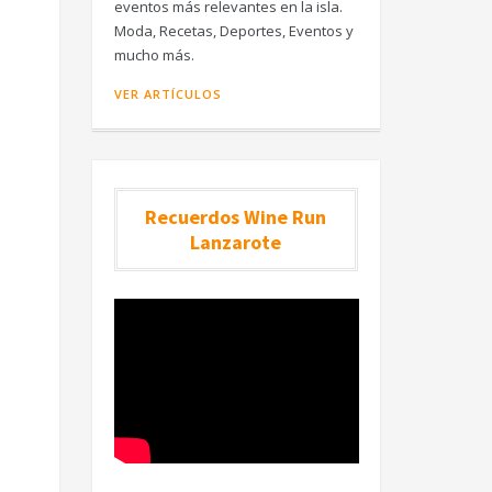
eventos más relevantes en la isla.
Moda, Recetas, Deportes, Eventos y
mucho más.
VER ARTÍCULOS
Recuerdos Wine Run
Lanzarote