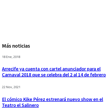
Más noticias
18 Ene, 2018
Arrecife ya cuenta con cartel anunciador para el
Carnaval 2018 que se celebra del 2 al 14 de febrero
22 Nov, 2021
El cómico Kike Pérez estrenará nuevo show en el
Teatro el Salinero