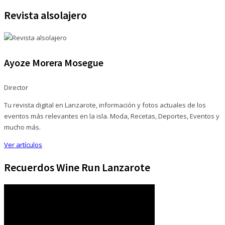
Revista alsolajero
Ayoze Morera Mosegue
Director
Tu revista digital en Lanzarote, información y fotos actuales de los
eventos más relevantes en la isla. Moda, Recetas, Deportes, Eventos y
mucho más.
Ver artículos
Recuerdos Wine Run Lanzarote