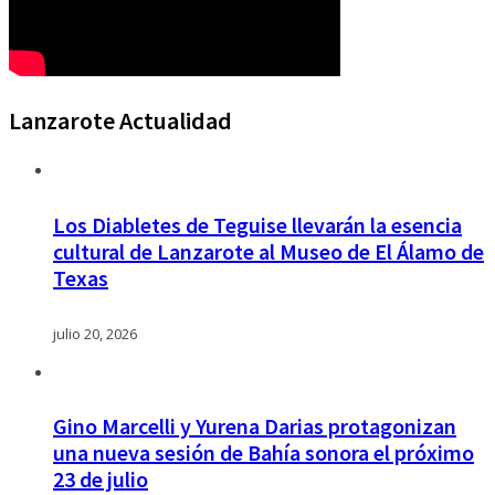
Lanzarote Actualidad
Los Diabletes de Teguise llevarán la esencia
cultural de Lanzarote al Museo de El Álamo de
Texas
julio 20, 2026
Gino Marcelli y Yurena Darias protagonizan
una nueva sesión de Bahía sonora el próximo
23 de julio