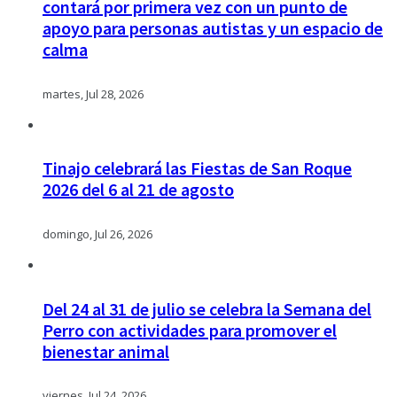
contará por primera vez con un punto de
apoyo para personas autistas y un espacio de
calma
martes, Jul 28, 2026
Tinajo celebrará las Fiestas de San Roque
2026 del 6 al 21 de agosto
domingo, Jul 26, 2026
Del 24 al 31 de julio se celebra la Semana del
Perro con actividades para promover el
bienestar animal
viernes, Jul 24, 2026