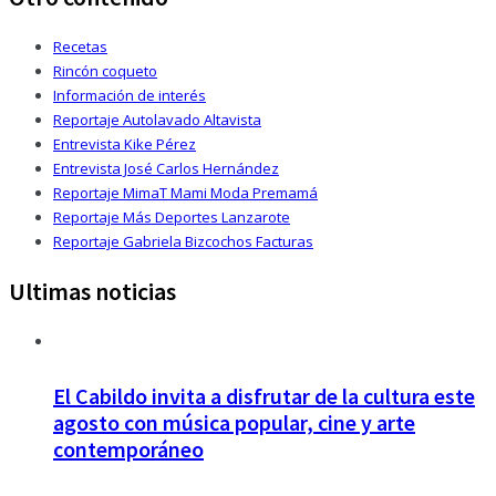
Recetas
Rincón coqueto
Información de interés
Reportaje Autolavado Altavista
Entrevista Kike Pérez
Entrevista José Carlos Hernández
Reportaje MimaT Mami Moda Premamá
Reportaje Más Deportes Lanzarote
Reportaje Gabriela Bizcochos Facturas
Ultimas noticias
El Cabildo invita a disfrutar de la cultura este
agosto con música popular, cine y arte
contemporáneo