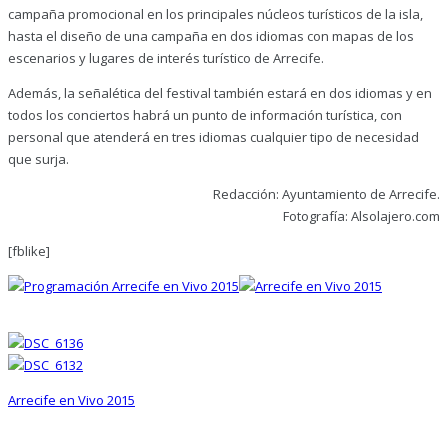
campaña promocional en los principales núcleos turísticos de la isla,
hasta el diseño de una campaña en dos idiomas con mapas de los
escenarios y lugares de interés turístico de Arrecife.
Además, la señalética del festival también estará en dos idiomas y en
todos los conciertos habrá un punto de información turística, con
personal que atenderá en tres idiomas cualquier tipo de necesidad
que surja.
Redacción: Ayuntamiento de Arrecife.
Fotografía: Alsolajero.com
[fblike]
Arrecife en Vivo 2015