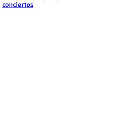
conciertos