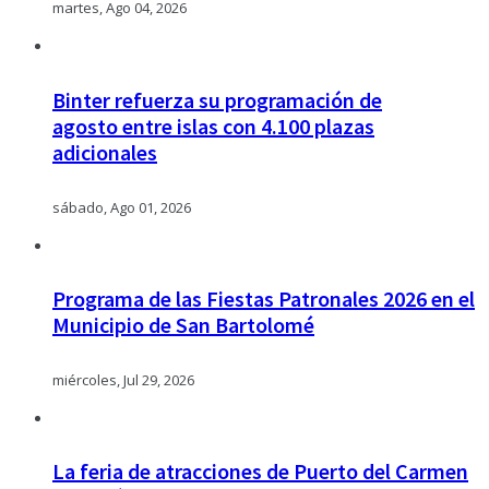
martes, Ago 04, 2026
Binter refuerza su programación de
agosto entre islas con 4.100 plazas
adicionales
sábado, Ago 01, 2026
Programa de las Fiestas Patronales 2026 en el
Municipio de San Bartolomé
miércoles, Jul 29, 2026
La feria de atracciones de Puerto del Carmen