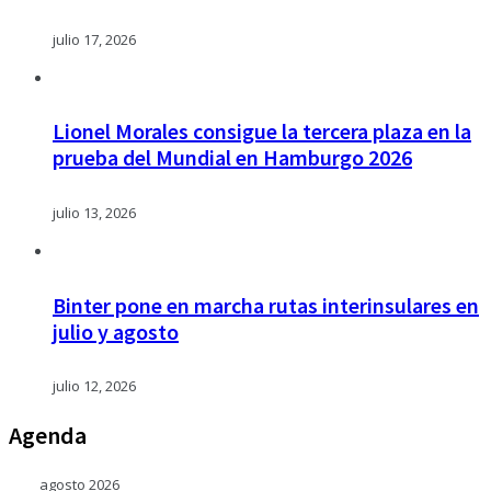
julio 17, 2026
Lionel Morales consigue la tercera plaza en la
prueba del Mundial en Hamburgo 2026
julio 13, 2026
Binter pone en marcha rutas interinsulares en
julio y agosto
julio 12, 2026
Agenda
agosto 2026