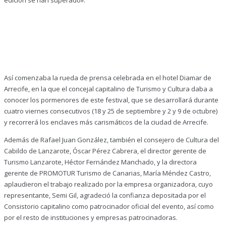
Así comenzaba la rueda de prensa celebrada en el hotel Diamar de
Arrecife, en la que el concejal capitalino de Turismo y Cultura daba a
conocer los pormenores de este festival, que se desarrollará durante
cuatro viernes consecutivos (18 y 25 de septiembre y 2 y 9 de octubre)
y recorrerá los enclaves más carismáticos de la ciudad de Arrecife.
Además de Rafael Juan González, también el consejero de Cultura del
Cabildo de Lanzarote, Óscar Pérez Cabrera, el director gerente de
Turismo Lanzarote, Héctor Fernández Manchado, y la directora
gerente de PROMOTUR Turismo de Canarias, María Méndez Castro,
aplaudieron el trabajo realizado por la empresa organizadora, cuyo
representante, Semi Gil, agradeció la confianza depositada por el
Consistorio capitalino como patrocinador oficial del evento, así como
por el resto de instituciones y empresas patrocinadoras.