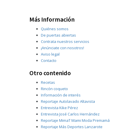
Más Información
Quiénes somos
De puertas abiertas
Contrata nuestros servicios
¡Anúnciate con nosotros!
Aviso legal
Contacto
Otro contenido
Recetas
Rincón coqueto
Información de interés
Reportaje Autolavado Altavista
Entrevista Kike Pérez
Entrevista José Carlos Hernández
Reportaje MimaT Mami Moda Premamá
Reportaje Más Deportes Lanzarote