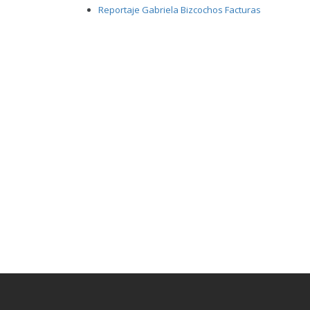
Reportaje Gabriela Bizcochos Facturas