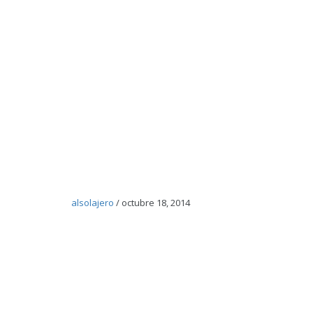
alsolajero
/
octubre 18, 2014