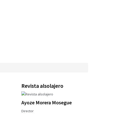
Revista alsolajero
Ayoze Morera Mosegue
Director