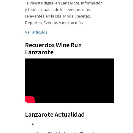
Tu revista digital en Lanzarote, información
y fotos actuales de los eventos más
relevantes en la isla. Moda, Recetas,
Deportes, Eventos y mucho más.
Ver artículos
Recuerdos Wine Run
Lanzarote
Lanzarote Actualidad