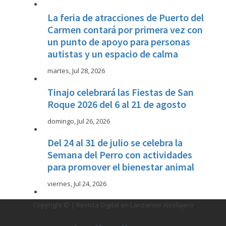
La feria de atracciones de Puerto del
Carmen contará por primera vez con
un punto de apoyo para personas
autistas y un espacio de calma
martes, Jul 28, 2026
Tinajo celebrará las Fiestas de San
Roque 2026 del 6 al 21 de agosto
domingo, Jul 26, 2026
Del 24 al 31 de julio se celebra la
Semana del Perro con actividades
para promover el bienestar animal
viernes, Jul 24, 2026
Copyright © | Revista Digital en Lanzarote Alsolajero