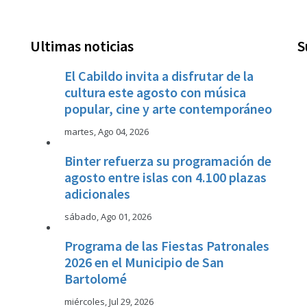
Ultimas noticias
S
El Cabildo invita a disfrutar de la
cultura este agosto con música
popular, cine y arte contemporáneo
martes, Ago 04, 2026
Binter refuerza su programación de
agosto entre islas con 4.100 plazas
adicionales
sábado, Ago 01, 2026
Programa de las Fiestas Patronales
2026 en el Municipio de San
Bartolomé
miércoles, Jul 29, 2026