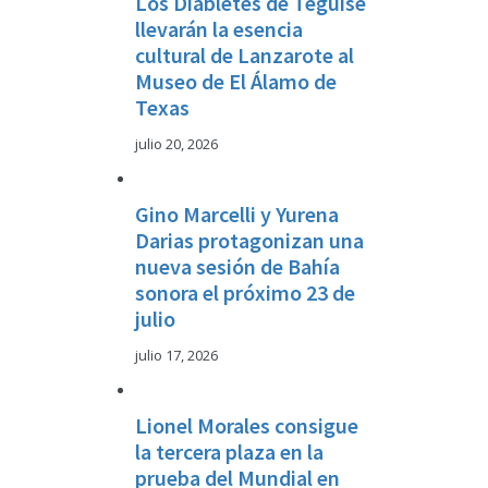
Los Diabletes de Teguise
llevarán la esencia
cultural de Lanzarote al
Museo de El Álamo de
Texas
julio 20, 2026
Gino Marcelli y Yurena
Darias protagonizan una
nueva sesión de Bahía
sonora el próximo 23 de
julio
julio 17, 2026
Lionel Morales consigue
la tercera plaza en la
prueba del Mundial en