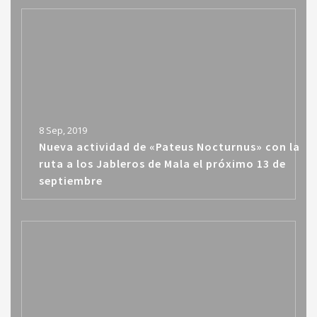
8 Sep, 2019
Nueva actividad de «Pateus Nocturnus» con la
ruta a los Jableros de Mala el próximo 13 de
septiembre