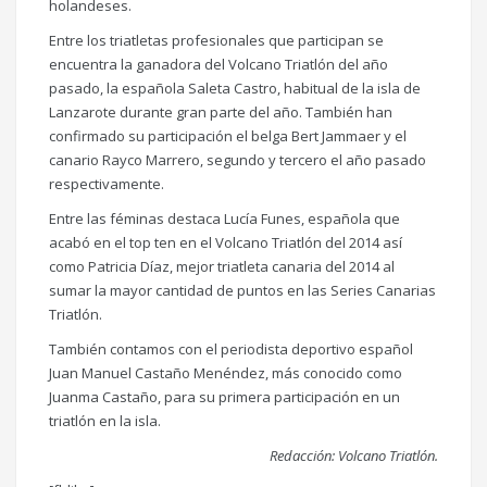
holandeses.
Entre los triatletas profesionales que participan se
encuentra la ganadora del Volcano Triatlón del año
pasado, la española Saleta Castro, habitual de la isla de
Lanzarote durante gran parte del año. También han
confirmado su participación el belga Bert Jammaer y el
canario Rayco Marrero, segundo y tercero el año pasado
respectivamente.
Entre las féminas destaca Lucía Funes, española que
acabó en el top ten en el Volcano Triatlón del 2014 así
como Patricia Díaz, mejor triatleta canaria del 2014 al
sumar la mayor cantidad de puntos en las Series Canarias
Triatlón.
También contamos con el periodista deportivo español
Juan Manuel Castaño Menéndez, más conocido como
Juanma Castaño, para su primera participación en un
triatlón en la isla.
Redacción: Volcano Triatlón.