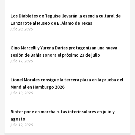
Los Diabletes de Teguise llevarán la esencia cultural de
Lanzarote al Museo de El Álamo de Texas
julio 20, 2026
Gino Marcelli y Yurena Darias protagonizan una nueva
sesión de Bahía sonora el próximo 23 de julio
julio 17, 2026
Lionel Morales consigue la tercera plaza en la prueba del
Mundial en Hamburgo 2026
julio 13, 2026
Binter pone en marcha rutas interinsulares en julio y
agosto
julio 12, 2026