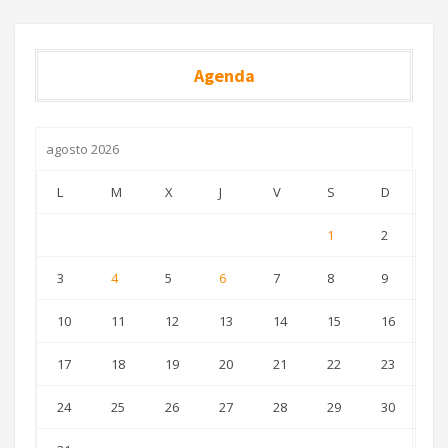
Agenda
agosto 2026
L
M
X
J
V
S
D
1
2
3
4
5
6
7
8
9
10
11
12
13
14
15
16
17
18
19
20
21
22
23
24
25
26
27
28
29
30