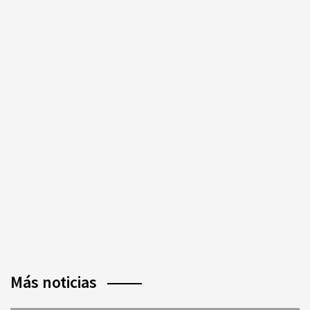
Más noticias