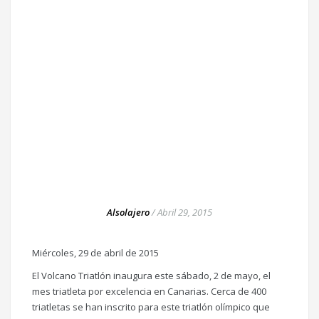
Alsolajero
/
Abril 29, 2015
Miércoles, 29 de abril de 2015
El Volcano Triatlón inaugura este sábado, 2 de mayo, el
mes triatleta por excelencia en Canarias. Cerca de 400
triatletas se han inscrito para este triatlón olímpico que