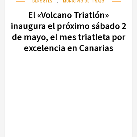
,
DEPORTES
MUNICIPIO DE TINAJO
El «Volcano Triatlón»
inaugura el próximo sábado 2
de mayo, el mes triatleta por
excelencia en Canarias