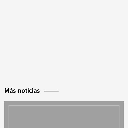
Más noticias