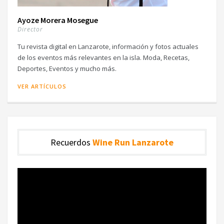
Ayoze Morera Mosegue
Director
Tu revista digital en Lanzarote, información y fotos actuales
de los eventos más relevantes en la isla. Moda, Recetas,
Deportes, Eventos y mucho más.
VER ARTÍCULOS
Recuerdos
Wine Run Lanzarote