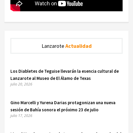
Lanzarote
Actualidad
Los Diabletes de Teguise llevarán la esencia cultural de
Lanzarote al Museo de El Álamo de Texas
julio 20, 2026
Gino Marcelli y Yurena Darias protagonizan una nueva
sesión de Bahía sonora el próximo 23 de julio
julio 17, 2026