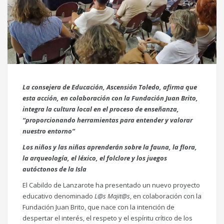
La consejera de Educación, Ascensión Toledo, afirma que
esta acción, en colaboración con la Fundación Juan Brito,
integra la cultura local en el proceso de enseñanza,
“proporcionando herramientas para entender y valorar
nuestro entorno”
Los niños y las niñas aprenderán sobre la fauna, la flora,
la arqueología, el léxico, el folclore y los juegos
autóctonos de la Isla
El Cabildo de Lanzarote ha presentado un nuevo proyecto
educativo denominado
L@s Majit@s
, en colaboración con la
Fundación Juan Brito, que nace con la intención de
despertar el interés, el respeto y el espíritu crítico de los