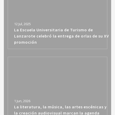
12 Jul, 2025
La Escuela Universitaria de Turismo de
Lanzarote celebró la entrega de orlas de su XV
promoción
1 Jun, 2026
La literatura, la música, las artes escénicas y
la creación audiovisual marcan la agenda