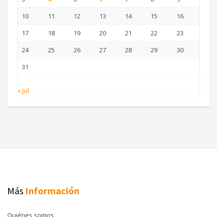
10
11
12
13
14
15
16
17
18
19
20
21
22
23
24
25
26
27
28
29
30
31
« Jul
Más
Información
Quiénes somos