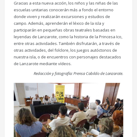
Gracias a esta nueva acción, los niños y las niñas de las
escuelas unitarias conocerán más a fondo el entorno
donde viven y realizarán excursiones y estudios de
campo. Además, aprenderán el léxico de la isla y
participarán en pequeñas obras teatrales basadas en
leyendas de Lanzarote, como la historia de la Princesa Ico,
entre otras actividades. También disfrutarán, a través de
otras actividades, del folclore, los juegos autóctonos de
nuestra isla, o de encuentros con personajes destacados
de Lanzarote mediante vídeos.
Redacción y fotografía: Prensa Cabildo de Lanzarote.