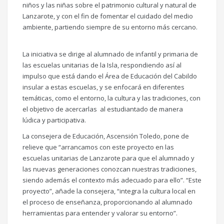
niños y las niñas sobre el patrimonio cultural y natural de
Lanzarote, y con el fin de fomentar el cuidado del medio
ambiente, partiendo siempre de su entorno más cercano.
La iniciativa se dirige al alumnado de infantil y primaria de
las escuelas unitarias de la Isla, respondiendo así al
impulso que está dando el Área de Educación del Cabildo
insular a estas escuelas, y se enfocará en diferentes
temáticas, como el entorno, la cultura y las tradiciones, con
el objetivo de acercarlas al estudiantado de manera
lúdica y participativa.
La consejera de Educación, Ascensión Toledo, pone de
relieve que “arrancamos con este proyecto en las
escuelas unitarias de Lanzarote para que el alumnado y
las nuevas generaciones conozcan nuestras tradiciones,
siendo además el contexto más adecuado para ello”. “Este
proyecto”, añade la consejera, “integra la cultura local en
el proceso de enseñanza, proporcionando al alumnado
herramientas para entender y valorar su entorno”.