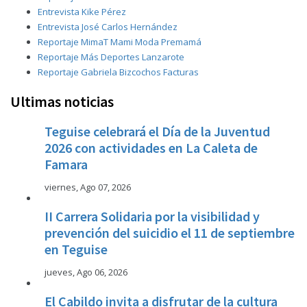
Entrevista Kike Pérez
Entrevista José Carlos Hernández
Reportaje MimaT Mami Moda Premamá
Reportaje Más Deportes Lanzarote
Reportaje Gabriela Bizcochos Facturas
Ultimas noticias
Teguise celebrará el Día de la Juventud
2026 con actividades en La Caleta de
Famara
viernes, Ago 07, 2026
II Carrera Solidaria por la visibilidad y
prevención del suicidio el 11 de septiembre
en Teguise
jueves, Ago 06, 2026
El Cabildo invita a disfrutar de la cultura