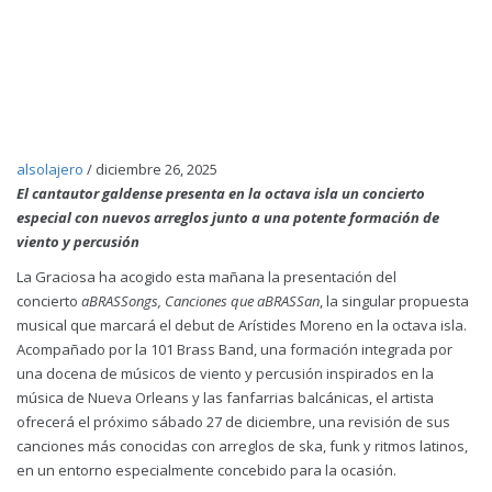
alsolajero
/
diciembre 26, 2025
El cantautor galdense presenta en la octava isla un concierto
especial con nuevos arreglos junto a una potente formación de
viento y percusión
La Graciosa ha acogido esta mañana la presentación del
concierto
aBRASSongs, Canciones que aBRASSan
, la singular propuesta
musical que marcará el debut de Arístides Moreno en la octava isla.
Acompañado por la 101 Brass Band, una formación integrada por
una docena de músicos de viento y percusión inspirados en la
música de Nueva Orleans y las fanfarrias balcánicas, el artista
ofrecerá el próximo sábado 27 de diciembre, una revisión de sus
canciones más conocidas con arreglos de ska, funk y ritmos latinos,
en un entorno especialmente concebido para la ocasión.