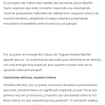
El consejero de Cultura del Cabildo de Lanzarote, Jesús Machín
Tavío, expresó que este concierto responde a la voluntad de
“acercar propuestas culturales de calidad a los espacios únicos de
nuestro territorio, ampliando el mapa cultural y propiciando
encuentros irrepetibles entre la música y el paisaje”.
Por su parte, el concejal de Cultura de Teguise Andoni Machín
apuntó que es “un espectáculo pensado para disfrutarse en directo,
con una energía muy especial, que supone un paso más en la
apuesta cultural municipal”.
Canciones míticas, nuevos ritmos
Arístides Moreno, por su parte, reconoció durante la presentación
que este concierto tiene un significado especial, ya que “tocar por
primera vez en La Graciosa, y hacerlo con una banda como la 101
Brass Band, es una experiencia muy potente”. El cantautor explica