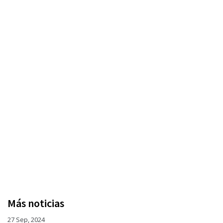
Más noticias
27 Sep, 2024