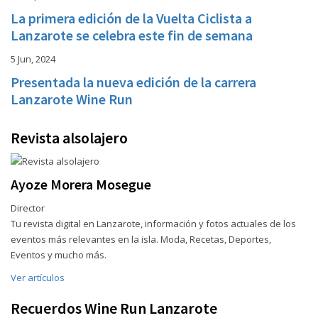
La primera edición de la Vuelta Ciclista a
Lanzarote se celebra este fin de semana
5 Jun, 2024
Presentada la nueva edición de la carrera
Lanzarote Wine Run
Revista alsolajero
Ayoze Morera Mosegue
Director
Tu revista digital en Lanzarote, información y fotos actuales de los
eventos más relevantes en la isla. Moda, Recetas, Deportes,
Eventos y mucho más.
Ver artículos
Recuerdos Wine Run Lanzarote