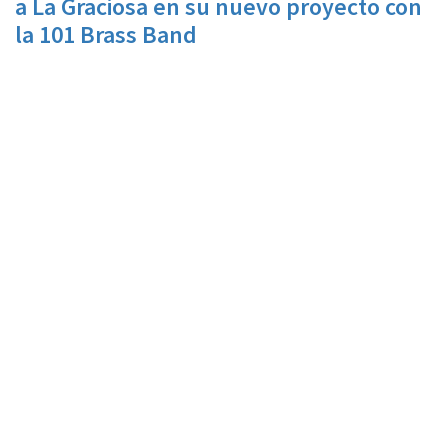
a La Graciosa en su nuevo proyecto con
la 101 Brass Band