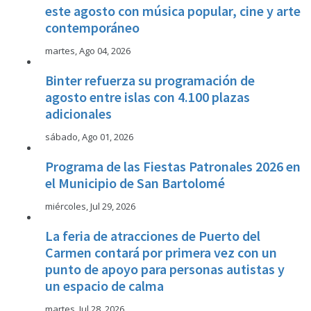
este agosto con música popular, cine y arte
contemporáneo
martes, Ago 04, 2026
Binter refuerza su programación de
agosto entre islas con 4.100 plazas
adicionales
sábado, Ago 01, 2026
Programa de las Fiestas Patronales 2026 en
el Municipio de San Bartolomé
miércoles, Jul 29, 2026
La feria de atracciones de Puerto del
Carmen contará por primera vez con un
punto de apoyo para personas autistas y
un espacio de calma
martes, Jul 28, 2026