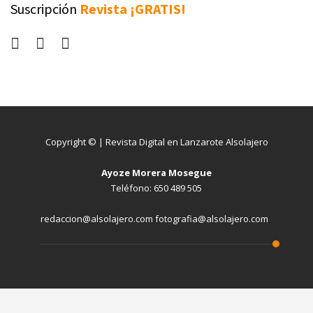
Suscripción
Revista ¡GRATIS!
Copyright © | Revista Digital en Lanzarote Alsolajero
Ayoze Morera Mosegue
Teléfono: 650 489 505
redaccion@alsolajero.com fotografia@alsolajero.com