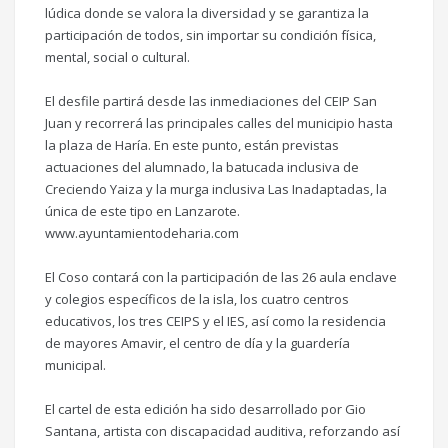
lúdica donde se valora la diversidad y se garantiza la
participación de todos, sin importar su condición física,
mental, social o cultural.
El desfile partirá desde las inmediaciones del CEIP San
Juan y recorrerá las principales calles del municipio hasta
la plaza de Haría. En este punto, están previstas
actuaciones del alumnado, la batucada inclusiva de
Creciendo Yaiza y la murga inclusiva Las Inadaptadas, la
única de este tipo en Lanzarote.
www.ayuntamientodeharia.com
El Coso contará con la participación de las 26 aula enclave
y colegios específicos de la isla, los cuatro centros
educativos, los tres CEIPS y el IES, así como la residencia
de mayores Amavir, el centro de día y la guardería
municipal.
El cartel de esta edición ha sido desarrollado por Gio
Santana, artista con discapacidad auditiva, reforzando así