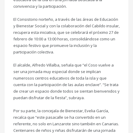
convivencia y la participación.
El Consistorio norteño, a través de las áreas de Educación
y Bienestar Social y con la colaboración del Cabildo insular,
recupera esta iniciativa, que se celebrará el próximo 27 de
febrero de 10:00 a 13:00 horas, consolidándose como un
espacio festivo que promueve la inclusión y la
participación colectiva.
El alcalde, Alfredo Villalba, señala que “el Coso vuelve a
ser una jornada muy especial donde se implican
numerosos centros educativos de toda la isla y que
cuenta con la participación de las aulas enclave”. “Se trata
de crear un espacio donde todos se sientan bienvenidos y
puedan disfrutar de la fiesta”, subraya.
Por su parte, la concejala de Bienestar, Evelia García,
recalca que “este pasacalle se ha convertido en un
referente, no solo en Lanzarote sino también en Canarias.
Centenares de niños y niñas disfrutarán de una jornada