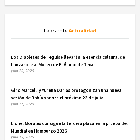
Lanzarote
Actualidad
Los Diabletes de Teguise llevarán la esencia cultural de
Lanzarote al Museo de El Álamo de Texas
julio 20, 2026
Gino Marcelli y Yurena Darias protagonizan una nueva
sesión de Bahía sonora el próximo 23 de julio
julio 17, 2026
Lionel Morales consigue la tercera plaza en la prueba del
Mundial en Hamburgo 2026
julio 13, 2026