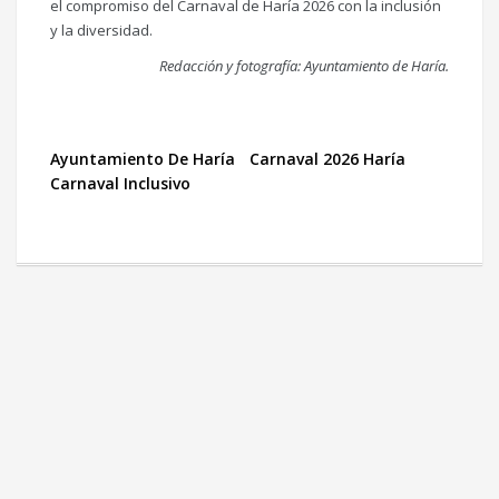
el compromiso del Carnaval de Haría 2026 con la inclusión
y la diversidad.
Redacción y fotografía: Ayuntamiento de Haría.
Ayuntamiento De Haría
Carnaval 2026 Haría
Carnaval Inclusivo