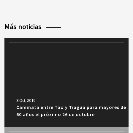
Más noticias
8 Oct, 2019
Caminata entre Tao y Tiagua para mayores de
60 años el próximo 26 de octubre