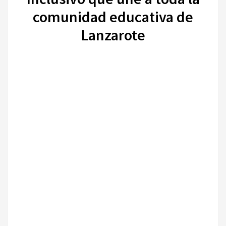
comunidad educativa de
Lanzarote