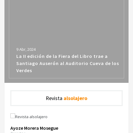
9 Abr, 2024
La II edición de la Fiera del Libro trae a
Santiago Auserón al Auditorio Cueva de los
Verdes
Revista
alsolajero
Ayoze Morera Mosegue