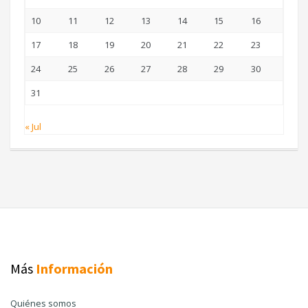
10
11
12
13
14
15
16
17
18
19
20
21
22
23
24
25
26
27
28
29
30
31
« Jul
Más
Información
Quiénes somos