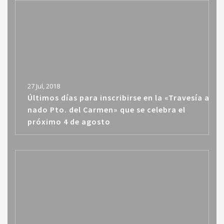
27 Jul, 2018
Últimos días para inscribirse en la «Travesía a
nado Pto. del Carmen» que se celebra el
próximo 4 de agosto