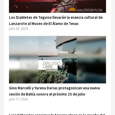
Los Diabletes de Teguise llevarán la esencia cultural de
Lanzarote al Museo de El Álamo de Texas
julio 20, 2026
Gino Marcelli y Yurena Darias protagonizan una nueva
sesión de Bahía sonora el próximo 23 de julio
julio 17, 2026