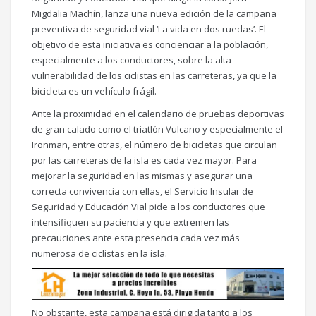
Migdalia Machín, lanza una nueva edición de la campaña
preventiva de seguridad vial ‘La vida en dos ruedas’. El
objetivo de esta iniciativa es concienciar a la población,
especialmente a los conductores, sobre la alta
vulnerabilidad de los ciclistas en las carreteras, ya que la
bicicleta es un vehículo frágil.
Ante la proximidad en el calendario de pruebas deportivas
de gran calado como el triatlón Vulcano y especialmente el
Ironman, entre otras, el número de bicicletas que circulan
por las carreteras de la isla es cada vez mayor. Para
mejorar la seguridad en las mismas y asegurar una
correcta convivencia con ellas, el Servicio Insular de
Seguridad y Educación Vial pide a los conductores que
intensifiquen su paciencia y que extremen las
precauciones ante esta presencia cada vez más
numerosa de ciclistas en la isla.
No obstante, esta campaña está dirigida tanto a los