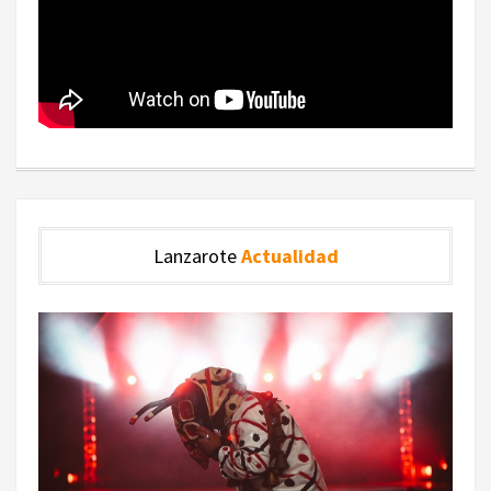
Lanzarote
Actualidad