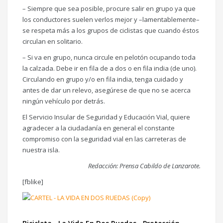
– Siempre que sea posible, procure salir en grupo ya que
los conductores suelen verlos mejor y –lamentablemente–
se respeta más a los grupos de ciclistas que cuando éstos
circulan en solitario.
– Si va en grupo, nunca circule en pelotón ocupando toda
la calzada. Debe ir en fila de a dos o en fila india (de uno).
Circulando en grupo y/o en fila india, tenga cuidado y
antes de dar un relevo, asegúrese de que no se acerca
ningún vehículo por detrás.
El Servicio Insular de Seguridad y Educación Vial, quiere
agradecer a la ciudadanía en general el constante
compromiso con la seguridad vial en las carreteras de
nuestra isla.
Redacción: Prensa Cabildo de Lanzarote.
[fblike]