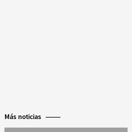
Más noticias