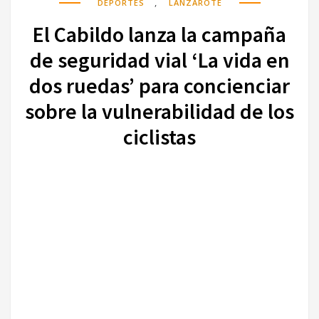
,
DEPORTES
LANZAROTE
El Cabildo lanza la campaña
de seguridad vial ‘La vida en
dos ruedas’ para concienciar
sobre la vulnerabilidad de los
ciclistas