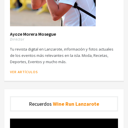
Ayoze Morera Mosegue
Director
Tu revista digital en Lanzarote, información y fotos actuales
de los eventos más relevantes en la isla. Moda, Recetas,
Deportes, Eventos y mucho más.
VER ARTÍCULOS
Recuerdos
Wine Run Lanzarote