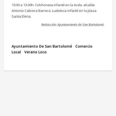
10:00 a 13:00h: Colchoneta infantil en la Avda. alcalde
Antonio Cabrera Barrera. Ludoteca infantil en la plaza
Santa Elena.
Redacción: Ayuntamiento de San Bartolomé.
Ayuntamiento De San Bartolomé
Comercio
Local
Verano Loco