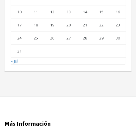
10
11
12
13
14
15
16
17
18
19
20
21
22
23
24
25
26
27
28
29
30
31
« Jul
Más Información