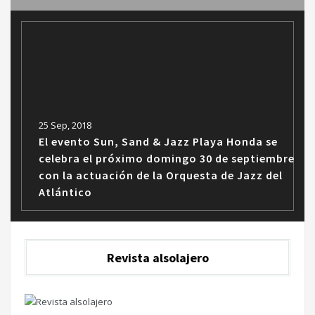
25 Sep, 2018
El evento Sun, Sand & Jazz Playa Honda se
celebra el próximo domingo 30 de septiembre
con la actuación de la Orquesta de Jazz del
Atlántico
Revista alsolajero