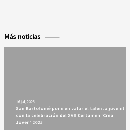
Más noticias
16 Jul, 2025
San Bartolomé pone en valor el talento juvenil
con la celebración del XVII Certamen ‘Crea
Joven’ 2025