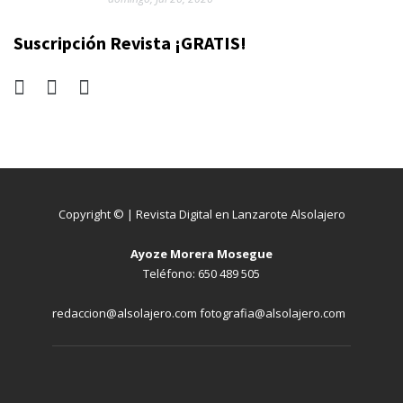
Suscripción Revista ¡GRATIS!
Copyright © | Revista Digital en Lanzarote Alsolajero
Ayoze Morera Mosegue
Teléfono: 650 489 505
redaccion@alsolajero.com fotografia@alsolajero.com