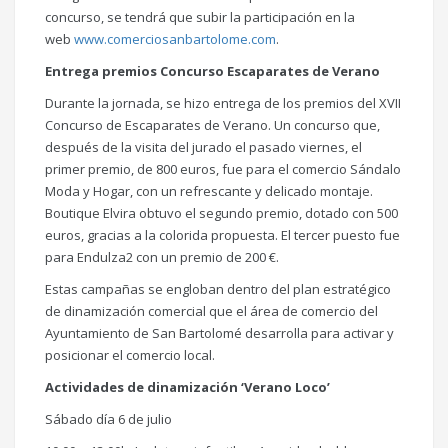
concurso, se tendrá que subir la participación en la
web
www.comerciosanbartolome.com
.
Entrega premios Concurso Escaparates de Verano
Durante la jornada, se hizo entrega de los premios del XVII
Concurso de Escaparates de Verano. Un concurso que,
después de la visita del jurado el pasado viernes, el
primer premio, de 800 euros, fue para el comercio Sándalo
Moda y Hogar, con un refrescante y delicado montaje.
Boutique Elvira obtuvo el segundo premio, dotado con 500
euros, gracias a la colorida propuesta. El tercer puesto fue
para Endulza2 con un premio de 200 €.
Estas campañas se engloban dentro del plan estratégico
de dinamización comercial que el área de comercio del
Ayuntamiento de San Bartolomé desarrolla para activar y
posicionar el comercio local.
Actividades de dinamización ‘Verano Loco’
Sábado día 6 de julio