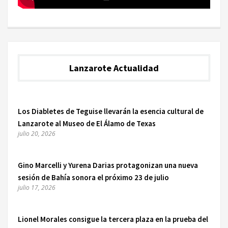
Lanzarote Actualidad
Los Diabletes de Teguise llevarán la esencia cultural de
Lanzarote al Museo de El Álamo de Texas
julio 20, 2026
Gino Marcelli y Yurena Darias protagonizan una nueva
sesión de Bahía sonora el próximo 23 de julio
julio 17, 2026
Lionel Morales consigue la tercera plaza en la prueba del