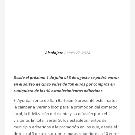
Alsolajero
/
Junio 27, 2024
Desde el próximo 1 de julio al 3 de agosto se podrá entrar
en el sorteo de cinco vales de 150 euros por compras en
cualquiera de los 50 establecimientos adheridos
El Ayuntamiento de San Bartolomé presentó este martes
la campaña ‘Verano loco’ para la promoción del comercio
local, la fidelización del cliente y su difusión para el
visitante. En total, serán 50 los establecimientos del
municipio adheridos a la promoción en los que, desde el 1
de julio al 3 de agosto, por compras superiores a 10 euros,