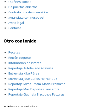
Quiénes somos
De puertas abiertas
Contrata nuestros servicios
¡Anúnciate con nosotros!
Aviso legal
Contacto
Otro contenido
Recetas
Rincón coqueto
Información de interés
Reportaje Autolavado Altavista
Entrevista Kike Pérez
Entrevista José Carlos Hernández
Reportaje MimaT Mami Moda Premamá
Reportaje Más Deportes Lanzarote
Reportaje Gabriela Bizcochos Facturas