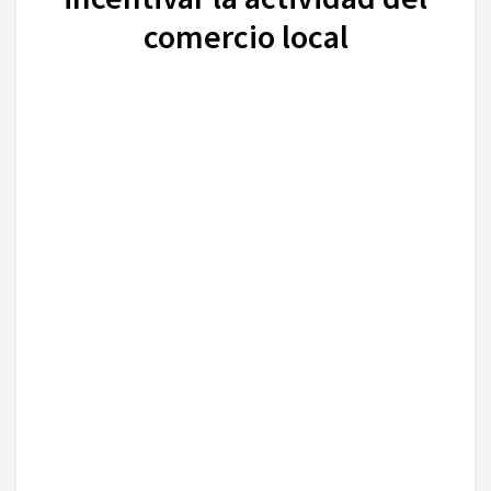
comercio local