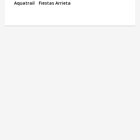
Aquatrail
Fiestas Arrieta