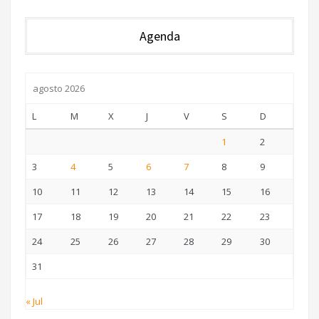
Agenda
agosto 2026
L
M
X
J
V
S
D
1
2
3
4
5
6
7
8
9
10
11
12
13
14
15
16
17
18
19
20
21
22
23
24
25
26
27
28
29
30
31
« Jul