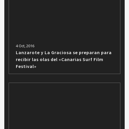
4 Oct, 2016
Lanzarote y La Graciosa se preparan para
recibir las olas del «Canarias Surf Film
Festival»