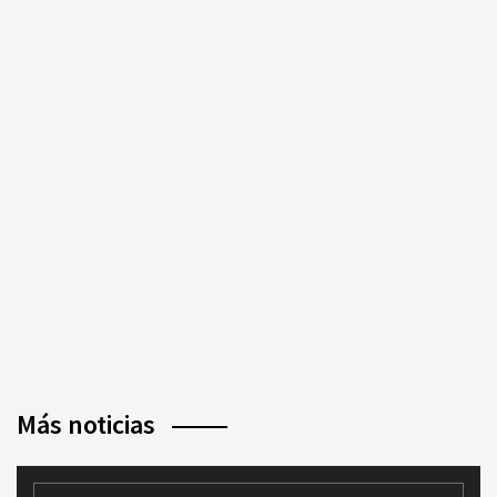
Más noticias