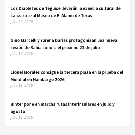
Los Diabletes de Teguise llevarán la esencia cultural de
Lanzarote al Museo de El Álamo de Texas
julio 20, 2026
Gino Marcelli y Yurena Darias protagonizan una nueva
sesión de Bahía sonora el próximo 23 de julio
julio 17, 2026
Lionel Morales consigue la tercera plaza en la prueba del
Mundial en Hamburgo 2026
julio 13, 2026
Binter pone en marcha rutas interinsulares en julio y
agosto
julio 12, 2026