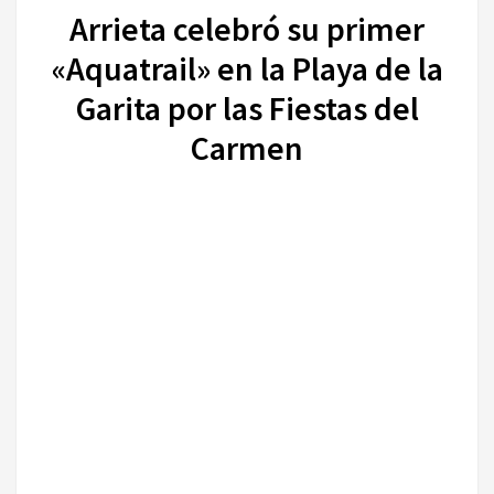
Arrieta celebró su primer
«Aquatrail» en la Playa de la
Garita por las Fiestas del
Carmen