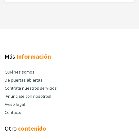
Más
Información
Quiénes somos
De puertas abiertas
Contrata nuestros servicios
¡Anúnciate con nosotros!
Aviso legal
Contacto
Otro
contenido