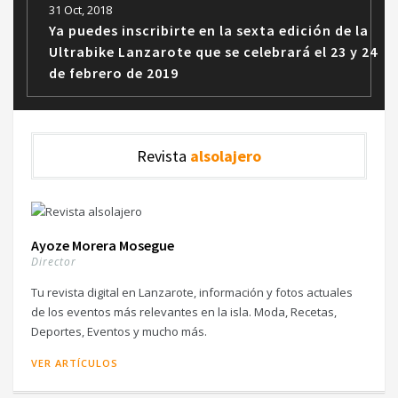
31 Oct, 2018
Ya puedes inscribirte en la sexta edición de la
Ultrabike Lanzarote que se celebrará el 23 y 24
de febrero de 2019
Revista
alsolajero
Ayoze Morera Mosegue
Director
Tu revista digital en Lanzarote, información y fotos actuales
de los eventos más relevantes en la isla. Moda, Recetas,
Deportes, Eventos y mucho más.
VER ARTÍCULOS