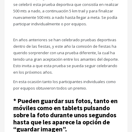
se celebró esta prueba deportiva que consistía en realizar
500 mts a nado, a continuación 5 km trail y para finalizar
nuevamente 500 mts a nado hasta llegar a meta. Se podía
participar individualmente o por equipos.
En años anteriores se han celebrado pruebas deportivas
dentro de las fiestas, y este año la comisión de fiestas ha
querido sorprender con una prueba diferente, la cual ha
tenido una gran aceptación entre los amantes del deporte.
Esto invita a que esta prueba se pueda seguir celebrando
en los próximos años.
En esta ocasión tanto los participantes individuales como
por equipos obtuvieron todos un premio.
* Pueden guardar sus fotos, tanto en
móviles como en tablets pulsando
sobre la foto durante unos segundos
hasta que les aparece la opción de
“guardar imagen”.