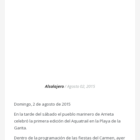
Alsolajero
/
Agosto 02, 2015
Domingo, 2 de agosto de 2015
En la tarde del sábado el pueblo marinero de Arrieta
celebró la primera edición del Aquatrail en la Playa de la
Garita.
Dentro de la programación de las fiestas del Carmen, ayer