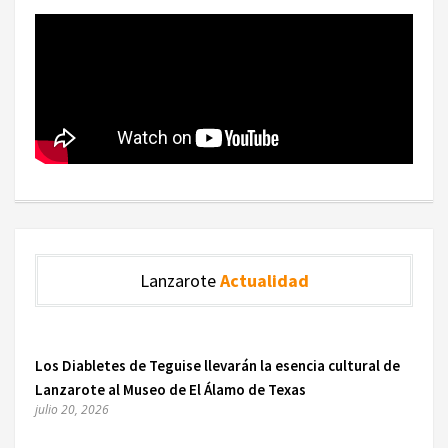
Lanzarote
Actualidad
Los Diabletes de Teguise llevarán la esencia cultural de
Lanzarote al Museo de El Álamo de Texas
julio 20, 2026