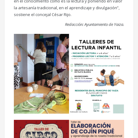
en el conocimiento como es la lectura y poniendo en valor
la artesanía tradicional, en el aprendizaje y divulgación”,
sostiene el concejal César Rijo.
Redacción: Ayuntamiento de Yaiza.