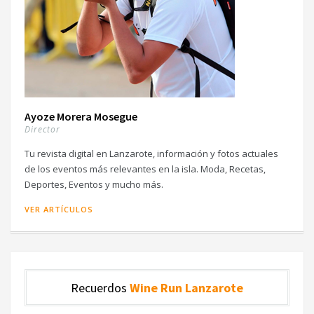
Ayoze Morera Mosegue
Director
Tu revista digital en Lanzarote, información y fotos actuales
de los eventos más relevantes en la isla. Moda, Recetas,
Deportes, Eventos y mucho más.
VER ARTÍCULOS
Recuerdos
Wine Run Lanzarote