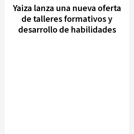
Yaiza lanza una nueva oferta
de talleres formativos y
desarrollo de habilidades