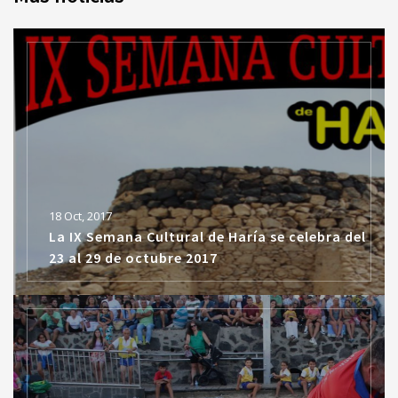
18 Oct, 2017
La IX Semana Cultural de Haría se celebra del
23 al 29 de octubre 2017