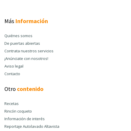
Más
Información
Quiénes somos
De puertas abiertas
Contrata nuestros servicios
¡Anúnciate con nosotros!
Aviso legal
Contacto
Otro
contenido
Recetas
Rincón coqueto
Información de interés
Reportaje Autolavado Altavista