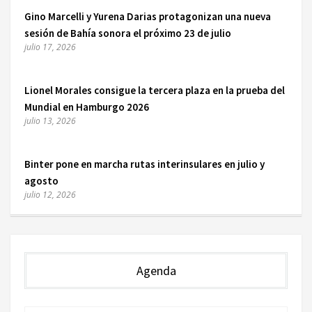
Gino Marcelli y Yurena Darias protagonizan una nueva
sesión de Bahía sonora el próximo 23 de julio
julio 17, 2026
Lionel Morales consigue la tercera plaza en la prueba del
Mundial en Hamburgo 2026
julio 13, 2026
Binter pone en marcha rutas interinsulares en julio y
agosto
julio 12, 2026
Agenda