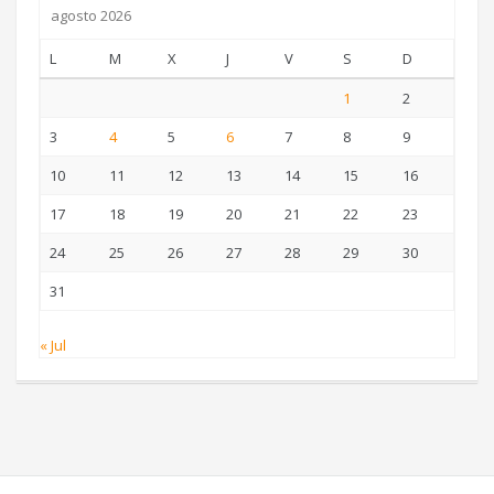
agosto 2026
L
M
X
J
V
S
D
1
2
3
4
5
6
7
8
9
10
11
12
13
14
15
16
17
18
19
20
21
22
23
24
25
26
27
28
29
30
31
« Jul