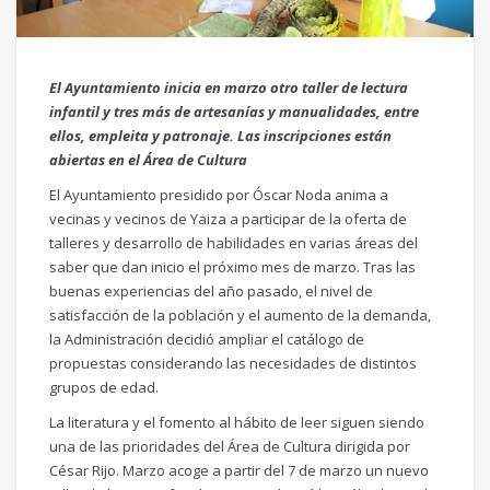
El Ayuntamiento inicia en marzo otro taller de lectura
infantil y tres más de artesanías y manualidades, entre
ellos, empleita y patronaje. Las inscripciones están
abiertas en el Área de Cultura
El Ayuntamiento presidido por Óscar Noda anima a
vecinas y vecinos de Yaiza a participar de la oferta de
talleres y desarrollo de habilidades en varias áreas del
saber que dan inicio el próximo mes de marzo. Tras las
buenas experiencias del año pasado, el nivel de
satisfacción de la población y el aumento de la demanda,
la Administración decidió ampliar el catálogo de
propuestas considerando las necesidades de distintos
grupos de edad.
La literatura y el fomento al hábito de leer siguen siendo
una de las prioridades del Área de Cultura dirigida por
César Rijo. Marzo acoge a partir del 7 de marzo un nuevo