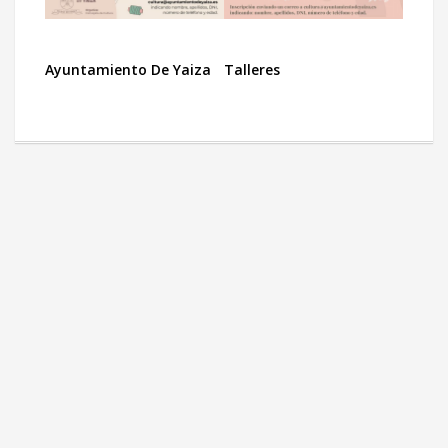
Ayuntamiento De Yaiza
Talleres