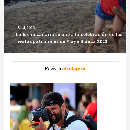
15 Jul, 2023
La lucha canaria se une a la celebración de las
fiestas patronales de Playa Blanca 2023
Revista
alsolajero