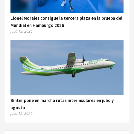
Lionel Morales consigue la tercera plaza en la prueba del
Mundial en Hamburgo 2026
julio 13, 2026
Binter pone en marcha rutas interinsulares en julio y
agosto
julio 12, 2026