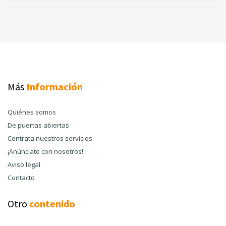
Más
Información
Quiénes somos
De puertas abiertas
Contrata nuestros servicios
¡Anúnciate con nosotros!
Aviso legal
Contacto
Otro
contenido