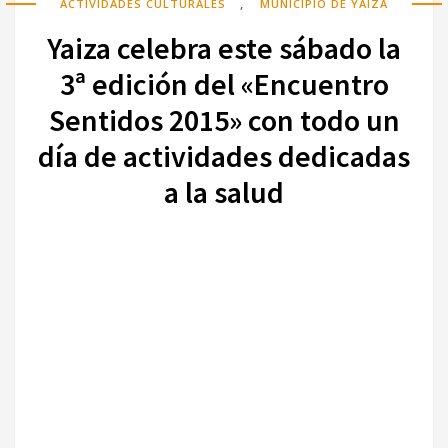
,
ACTIVIDADES CULTURALES
MUNICIPIO DE YAIZA
Yaiza celebra este sábado la
3ª edición del «Encuentro
Sentidos 2015» con todo un
día de actividades dedicadas
a la salud