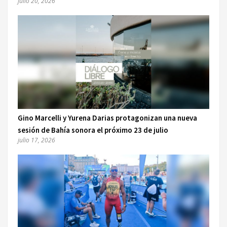
julio 20, 2026
Gino Marcelli y Yurena Darias protagonizan una nueva
sesión de Bahía sonora el próximo 23 de julio
julio 17, 2026