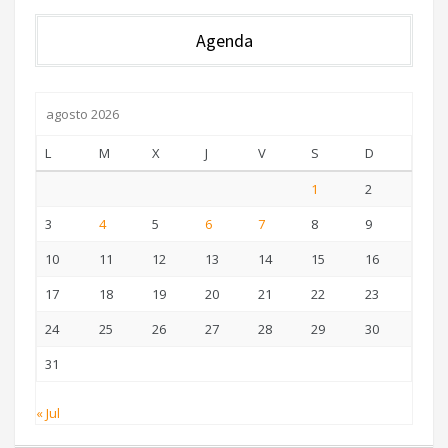
Agenda
agosto 2026
L
M
X
J
V
S
D
1
2
3
4
5
6
7
8
9
10
11
12
13
14
15
16
17
18
19
20
21
22
23
24
25
26
27
28
29
30
31
« Jul