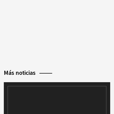
Más noticias