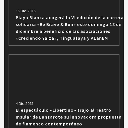
15 Dic, 2016
Playa Blanca acogerá la VI edición de la carrera
solidaria «Be Brave & Run» este domingo 18 de
diciembre a beneficio de las asociaciones
«Creciendo Yaiza», Tinguafaya y ALanEM
4 Dic, 2015
El espectáculo «Libertino» trajo al Teatro
Insular de Lanzarote su innovadora propuesta
de flamenco contemporáneo