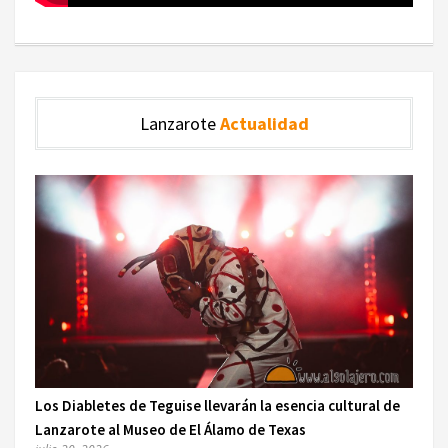
Lanzarote
Actualidad
Los Diabletes de Teguise llevarán la esencia cultural de
Lanzarote al Museo de El Álamo de Texas