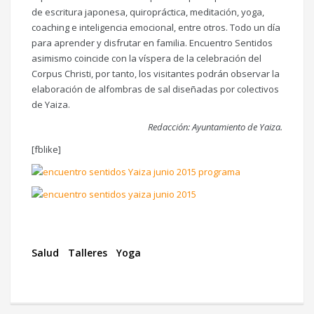
de escritura japonesa, quiropráctica, meditación, yoga,
coaching e inteligencia emocional, entre otros. Todo un día
para aprender y disfrutar en familia. Encuentro Sentidos
asimismo coincide con la víspera de la celebración del
Corpus Christi, por tanto, los visitantes podrán observar la
elaboración de alfombras de sal diseñadas por colectivos
de Yaiza.
Redacción: Ayuntamiento de Yaiza.
[fblike]
Salud
Talleres
Yoga