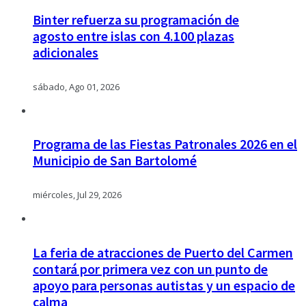
Binter refuerza su programación de
agosto entre islas con 4.100 plazas
adicionales
sábado, Ago 01, 2026
Programa de las Fiestas Patronales 2026 en el
Municipio de San Bartolomé
miércoles, Jul 29, 2026
La feria de atracciones de Puerto del Carmen
contará por primera vez con un punto de
apoyo para personas autistas y un espacio de
calma