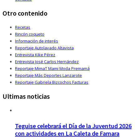
Otro contenido
Recetas
Rincón coqueto
Información de interés
Reportaje Autolavado Altavista
Entrevista Kike Pérez
Entrevista José Carlos Hernández
Reportaje MimaT Mami Moda Premamá
Reportaje Más Deportes Lanzarote
Reportaje Gabriela Bizcochos Facturas
Ultimas noticias
Teguise celebrará el Día de la Juventud 2026
con actividades en La Caleta de Famara