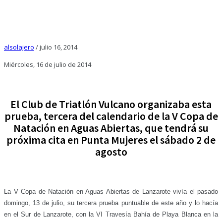
alsolajero
/
julio 16, 2014
Miércoles, 16 de julio de 2014
El Club de Triatlón Vulcano organizaba esta
prueba, tercera del calendario de la V Copa de
Natación en Aguas Abiertas, que tendrá su
próxima cita en Punta Mujeres el sábado 2 de
agosto
La V Copa de Natación en Aguas Abiertas de Lanzarote vivía el pasado
domingo, 13 de julio, su tercera prueba puntuable de este año y lo hacía
en el Sur de Lanzarote, con la VI Travesía Bahía de Playa Blanca en la