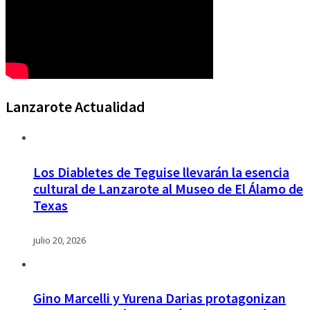
Lanzarote Actualidad
Los Diabletes de Teguise llevarán la esencia
cultural de Lanzarote al Museo de El Álamo de
Texas
julio 20, 2026
Gino Marcelli y Yurena Darias protagonizan