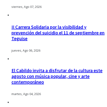
viernes, Ago 07, 2026
II Carrera Solidaria por la visibilidad y
prevención del suicidio el 11 de septiembre en
Teguise
jueves, Ago 06, 2026
El Cabildo invita a disfrutar de la cultura este
agosto con música popular, cine y arte
contemporáneo
martes, Ago 04, 2026