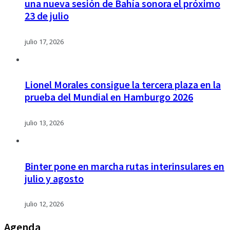
una nueva sesión de Bahía sonora el próximo
23 de julio
julio 17, 2026
Lionel Morales consigue la tercera plaza en la
prueba del Mundial en Hamburgo 2026
julio 13, 2026
Binter pone en marcha rutas interinsulares en
julio y agosto
julio 12, 2026
Agenda