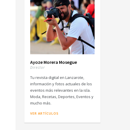
Ayoze Morera Mosegue
Director
Tu revista digital en Lanzarote,
información y fotos actuales de los
eventos más relevantes en la isla.
Moda, Recetas, Deportes, Eventos y
mucho más.
VER ARTÍCULOS