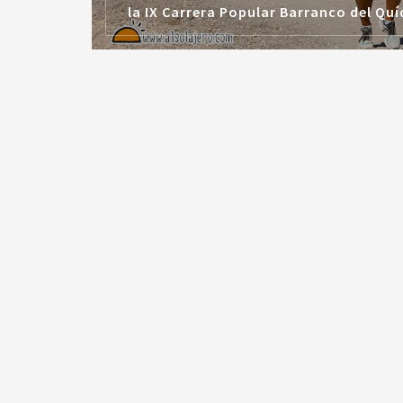
la IX Carrera Popular Barranco del Qu