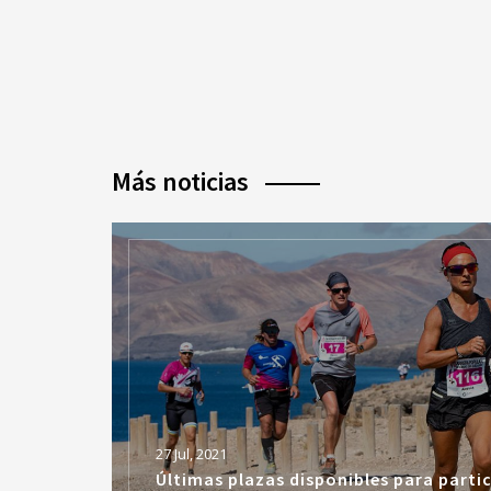
Más noticias
27 Jul, 2021
Últimas plazas disponibles para partic