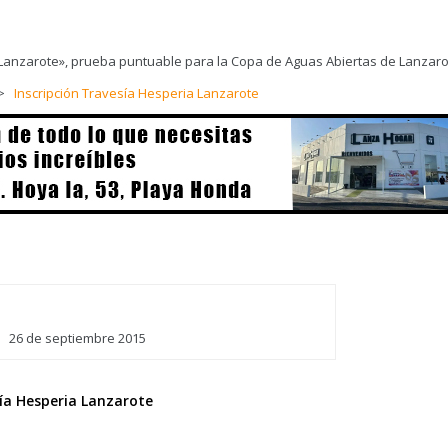
a Lanzarote», prueba puntuable para la Copa de Aguas Abiertas de Lanzaro
 –>
Inscripción Travesía Hesperia Lanzarote
26 de septiembre 2015
ía Hesperia Lanzarote