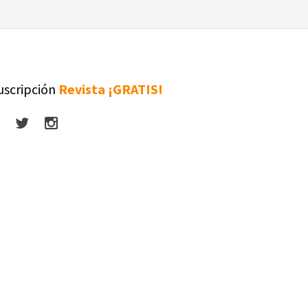
uscripción
Revista ¡GRATIS!