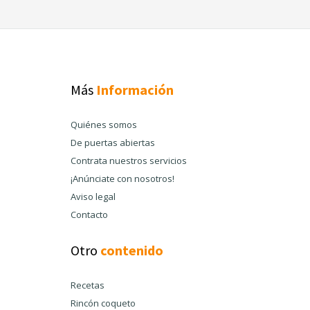
Más
Información
Quiénes somos
De puertas abiertas
Contrata nuestros servicios
¡Anúnciate con nosotros!
Aviso legal
Contacto
Otro
contenido
Recetas
Rincón coqueto