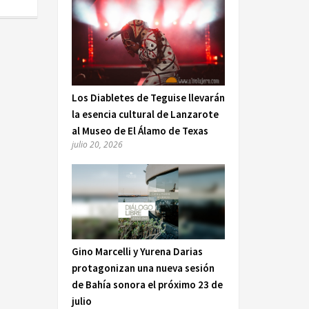
Los Diabletes de Teguise llevarán
la esencia cultural de Lanzarote
al Museo de El Álamo de Texas
julio 20, 2026
Gino Marcelli y Yurena Darias
protagonizan una nueva sesión
de Bahía sonora el próximo 23 de
julio