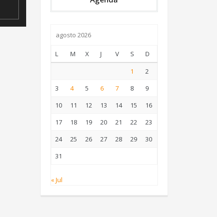
agosto 2026
L
M
X
J
V
S
D
1
2
3
4
5
6
7
8
9
10
11
12
13
14
15
16
17
18
19
20
21
22
23
24
25
26
27
28
29
30
31
« Jul