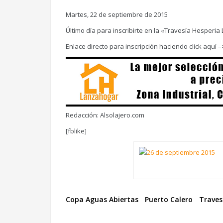
Martes, 22 de septiembre de 2015
Último día para inscribirte en la «Travesía Hesperi
Enlace directo para inscripción haciendo click aquí
Redacción: Alsolajero.com
[fblike]
Copa Aguas Abiertas
Puerto Calero
Traves