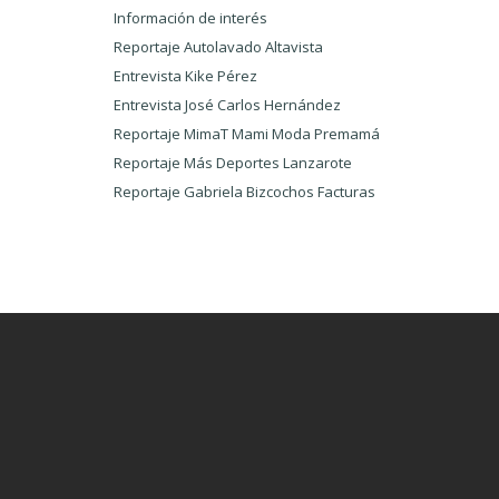
Información de interés
Reportaje Autolavado Altavista
Entrevista Kike Pérez
Entrevista José Carlos Hernández
Reportaje MimaT Mami Moda Premamá
Reportaje Más Deportes Lanzarote
Reportaje Gabriela Bizcochos Facturas