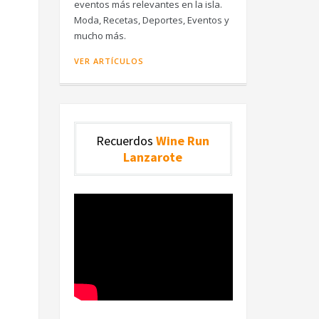
eventos más relevantes en la isla.
Moda, Recetas, Deportes, Eventos y
mucho más.
VER ARTÍCULOS
Recuerdos
Wine Run
Lanzarote