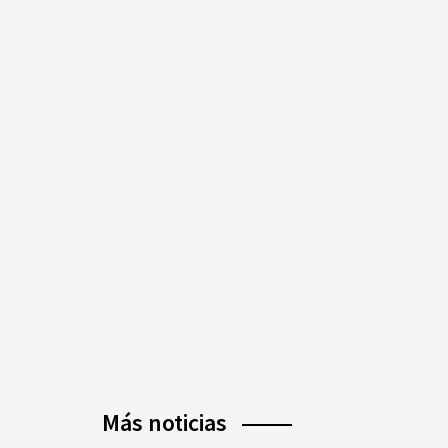
Más noticias