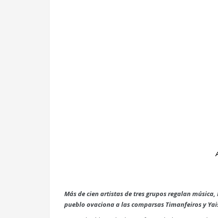
Más de cien artistas de tres grupos regalan música, b
pueblo ovaciona a las comparsas Timanfeiros y Yais