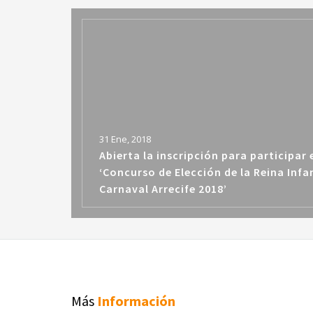
31 Ene, 2018
Abierta la inscripción para participar 
‘Concurso de Elección de la Reina Infan
Carnaval Arrecife 2018’
Más
Información