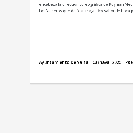
encabeza la dirección coreográfica de Ruyman Medin
Los Yaiseros que dejó un magnífico sabor de boca 
Ayuntamiento De Yaiza
Carnaval 2025
PRe