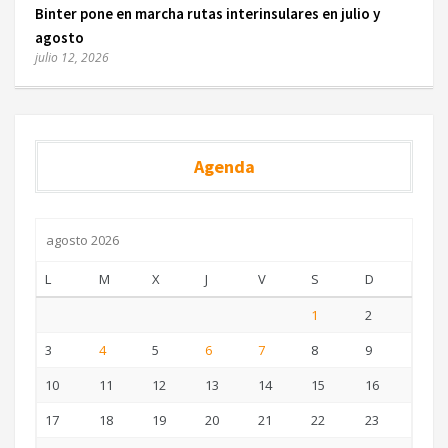
Binter pone en marcha rutas interinsulares en julio y
agosto
julio 12, 2026
Agenda
agosto 2026
L
M
X
J
V
S
D
1
2
3
4
5
6
7
8
9
10
11
12
13
14
15
16
17
18
19
20
21
22
23