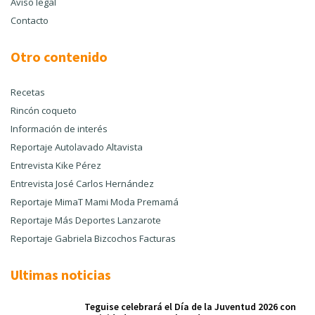
Aviso legal
Contacto
Otro contenido
Recetas
Rincón coqueto
Información de interés
Reportaje Autolavado Altavista
Entrevista Kike Pérez
Entrevista José Carlos Hernández
Reportaje MimaT Mami Moda Premamá
Reportaje Más Deportes Lanzarote
Reportaje Gabriela Bizcochos Facturas
Ultimas noticias
Teguise celebrará el Día de la Juventud 2026 con