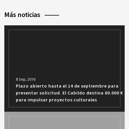
Más noticias
8 Sep, 2016
Plazo abierto hasta el 14 de septiembre para
presentar solicitud. El Cabildo destina 80.000 €
para impulsar proyectos culturales