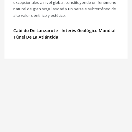
excepcionales a nivel global, constituyendo un fenómeno
natural de gran singularidad y un paisaje subterráneo de
alto valor científico y estético.
Cabildo De Lanzarote
Interés Geológico Mundial
Túnel De La Atlántida