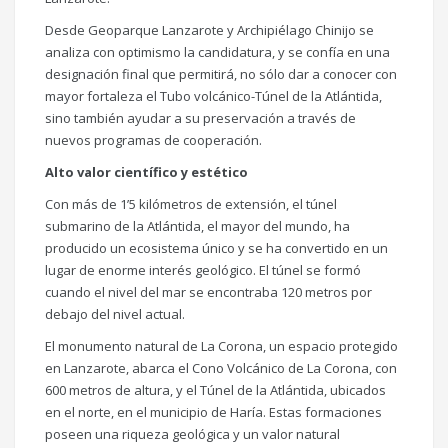
Desde Geoparque Lanzarote y Archipiélago Chinijo se
analiza con optimismo la candidatura, y se confía en una
designación final que permitirá, no sólo dar a conocer con
mayor fortaleza el Tubo volcánico-Túnel de la Atlántida,
sino también ayudar a su preservación a través de
nuevos programas de cooperación.
Alto valor científico y estético
Con más de 1’5 kilómetros de extensión, el túnel
submarino de la Atlántida, el mayor del mundo, ha
producido un ecosistema único y se ha convertido en un
lugar de enorme interés geológico. El túnel se formó
cuando el nivel del mar se encontraba 120 metros por
debajo del nivel actual.
El monumento natural de La Corona, un espacio protegido
en Lanzarote, abarca el Cono Volcánico de La Corona, con
600 metros de altura, y el Túnel de la Atlántida, ubicados
en el norte, en el municipio de Haría. Estas formaciones
poseen una riqueza geológica y un valor natural