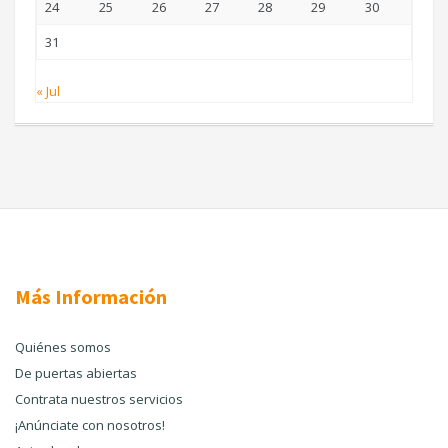
24
25
26
27
28
29
30
31
« Jul
Más Información
Quiénes somos
De puertas abiertas
Contrata nuestros servicios
¡Anúnciate con nosotros!