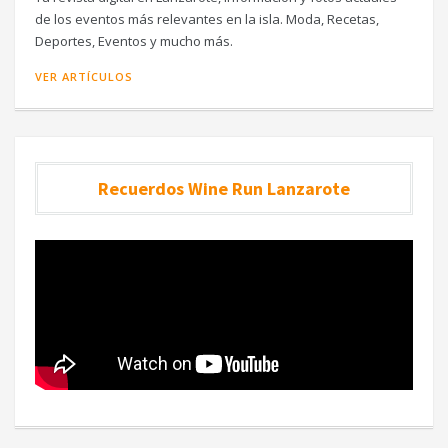
de los eventos más relevantes en la isla. Moda, Recetas,
Deportes, Eventos y mucho más.
VER ARTÍCULOS
Recuerdos Wine Run Lanzarote