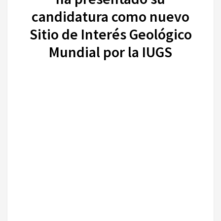
candidatura como nuevo
Sitio de Interés Geológico
Mundial por la IUGS