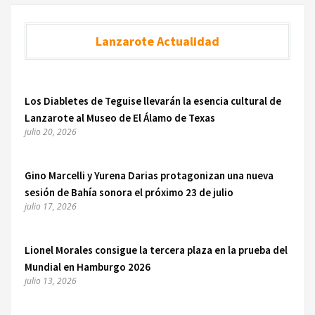
Lanzarote Actualidad
Los Diabletes de Teguise llevarán la esencia cultural de
Lanzarote al Museo de El Álamo de Texas
julio 20, 2026
Gino Marcelli y Yurena Darias protagonizan una nueva
sesión de Bahía sonora el próximo 23 de julio
julio 17, 2026
Lionel Morales consigue la tercera plaza en la prueba del
Mundial en Hamburgo 2026
julio 13, 2026