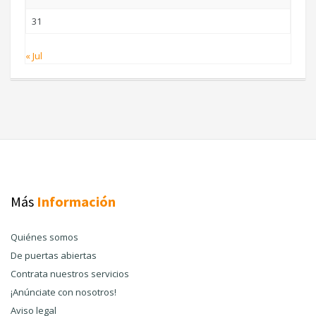
31
« Jul
Más
Información
Quiénes somos
De puertas abiertas
Contrata nuestros servicios
¡Anúnciate con nosotros!
Aviso legal