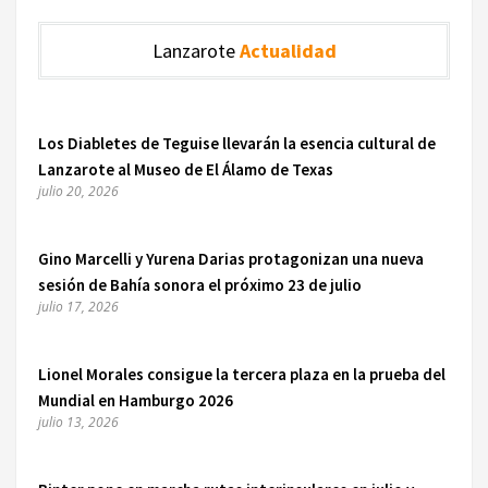
Lanzarote
Actualidad
Los Diabletes de Teguise llevarán la esencia cultural de
Lanzarote al Museo de El Álamo de Texas
julio 20, 2026
Gino Marcelli y Yurena Darias protagonizan una nueva
sesión de Bahía sonora el próximo 23 de julio
julio 17, 2026
Lionel Morales consigue la tercera plaza en la prueba del
Mundial en Hamburgo 2026
julio 13, 2026