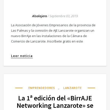
Alsolajero
/
Septiembre 03, 2019
La Asociación de Jóvenes Empresarios de la provincia de
Las Palmas y la comisión de AJE Lanzarote organizan un
nuevo BirrAje en las instalaciones de la Cámara de
Comercio de Lanzarote. Inscríbete gratis en este
Leer noticia
,
EMPRENDEDORES
LANZAROTE
La 1ª edición del «BirrAJE
Networking Lanzarote» se