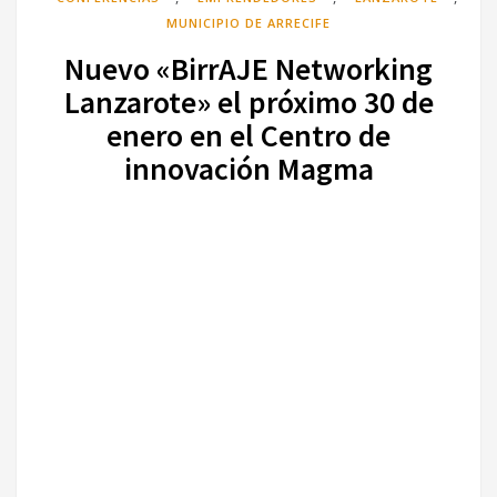
MUNICIPIO DE ARRECIFE
Nuevo «BirrAJE Networking
Lanzarote» el próximo 30 de
enero en el Centro de
innovación Magma