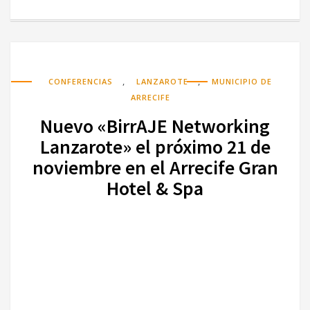
,
,
CONFERENCIAS
LANZAROTE
MUNICIPIO DE
ARRECIFE
Nuevo «BirrAJE Networking
Lanzarote» el próximo 21 de
noviembre en el Arrecife Gran
Hotel & Spa