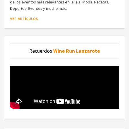
de los eventos más relevantes en la isla. Moda, Recetas,
Deportes, Eventos y mucho más.
VER ARTÍCULOS
Recuerdos
Wine Run Lanzarote