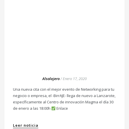
Alsolajero
/
Enero 17, 2020
Una nueva cita con el mejor evento de Networking para tu
negocio o empresa, el -BirrAJE- llega de nuevo a Lanzarote,
específicamente al Centro de innovación Magma el día 30
de enero a las 18:00h
Enlace
Leer noticia