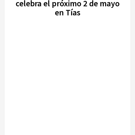
celebra el próximo 2 de mayo
en Tías