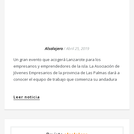
Alsolajero
/
Abril 25, 2019
Un gran evento que acogerá Lanzarote para los
empresarios y emprendedores de la isla. La Asociación de
Jóvenes Empresarios de la provincia de Las Palmas dará a
conocer el equipo de trabajo que comienza su andadura
Leer noticia