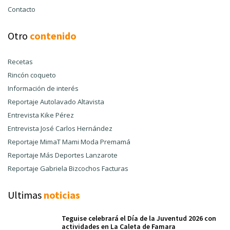
Contacto
Otro
contenido
Recetas
Rincón coqueto
Información de interés
Reportaje Autolavado Altavista
Entrevista Kike Pérez
Entrevista José Carlos Hernández
Reportaje MimaT Mami Moda Premamá
Reportaje Más Deportes Lanzarote
Reportaje Gabriela Bizcochos Facturas
Ultimas
noticias
Teguise celebrará el Día de la Juventud 2026 con
actividades en La Caleta de Famara