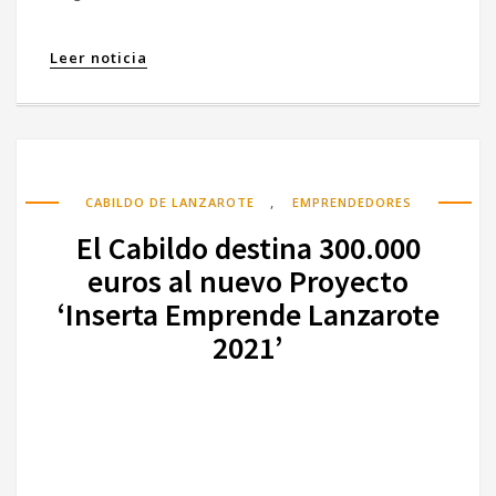
Leer noticia
,
CABILDO DE LANZAROTE
EMPRENDEDORES
El Cabildo destina 300.000
euros al nuevo Proyecto
‘Inserta Emprende Lanzarote
2021’