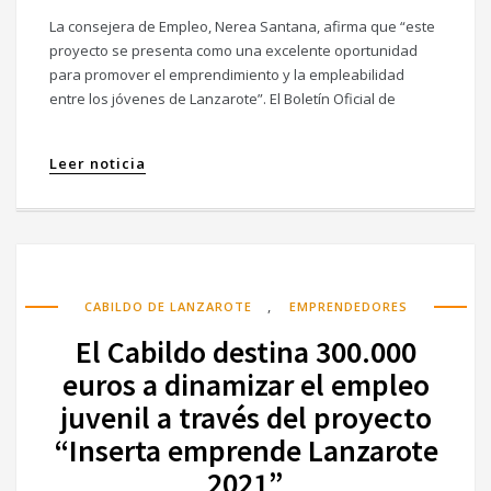
La consejera de Empleo, Nerea Santana, afirma que “este
proyecto se presenta como una excelente oportunidad
para promover el emprendimiento y la empleabilidad
entre los jóvenes de Lanzarote”. El Boletín Oficial de
Leer noticia
,
CABILDO DE LANZAROTE
EMPRENDEDORES
El Cabildo destina 300.000
euros a dinamizar el empleo
juvenil a través del proyecto
“Inserta emprende Lanzarote
2021”