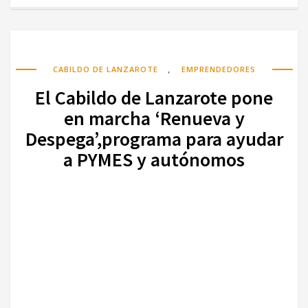
,
CABILDO DE LANZAROTE
EMPRENDEDORES
El Cabildo de Lanzarote pone
en marcha ‘Renueva y
Despega’,programa para ayudar
a PYMES y autónomos