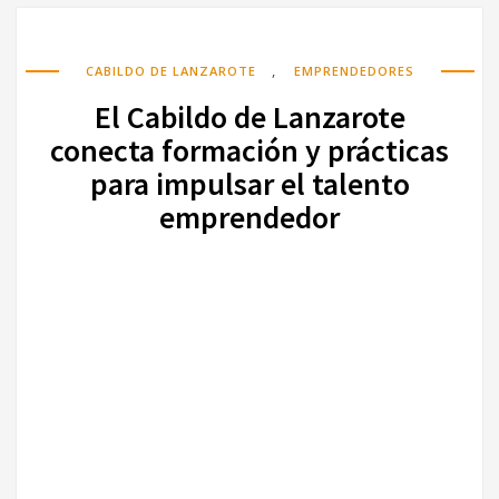
,
CABILDO DE LANZAROTE
EMPRENDEDORES
El Cabildo de Lanzarote
conecta formación y prácticas
para impulsar el talento
emprendedor