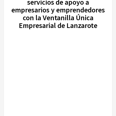
servicios de apoyo a
empresarios y emprendedores
con la Ventanilla Única
Empresarial de Lanzarote