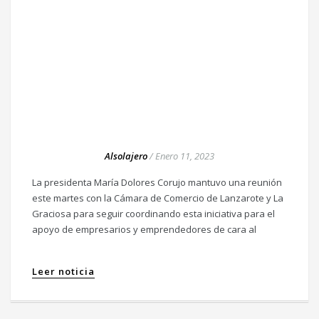
Alsolajero
/
Enero 11, 2023
La presidenta María Dolores Corujo mantuvo una reunión
este martes con la Cámara de Comercio de Lanzarote y La
Graciosa para seguir coordinando esta iniciativa para el
apoyo de empresarios y emprendedores de cara al
Leer noticia