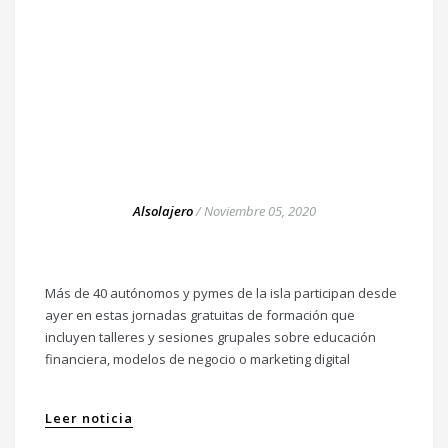
Alsolajero
/
Noviembre 05, 2020
Más de 40 autónomos y pymes de la isla participan desde
ayer en estas jornadas gratuitas de formación que
incluyen talleres y sesiones grupales sobre educación
financiera, modelos de negocio o marketing digital
Leer noticia