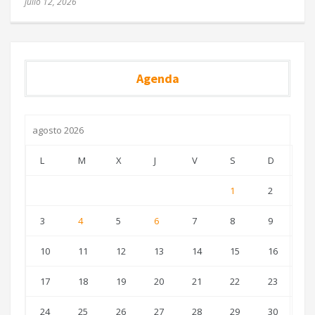
julio 12, 2026
Agenda
agosto 2026
L
M
X
J
V
S
D
1
2
3
4
5
6
7
8
9
10
11
12
13
14
15
16
17
18
19
20
21
22
23
24
25
26
27
28
29
30