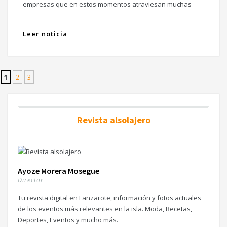
empresas que en estos momentos atraviesan muchas
Leer noticia
1
2
3
Revista alsolajero
Ayoze Morera Mosegue
Director
Tu revista digital en Lanzarote, información y fotos actuales
de los eventos más relevantes en la isla. Moda, Recetas,
Deportes, Eventos y mucho más.