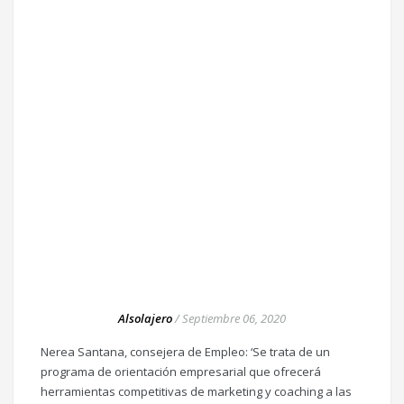
Alsolajero
/
Septiembre 06, 2020
Nerea Santana, consejera de Empleo: ‘Se trata de un
programa de orientación empresarial que ofrecerá
herramientas competitivas de marketing y coaching a las