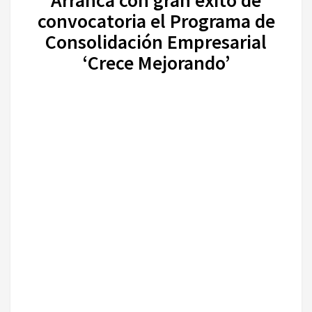
Arranca con gran éxito de
convocatoria el Programa de
Consolidación Empresarial
‘Crece Mejorando’