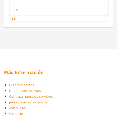
31
« Jul
Más Información
Quiénes somos
De puertas abiertas
Contrata nuestros servicios
¡Anúnciate con nosotros!
Aviso legal
Contacto