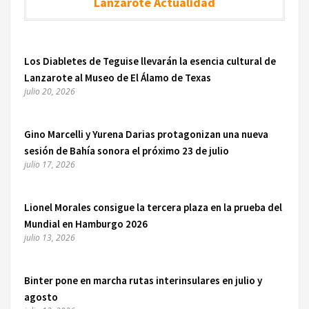
Lanzarote Actualidad
Los Diabletes de Teguise llevarán la esencia cultural de
Lanzarote al Museo de El Álamo de Texas
julio 20, 2026
Gino Marcelli y Yurena Darias protagonizan una nueva
sesión de Bahía sonora el próximo 23 de julio
julio 17, 2026
Lionel Morales consigue la tercera plaza en la prueba del
Mundial en Hamburgo 2026
julio 13, 2026
Binter pone en marcha rutas interinsulares en julio y
agosto