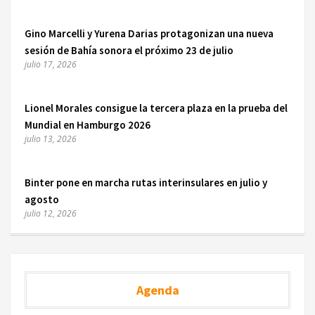
Gino Marcelli y Yurena Darias protagonizan una nueva
sesión de Bahía sonora el próximo 23 de julio
julio 17, 2026
Lionel Morales consigue la tercera plaza en la prueba del
Mundial en Hamburgo 2026
julio 13, 2026
Binter pone en marcha rutas interinsulares en julio y
agosto
julio 12, 2026
Agenda