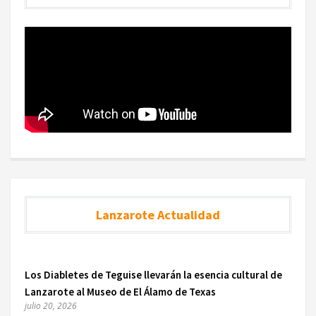
Lanzarote Actualidad
Los Diabletes de Teguise llevarán la esencia cultural de
Lanzarote al Museo de El Álamo de Texas
julio 20, 2026