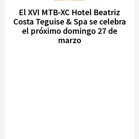
El XVI MTB-XC Hotel Beatriz
Costa Teguise & Spa se celebra
el próximo domingo 27 de
marzo