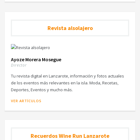
Revista alsolajero
Ayoze Morera Mosegue
Director
Tu revista digital en Lanzarote, información y fotos actuales
de los eventos más relevantes en la isla. Moda, Recetas,
Deportes, Eventos y mucho más.
VER ARTÍCULOS
Recuerdos Wine Run Lanzarote