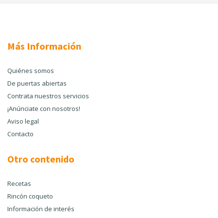
Más Información
Quiénes somos
De puertas abiertas
Contrata nuestros servicios
¡Anúnciate con nosotros!
Aviso legal
Contacto
Otro contenido
Recetas
Rincón coqueto
Información de interés