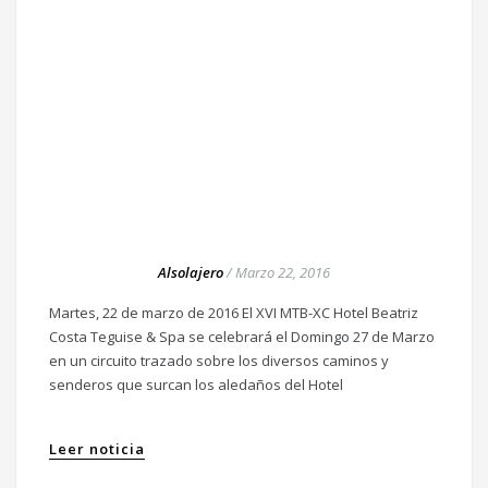
Alsolajero
/
Marzo 22, 2016
Martes, 22 de marzo de 2016 El XVI MTB-XC Hotel Beatriz
Costa Teguise & Spa se celebrará el Domingo 27 de Marzo
en un circuito trazado sobre los diversos caminos y
senderos que surcan los aledaños del Hotel
Leer noticia