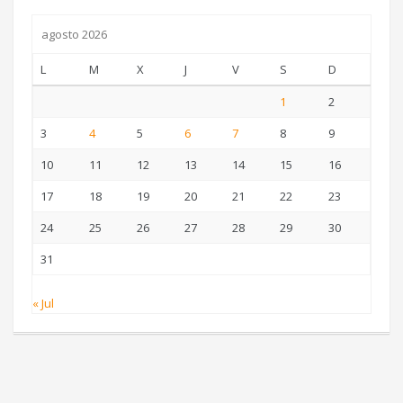
agosto 2026
L
M
X
J
V
S
D
1
2
3
4
5
6
7
8
9
10
11
12
13
14
15
16
17
18
19
20
21
22
23
24
25
26
27
28
29
30
31
« Jul