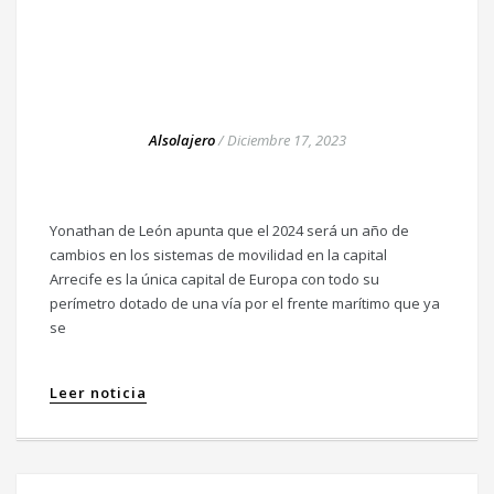
Alsolajero
/
Diciembre 17, 2023
Yonathan de León apunta que el 2024 será un año de
cambios en los sistemas de movilidad en la capital
Arrecife es la única capital de Europa con todo su
perímetro dotado de una vía por el frente marítimo que ya
se
Leer noticia