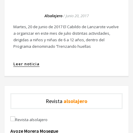
Alsolajero
/
Junio 20, 2017
Martes, 20 de junio de 2017 El Cabildo de Lanzarote vuelve
a organizar en este mes de julio distintas actividades,
dirigidas a niños y niñas de 6 a 12 años, dentro del
Programa denominado ‘Trenzando huellas
Leer noticia
Revista
alsolajero
Ayoze Morera Mosegue