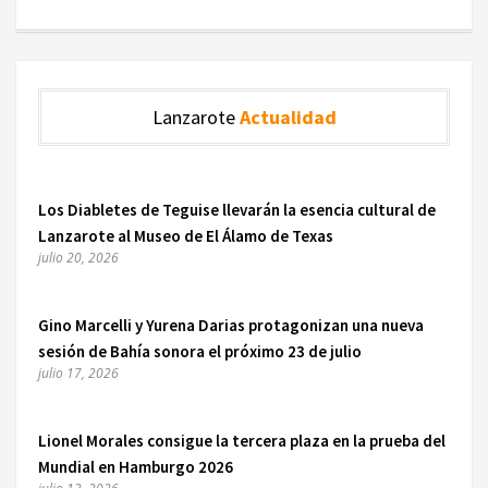
Lanzarote
Actualidad
Los Diabletes de Teguise llevarán la esencia cultural de
Lanzarote al Museo de El Álamo de Texas
julio 20, 2026
Gino Marcelli y Yurena Darias protagonizan una nueva
sesión de Bahía sonora el próximo 23 de julio
julio 17, 2026
Lionel Morales consigue la tercera plaza en la prueba del
Mundial en Hamburgo 2026