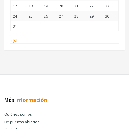
17
18
19
20
21
22
23
24
25
26
27
28
29
30
31
« Jul
Más
Información
Quiénes somos
De puertas abiertas