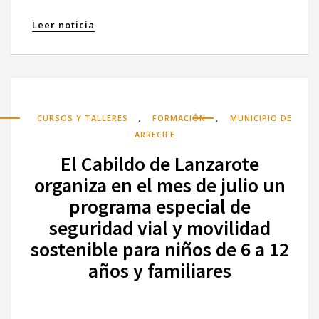
Leer noticia
,
,
CURSOS Y TALLERES
FORMACIÓN
MUNICIPIO DE
ARRECIFE
El Cabildo de Lanzarote
organiza en el mes de julio un
programa especial de
seguridad vial y movilidad
sostenible para niños de 6 a 12
años y familiares