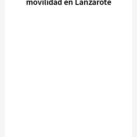
movilidad en Lanzarote