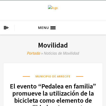
MENU
Movilidad
Portada
»
Noticias de Movilidad
MUNICIPIO DE ARRECIFE
El evento “Pedalea en familia”
promueve la utilización de la
bicicleta como elemento de