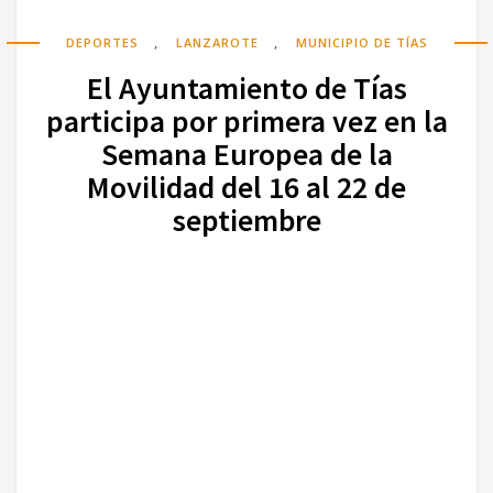
,
,
DEPORTES
LANZAROTE
MUNICIPIO DE TÍAS
El Ayuntamiento de Tías
participa por primera vez en la
Semana Europea de la
Movilidad del 16 al 22 de
septiembre