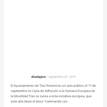
Alsolajero
/
Septiembre 07, 2019
El Ayuntamiento de Tías firmará en un acto público el 17 de
septiembre la Carta de Adhesión a la Semana Europea de
la Movilidad Tías se suma a esta iniciativa europea, que
este año tiene el lema “Caminando con