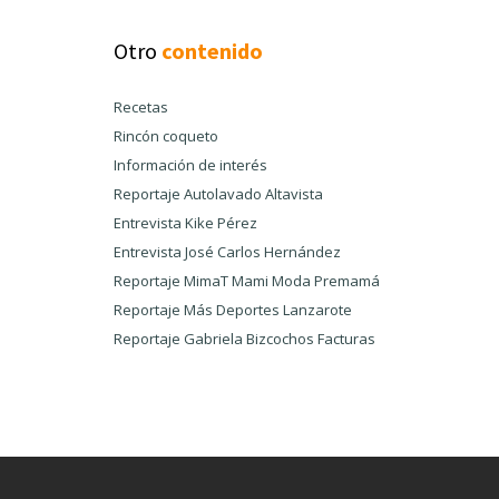
Otro
contenido
Recetas
Rincón coqueto
Información de interés
Reportaje Autolavado Altavista
Entrevista Kike Pérez
Entrevista José Carlos Hernández
Reportaje MimaT Mami Moda Premamá
Reportaje Más Deportes Lanzarote
Reportaje Gabriela Bizcochos Facturas