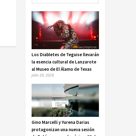
Los Diabletes de Teguise llevarán
la esencia cultural de Lanzarote
al Museo de El Álamo de Texas
julio 20, 2026
Gino Marcelli y Yurena Darias
protagonizan una nueva sesión