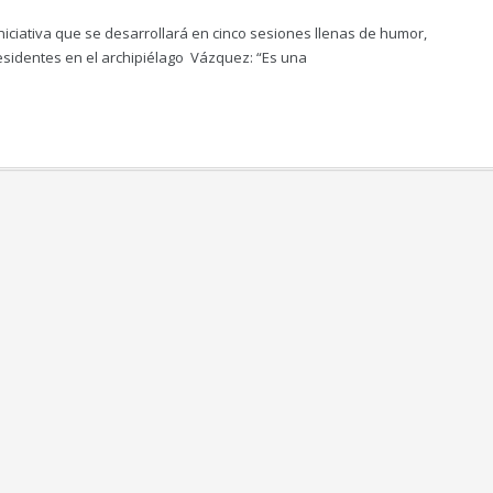
iciativa que se desarrollará en cinco sesiones llenas de humor,
sidentes en el archipiélago Vázquez: “Es una