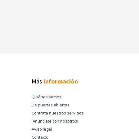
Más
Información
Quiénes somos
De puertas abiertas
Contrata nuestros servicios
¡Anúnciate con nosotros!
Aviso legal
Contacto