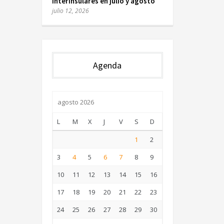
interinsulares en julio y agosto
julio 12, 2026
Agenda
agosto 2026
L
M
X
J
V
S
D
1
2
3
4
5
6
7
8
9
10
11
12
13
14
15
16
17
18
19
20
21
22
23
24
25
26
27
28
29
30