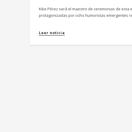
Kike Pérez será el maestro de ceremonias de esta in
protagonizadas por ocho humoristas emergentes re
Leer noticia