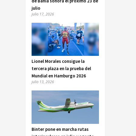
de Bahía sonora el próximo 23 de
julio
julio 17, 2026
Lionel Morales consigue la
tercera plaza en la prueba del
Mundial en Hamburgo 2026
julio 13, 2026
Binter pone en marcha rutas