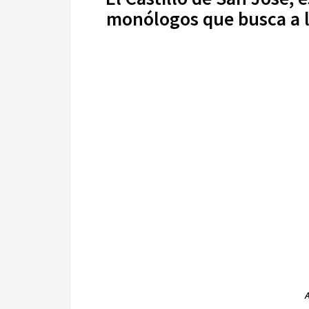
monólogos que busca a l