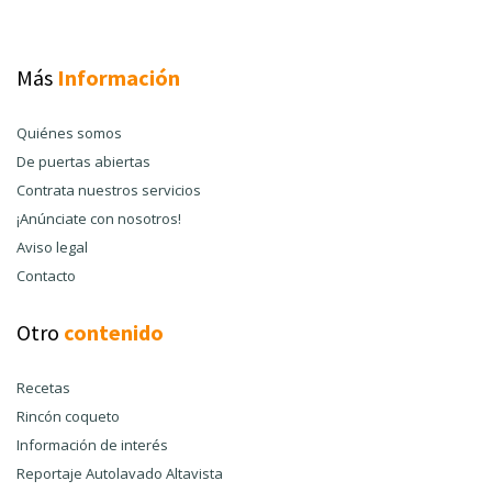
Más
Información
Quiénes somos
De puertas abiertas
Contrata nuestros servicios
¡Anúnciate con nosotros!
Aviso legal
Contacto
Otro
contenido
Recetas
Rincón coqueto
Información de interés
Reportaje Autolavado Altavista