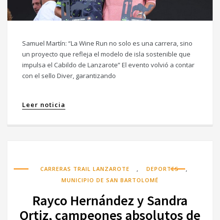
Samuel Martín: “La Wine Run no solo es una carrera, sino
un proyecto que refleja el modelo de isla sostenible que
impulsa el Cabildo de Lanzarote” El evento volvió a contar
con el sello Diver, garantizando
Leer noticia
,
,
CARRERAS TRAIL LANZAROTE
DEPORTES
MUNICIPIO DE SAN BARTOLOMÉ
Rayco Hernández y Sandra
Ortiz, campeones absolutos de