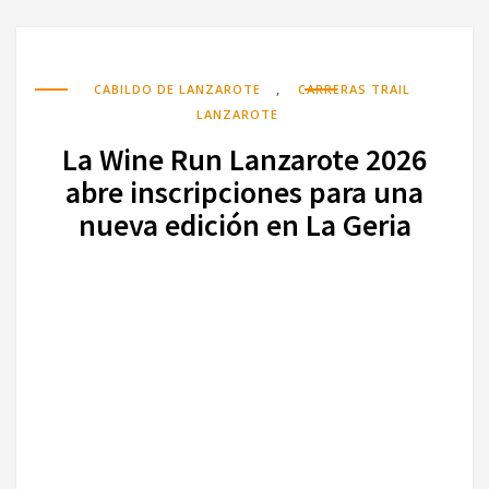
,
CABILDO DE LANZAROTE
CARRERAS TRAIL
LANZAROTE
La Wine Run Lanzarote 2026
abre inscripciones para una
nueva edición en La Geria