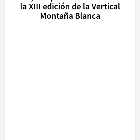
la XIII edición de la Vertical
Montaña Blanca