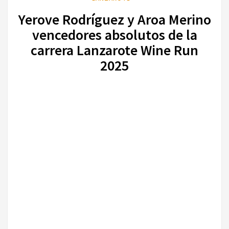
Yerove Rodríguez y Aroa Merino
vencedores absolutos de la
carrera Lanzarote Wine Run
2025