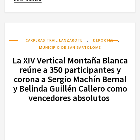
,
,
CARRERAS TRAIL LANZAROTE
DEPORTES
MUNICIPIO DE SAN BARTOLOMÉ
La XIV Vertical Montaña Blanca
reúne a 350 participantes y
corona a Sergio Machín Bernal
y Belinda Guillén Callero como
vencedores absolutos