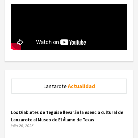
Lanzarote
Actualidad
Los Diabletes de Teguise llevarán la esencia cultural de
Lanzarote al Museo de El Álamo de Texas
julio 20, 2026