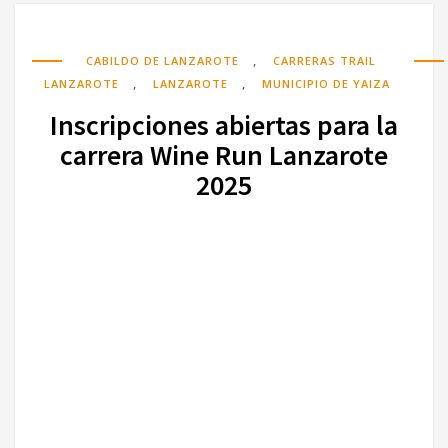
,
CABILDO DE LANZAROTE
CARRERAS TRAIL
,
,
LANZAROTE
LANZAROTE
MUNICIPIO DE YAIZA
Inscripciones abiertas para la
carrera Wine Run Lanzarote
2025