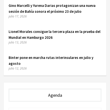
Gino Marcelli y Yurena Darias protagonizan una nueva
sesión de Bahía sonora el próximo 23 de julio
julio 17, 2026
Lionel Morales consigue la tercera plaza en la prueba del
Mundial en Hamburgo 2026
julio 13, 2026
Binter pone en marcha rutas interinsulares en julio y
agosto
julio 12, 2026
Agenda