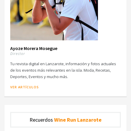
Ayoze Morera Mosegue
Director
Tu revista digital en Lanzarote, información y fotos actuales
de los eventos más relevantes en la isla. Moda, Recetas,
Deportes, Eventos y mucho más.
VER ARTÍCULOS
Recuerdos
Wine Run Lanzarote