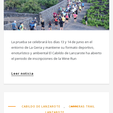
La prueba se celebrará los días 13 y 14 de junio en el
entorno de La Geria y mantiene su formato deportivo,
enoturístico y ambiental El Cabildo de Lanzarote ha abierto
el periodo de inscripciones de la Wine Run
Leer noticia
,
CABILDO DE LANZAROTE
CARRERAS TRAIL
LANZAROTE