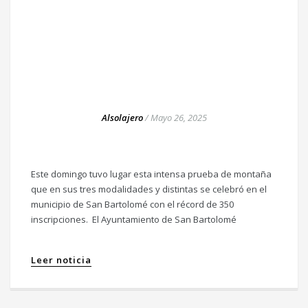
Alsolajero
/
Mayo 26, 2025
Este domingo tuvo lugar esta intensa prueba de montaña
que en sus tres modalidades y distintas se celebró en el
municipio de San Bartolomé con el récord de 350
inscripciones. El Ayuntamiento de San Bartolomé
Leer noticia