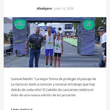
Alsolajero
/
Junio 14, 2026
Samuel Martín: “La mejor forma de proteger el paisaje de
La Geria es darlo a conocer y mostrar el trabajo que hay
detrás de cada viña” El Cabildo de Lanzarote celebra el
éxito de una nueva edición de la Lanzarote
Leer noticia