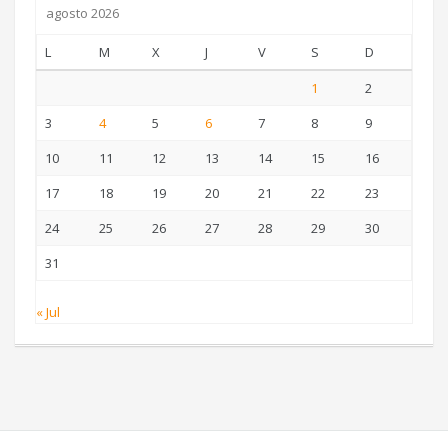
agosto 2026
L
M
X
J
V
S
D
1
2
3
4
5
6
7
8
9
10
11
12
13
14
15
16
17
18
19
20
21
22
23
24
25
26
27
28
29
30
31
« Jul