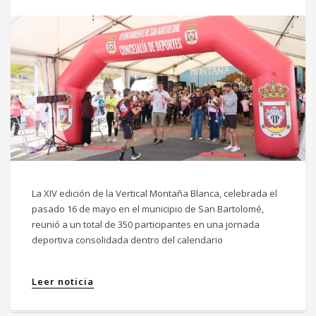
La XIV edición de la Vertical Montaña Blanca, celebrada el
pasado 16 de mayo en el municipio de San Bartolomé,
reunió a un total de 350 participantes en una jornada
deportiva consolidada dentro del calendario
Leer noticia