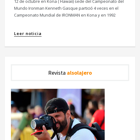
12 de octubre en Kona ( Hawaii) sede del Campeonato del
Mundo Ironman Kenneth Gasque partició 4 veces en el
Campeonato Mundial de IRONMAN en Kona y en 1992
Leer noticia
Revista
alsolajero