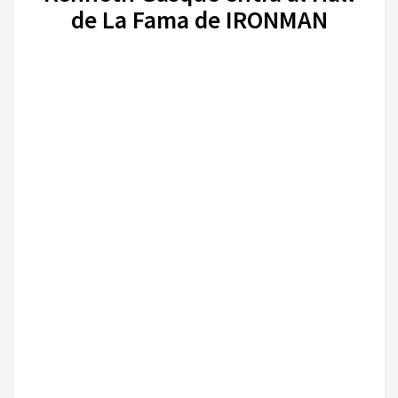
de La Fama de IRONMAN