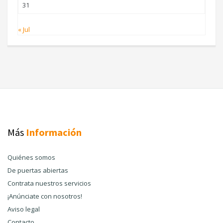
31
« Jul
Más
Información
Quiénes somos
De puertas abiertas
Contrata nuestros servicios
¡Anúnciate con nosotros!
Aviso legal
Contacto