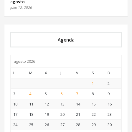
agosto
julio 12, 2026
Agenda
agosto 2026
L
M
X
J
V
S
D
1
2
3
4
5
6
7
8
9
10
11
12
13
14
15
16
17
18
19
20
21
22
23
24
25
26
27
28
29
30