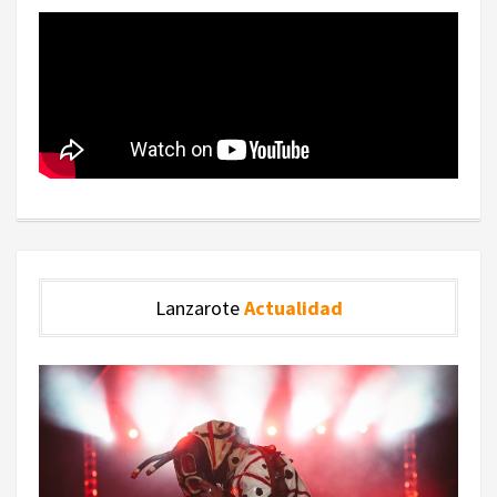
Lanzarote
Actualidad