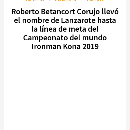
Roberto Betancort Corujo llevó
el nombre de Lanzarote hasta
la línea de meta del
Campeonato del mundo
Ironman Kona 2019