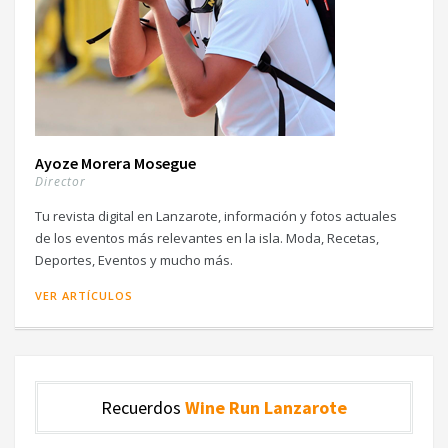
Ayoze Morera Mosegue
Director
Tu revista digital en Lanzarote, información y fotos actuales
de los eventos más relevantes en la isla. Moda, Recetas,
Deportes, Eventos y mucho más.
VER ARTÍCULOS
Recuerdos
Wine Run Lanzarote