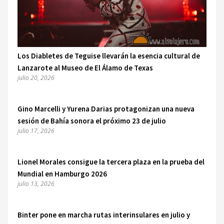
Los Diabletes de Teguise llevarán la esencia cultural de
Lanzarote al Museo de El Álamo de Texas
julio 20, 2026
Gino Marcelli y Yurena Darias protagonizan una nueva
sesión de Bahía sonora el próximo 23 de julio
julio 17, 2026
Lionel Morales consigue la tercera plaza en la prueba del
Mundial en Hamburgo 2026
julio 13, 2026
Binter pone en marcha rutas interinsulares en julio y