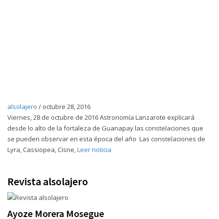
alsolajero
/
octubre 28, 2016
Viernes, 28 de octubre de 2016 Astronomía Lanzarote explicará
desde lo alto de la fortaleza de Guanapay las constelaciones que
se pueden observar en esta época del año Las constelaciones de
Lyra, Cassiopea, Cisne,
Leer noticia
Revista alsolajero
Ayoze Morera Mosegue