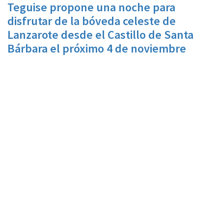
Teguise propone una noche para
disfrutar de la bóveda celeste de
Lanzarote desde el Castillo de Santa
Bárbara el próximo 4 de noviembre