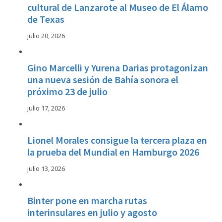
cultural de Lanzarote al Museo de El Álamo
de Texas
julio 20, 2026
Gino Marcelli y Yurena Darias protagonizan
una nueva sesión de Bahía sonora el
próximo 23 de julio
julio 17, 2026
Lionel Morales consigue la tercera plaza en
la prueba del Mundial en Hamburgo 2026
julio 13, 2026
Binter pone en marcha rutas
interinsulares en julio y agosto