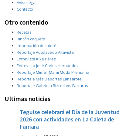
Aviso legal
Contacto
Otro contenido
Recetas
Rincón coqueto
Información de interés
Reportaje Autolavado Altavista
Entrevista Kike Pérez
Entrevista José Carlos Hernández
Reportaje MimaT Mami Moda Premamá
Reportaje Más Deportes Lanzarote
Reportaje Gabriela Bizcochos Facturas
Ultimas noticias
Teguise celebrará el Día de la Juventud
2026 con actividades en La Caleta de
Famara