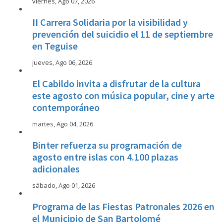
viernes, Ago 07, 2026
II Carrera Solidaria por la visibilidad y
prevención del suicidio el 11 de septiembre
en Teguise
jueves, Ago 06, 2026
El Cabildo invita a disfrutar de la cultura
este agosto con música popular, cine y arte
contemporáneo
martes, Ago 04, 2026
Binter refuerza su programación de
agosto entre islas con 4.100 plazas
adicionales
sábado, Ago 01, 2026
Programa de las Fiestas Patronales 2026 en
el Municipio de San Bartolomé