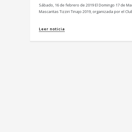
Sábado, 16 de febrero de 2019 El Domingo 17 de Mar
Mascaritas Tizziri Tinajo 2019, organizada por el Clu
Leer noticia