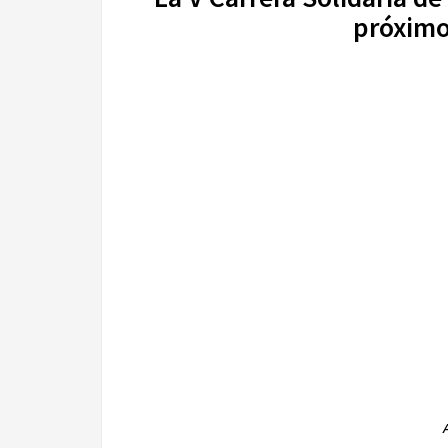
próximo