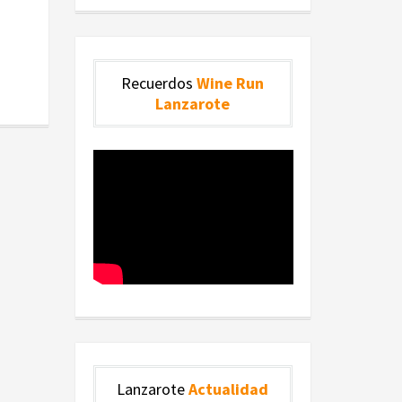
Recuerdos
Wine Run
Lanzarote
Lanzarote
Actualidad