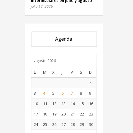
interinsulares en julio y agosto
julio 12, 2026
Agenda
agosto 2026
L
M
X
J
V
S
D
1
2
3
4
5
6
7
8
9
10
11
12
13
14
15
16
17
18
19
20
21
22
23
24
25
26
27
28
29
30