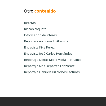
Otro
contenido
Recetas
Rincón coqueto
Información de interés
Reportaje Autolavado Altavista
Entrevista Kike Pérez
Entrevista José Carlos Hernández
Reportaje MimaT Mami Moda Premamá
Reportaje Más Deportes Lanzarote
Reportaje Gabriela Bizcochos Facturas