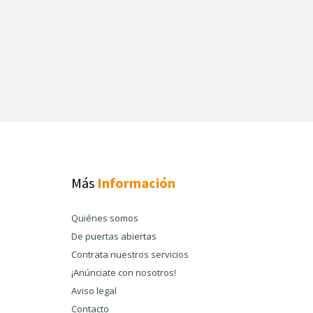
Más
Información
Quiénes somos
De puertas abiertas
Contrata nuestros servicios
¡Anúnciate con nosotros!
Aviso legal
Contacto