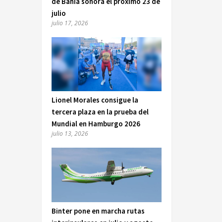
de Bahía sonora el próximo 23 de
julio
julio 17, 2026
Lionel Morales consigue la
tercera plaza en la prueba del
Mundial en Hamburgo 2026
julio 13, 2026
Binter pone en marcha rutas