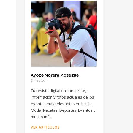
Ayoze Morera Mosegue
Director
Tu revista digital en Lanzarote,
información y fotos actuales de los
eventos más relevantes en la isla.
Moda, Recetas, Deportes, Eventos y
mucho más.
VER ARTÍCULOS