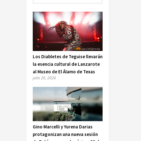
Los Diabletes de Teguise llevarán
la esencia cultural de Lanzarote
al Museo de El Álamo de Texas
julio 20, 2026
Gino Marcelli y Yurena Darias
protagonizan una nueva sesión