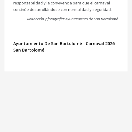
responsabilidad y la convivencia para que el carnaval
continúe desarrollándose con normalidad y seguridad.
Redacción y fotografía: Ayuntamiento de San Bartolomé.
Ayuntamiento De San Bartolomé
Carnaval 2026
San Bartolomé