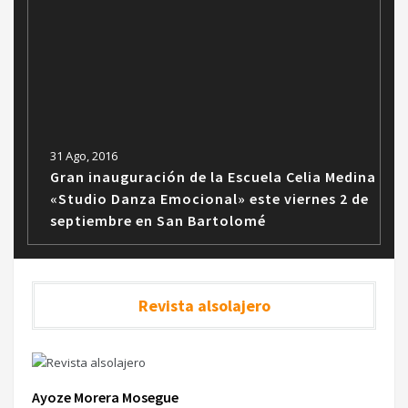
31 Ago, 2016
Gran inauguración de la Escuela Celia Medina
«Studio Danza Emocional» este viernes 2 de
septiembre en San Bartolomé
Revista alsolajero
Ayoze Morera Mosegue