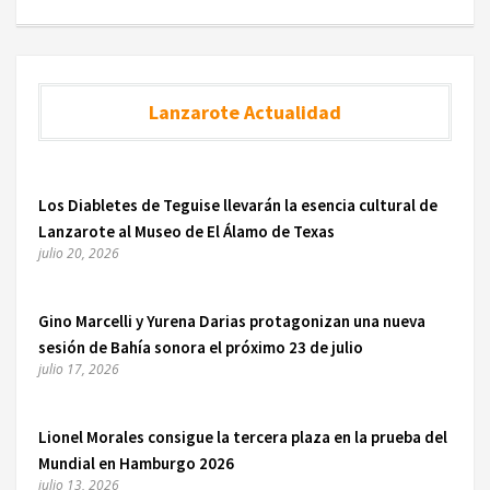
Lanzarote Actualidad
Los Diabletes de Teguise llevarán la esencia cultural de
Lanzarote al Museo de El Álamo de Texas
julio 20, 2026
Gino Marcelli y Yurena Darias protagonizan una nueva
sesión de Bahía sonora el próximo 23 de julio
julio 17, 2026
Lionel Morales consigue la tercera plaza en la prueba del
Mundial en Hamburgo 2026
julio 13, 2026