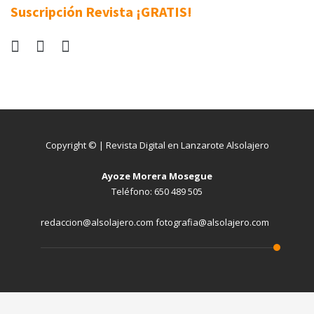
Suscripción Revista ¡GRATIS!
Copyright © | Revista Digital en Lanzarote Alsolajero
Ayoze Morera Mosegue
Teléfono: 650 489 505
redaccion@alsolajero.com fotografia@alsolajero.com