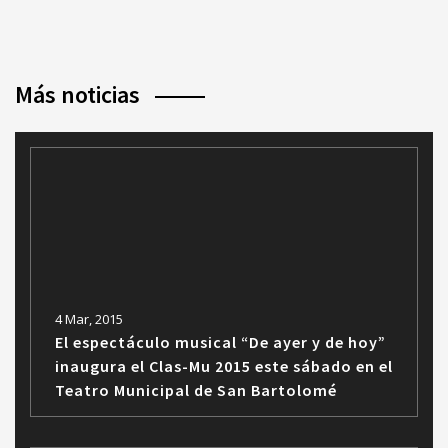
Más noticias
4 Mar, 2015
El espectáculo musical “De ayer y de hoy”
inaugura el Clas-Mu 2015 este sábado en el
Teatro Municipal de San Bartolomé