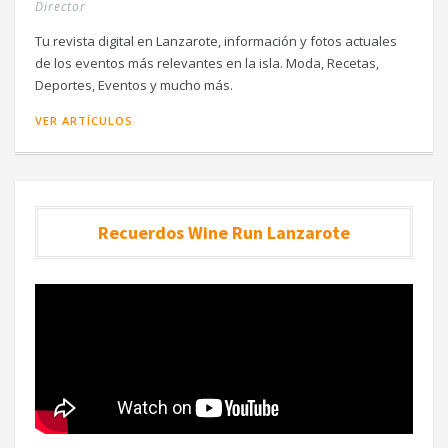
Director
Tu revista digital en Lanzarote, información y fotos actuales
de los eventos más relevantes en la isla. Moda, Recetas,
Deportes, Eventos y mucho más.
VER ARTÍCULOS
Recuerdos Wine Run Lanzarote