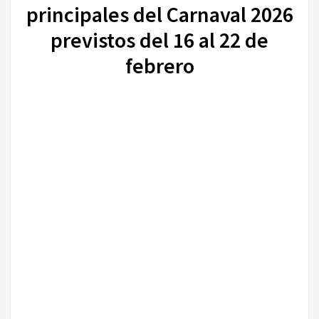
principales del Carnaval 2026
previstos del 16 al 22 de
febrero