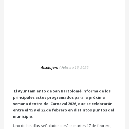
Alsolajero
/
Febrero 16, 2026
El Ayuntamiento de San Bartolomé informa de los
principales actos programados para la próxima
semana dentro del Carnaval 2026, que se celebrarán
entre el 15 y el 22 de febrero en distintos puntos del
municipio.
Uno de los días señalados será el martes 17 de febrero,