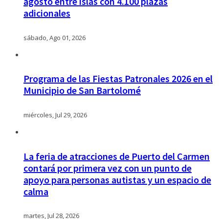
agosto entre islas con 4.100 plazas
adicionales
sábado, Ago 01, 2026
Programa de las Fiestas Patronales 2026 en el
Municipio de San Bartolomé
miércoles, Jul 29, 2026
La feria de atracciones de Puerto del Carmen
contará por primera vez con un punto de
apoyo para personas autistas y un espacio de
calma
martes, Jul 28, 2026