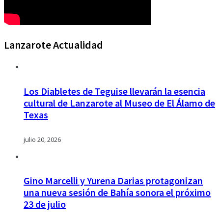
Lanzarote Actualidad
Los Diabletes de Teguise llevarán la esencia
cultural de Lanzarote al Museo de El Álamo de
Texas
julio 20, 2026
Gino Marcelli y Yurena Darias protagonizan
una nueva sesión de Bahía sonora el próximo
23 de julio