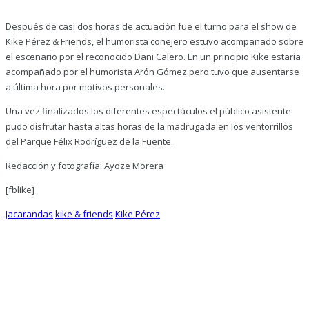
Después de casi dos horas de actuación fue el turno para el show de
Kike Pérez & Friends, el humorista conejero estuvo acompañado sobre
el escenario por el reconocido Dani Calero. En un principio Kike estaría
acompañado por el humorista Arón Gómez pero tuvo que ausentarse
a última hora por motivos personales.
Una vez finalizados los diferentes espectáculos el público asistente
pudo disfrutar hasta altas horas de la madrugada en los ventorrillos
del Parque Félix Rodríguez de la Fuente.
Redacción y fotografía: Ayoze Morera
[fblike]
Jacarandas
kike & friends
Kike Pérez