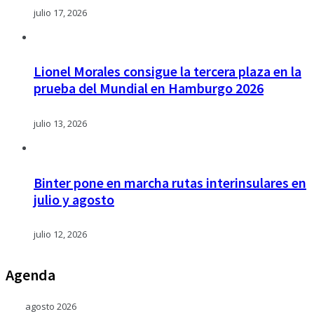
julio 17, 2026
Lionel Morales consigue la tercera plaza en la
prueba del Mundial en Hamburgo 2026
julio 13, 2026
Binter pone en marcha rutas interinsulares en
julio y agosto
julio 12, 2026
Agenda
agosto 2026