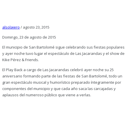
alsolajero
/
agosto 23, 2015
Domingo, 23 de agosto de 2015
El municipio de San Bartolomé sigue celebrando sus fiestas populares
y ayer noche tuvo lugar el espectáculo de Las Jacarandas y el show de
Kike Pérez & Friends.
El Play Back a cargo de Las Jacarandas celebró ayer noche su 25
aniversario formando parte de las fiestas de San Bartolomé, todo un
gran espectáculo musical y humorístico preparado íntegramente por
componentes del municipio y que cada año saca las carcajadas y
aplausos del numeroso público que viene a verlas.