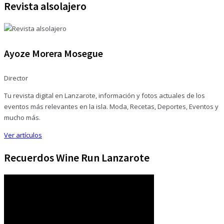
Revista alsolajero
Ayoze Morera Mosegue
Director
Tu revista digital en Lanzarote, información y fotos actuales de los
eventos más relevantes en la isla. Moda, Recetas, Deportes, Eventos y
mucho más.
Ver artículos
Recuerdos Wine Run Lanzarote