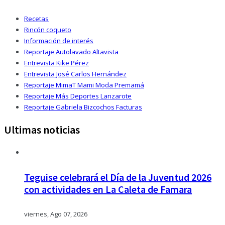
Recetas
Rincón coqueto
Información de interés
Reportaje Autolavado Altavista
Entrevista Kike Pérez
Entrevista José Carlos Hernández
Reportaje MimaT Mami Moda Premamá
Reportaje Más Deportes Lanzarote
Reportaje Gabriela Bizcochos Facturas
Ultimas noticias
Teguise celebrará el Día de la Juventud 2026
con actividades en La Caleta de Famara
viernes, Ago 07, 2026