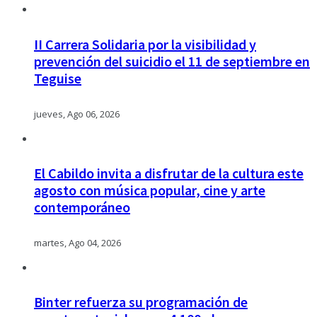
II Carrera Solidaria por la visibilidad y
prevención del suicidio el 11 de septiembre en
Teguise
jueves, Ago 06, 2026
El Cabildo invita a disfrutar de la cultura este
agosto con música popular, cine y arte
contemporáneo
martes, Ago 04, 2026
Binter refuerza su programación de