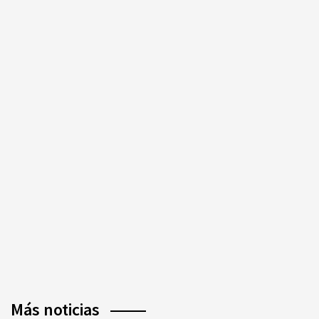
Más noticias