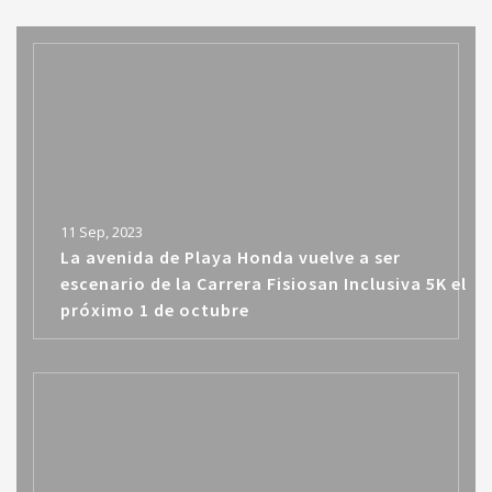
11 Sep, 2023
La avenida de Playa Honda vuelve a ser
escenario de la Carrera Fisiosan Inclusiva 5K el
próximo 1 de octubre