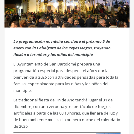
La programación navideña concluirá el próximo 5 de
enero con la Cabalgata de los Reyes Magos, trayendo
ilusión a los niños y las niñas del municipio
El Ayuntamiento de San Bartolomé prepara una
programación especial para despedir el año y dar la
bienvenida a 2026 con actividades pensadas para toda la
familia, especialmente para las niñas y los niños del
municipio.
La tradicional fiesta de Fin de Año tendrá lugar el 31 de
diciembre, con una verbena y espectáculo de fuegos
artificiales a partir de las 00:10 horas, que llenará de luz y
de buen ambiente musical la primera noche del calendario
de 2026.