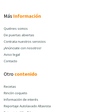
Más
Información
Quiénes somos
De puertas abiertas
Contrata nuestros servicios
¡Anúnciate con nosotros!
Aviso legal
Contacto
Otro
contenido
Recetas
Rincón coqueto
Información de interés
Reportaje Autolavado Altavista