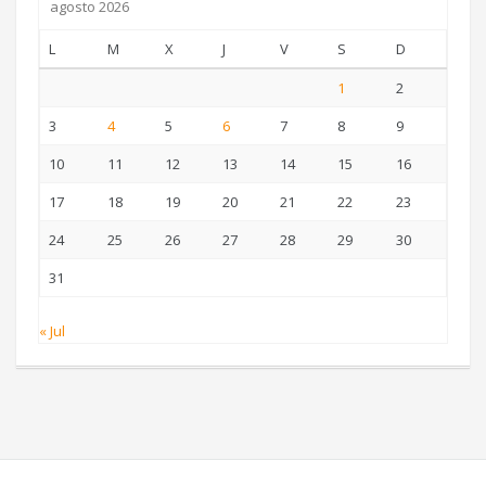
agosto 2026
L
M
X
J
V
S
D
1
2
3
4
5
6
7
8
9
10
11
12
13
14
15
16
17
18
19
20
21
22
23
24
25
26
27
28
29
30
31
« Jul