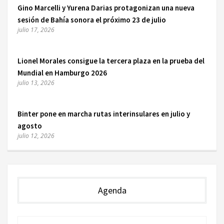
Gino Marcelli y Yurena Darias protagonizan una nueva
sesión de Bahía sonora el próximo 23 de julio
julio 17, 2026
Lionel Morales consigue la tercera plaza en la prueba del
Mundial en Hamburgo 2026
julio 13, 2026
Binter pone en marcha rutas interinsulares en julio y
agosto
julio 12, 2026
Agenda