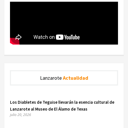
Lanzarote
Actualidad
Los Diabletes de Teguise llevarán la esencia cultural de
Lanzarote al Museo de El Álamo de Texas
julio 20, 2026