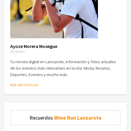
Ayoze Morera Mosegue
Director
Tu revista digital en Lanzarote, información y fotos actuales
de los eventos más relevantes en la isla. Moda, Recetas,
Deportes, Eventos y mucho más.
VER ARTÍCULOS
Recuerdos
Wine Run Lanzarote