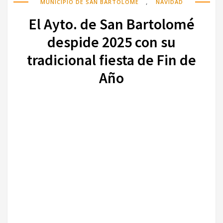
,
MUNICIPIO DE SAN BARTOLOMÉ
NAVIDAD
El Ayto. de San Bartolomé
despide 2025 con su
tradicional fiesta de Fin de
Año