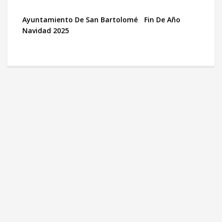
Ayuntamiento De San Bartolomé
Fin De Año
Navidad 2025