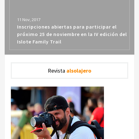
11 Nov, 2017
Inscripciones abiertas para participar el
próximo 25 de noviembre en la IV edición del
Islote Family Trail
Revista
alsolajero