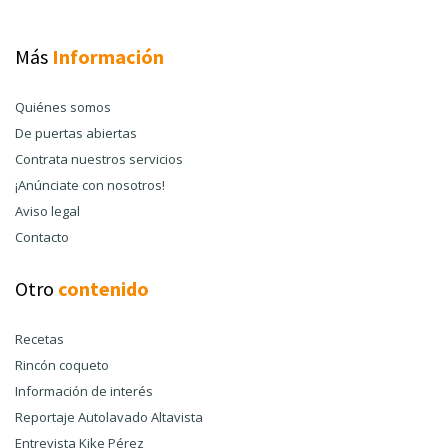
Más
Información
Quiénes somos
De puertas abiertas
Contrata nuestros servicios
¡Anúnciate con nosotros!
Aviso legal
Contacto
Otro
contenido
Recetas
Rincón coqueto
Información de interés
Reportaje Autolavado Altavista
Entrevista Kike Pérez