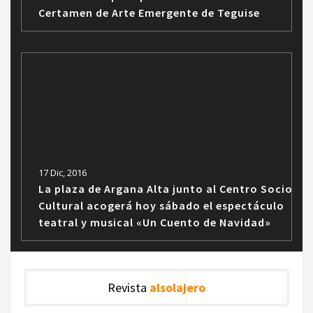
Certamen de Arte Emergente de Teguise
17 Dic, 2016
La plaza de Argana Alta junto al Centro Socio
Cultural acogerá hoy sábado el espectáculo
teatral y musical «Un Cuento de Navidad»
Revista
alsolajero