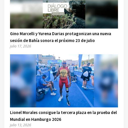
Gino Marcelli y Yurena Darias protagonizan una nueva
sesión de Bahía sonora el próximo 23 de julio
julio 17, 2026
Lionel Morales consigue la tercera plaza en la prueba del
Mundial en Hamburgo 2026
julio 13, 2026