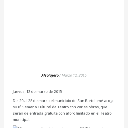
Alsolajero
/
Marzo 12, 2015
Jueves, 12 de marzo de 2015
Del 20 al 28 de marzo el municipio de San Bartolomé acoge
su 8ª Semana Cultural de Teatro con varias obras, que
serán de entrada gratuita con aforo limitado en el Teatro
municipal.