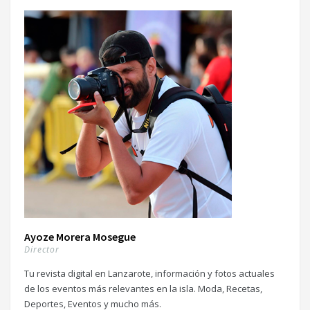
Ayoze Morera Mosegue
Director
Tu revista digital en Lanzarote, información y fotos actuales
de los eventos más relevantes en la isla. Moda, Recetas,
Deportes, Eventos y mucho más.