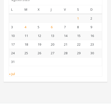
L
M
X
J
V
S
D
1
2
3
4
5
6
7
8
9
10
11
12
13
14
15
16
17
18
19
20
21
22
23
24
25
26
27
28
29
30
31
« Jul