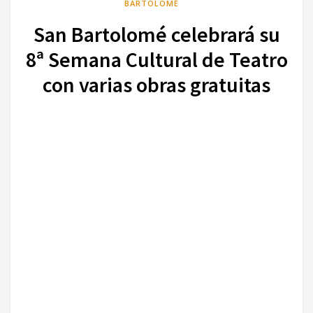
BARTOLOMÉ
San Bartolomé celebrará su
8ª Semana Cultural de Teatro
con varias obras gratuitas