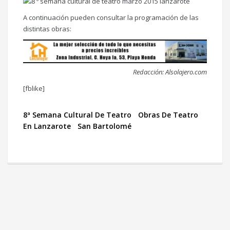
A continuación pueden consultar la programación de las
distintas obras:
Redacción: Alsolajero.com
[fblike]
8ª Semana Cultural De Teatro
Obras De Teatro
En Lanzarote
San Bartolomé