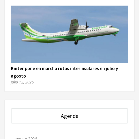
Binter pone en marcha rutas interinsulares en julio y
agosto
julio 12, 2026
Agenda
agosto 2026