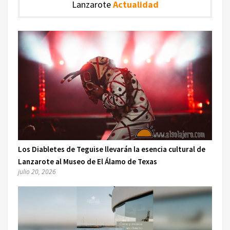
Lanzarote
Actualidad
Los Diabletes de Teguise llevarán la esencia cultural de
Lanzarote al Museo de El Álamo de Texas
julio 20, 2026